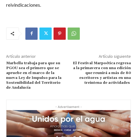
reivindicaciones.
Artículo anterior
Artículo siguiente
Marbella trabaja para que su
El Festival Marpoética regresa
PGOU sea el primero que se
a la primavera con una edición
apruebe en el marco de la
que reunirá a más de 80
nueva Ley de Impulso para la
escritores y artistas en una
Sostenibilidad del Territorio
treintena de actividades
de Andalucía
- Advertisement -