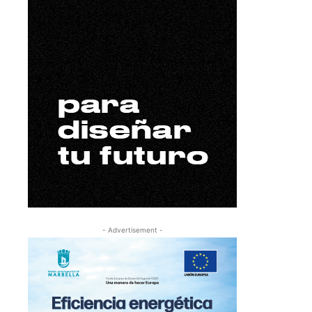
- Advertisement -