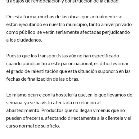
trabajos de remodelación y construcción de la ciudad.
De esta forma, muchas de las obras que actualmente se
están ejecutando en nuestro municipio, tanto a nivel privado
como público, se verán seriamente afectadas perjudicando
a los ciudadanos.
Puesto que los transportistas aún no han especificado
cuando pondrán fin a este parón nacional, es difícil estimar
el grado de ralentización que esta situación supondrá en las
fechas de finalización de las obras.
Lo mismo ocurre con la hostelería que, en lo que llevamos de
semana, ya se ha visto afectada en relación al
abastecimiento. Productos que no llegan y menús que no
pueden ofrecerse, afectando directamente a la clientela y el
curso normal de su oficio.