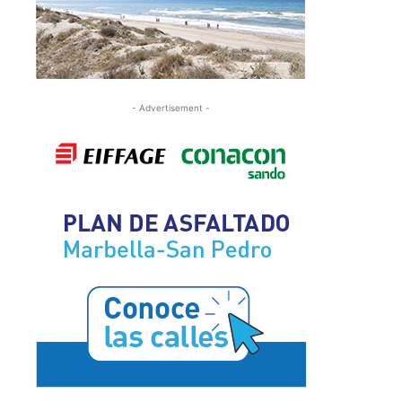
- Advertisement -