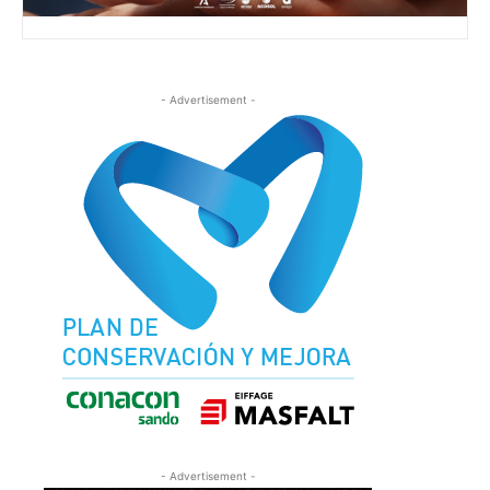
- Advertisement -
- Advertisement -