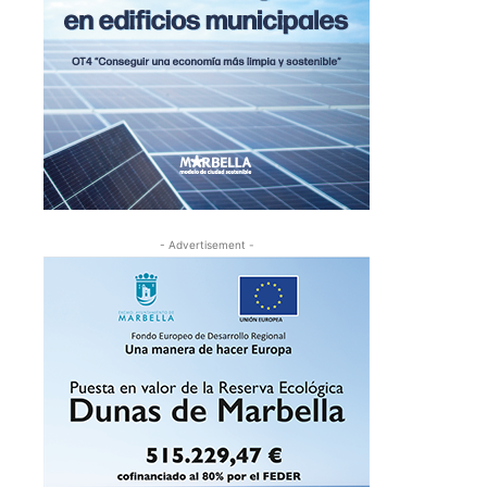
- Advertisement -