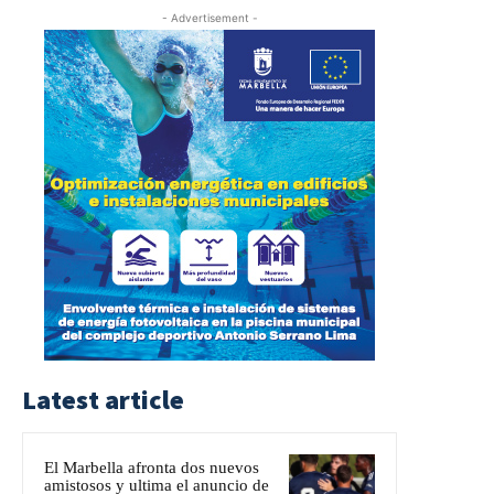
- Advertisement -
Latest article
El Marbella afronta dos nuevos
amistosos y ultima el anuncio de