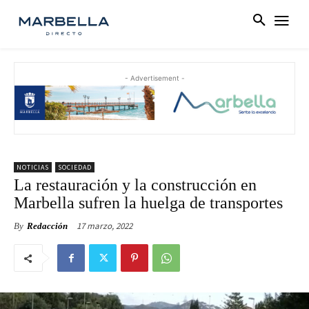
- Advertisement -
NOTICIAS
SOCIEDAD
La restauración y la construcción en
Marbella sufren la huelga de transportes
17 marzo, 2022
By
Redacción