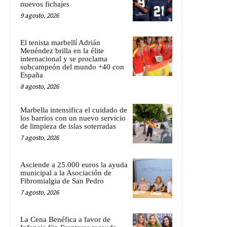
nuevos fichajes
9 agosto, 2026
El tenista marbellí Adrián
Menéndez brilla en la élite
internacional y se proclama
subcampeón del mundo +40 con
España
8 agosto, 2026
Marbella intensifica el cuidado de
los barrios con un nuevo servicio
de limpieza de islas soterradas
7 agosto, 2026
Asciende a 25.000 euros la ayuda
municipal a la Asociación de
Fibromialgia de San Pedro
7 agosto, 2026
La Cena Benéfica a favor de