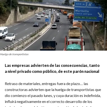
Huelga de transportistas
Las empresas advierten de las consecuencias, tanto
a nivel privado como público, de este parón nacional
Retraso de materiales, entregas fuera de plazo… las
constructoras advierten que la huelga de transportistas que
dio comienzo el pasado lunes, y cuya duración es indefinida,
influirá negativamente en el correcto desarrollo de los