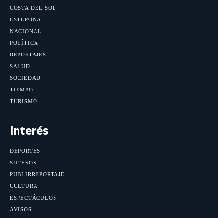
COSTA DEL SOL
ESTEPONA
NACIONAL
POLÍTICA
REPORTAJES
SALUD
SOCIEDAD
TIEMPO
TURISMO
Interés
DEPORTES
SUCESOS
PUBLIRREPORTAJE
CULTURA
ESPECTÁCULOS
AVISOS