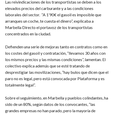
Las reivindicaciones de los transportistas se deben a los
elevados precios del carburante y a las condiciones
laborales del sector. “A 1’90€ el gasoil es imposible que
arranques un coche, te cuesta el dinero”, explicaba a
Marbella Directo el portavoz de los transportistas
concentrados en la ciudad.
Defienden una serie de mejoras tanto en contratos como en
los costes del gasoil y contratación, “llevamos 30 años con
los mismos precios y las mismas condiciones”, lamentan. El
colectivo explica además que se esté tratando de
desprestigiar las movilizaciones, “hay bulos que dicen que el
paro no es legal, pero está convocada por Plataforma y es
totalmente legal”.
Sobre el seguimiento, en Marbella y pueblos colindantes, ha
sido de un 80%, según datos de los convocantes, “las
grandes empresas no han parado, pero la mayoría de