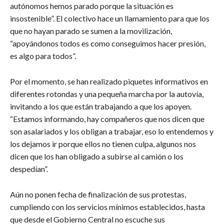
autónomos hemos parado porque la situación es
insostenible”. El colectivo hace un llamamiento para que los
que no hayan parado se sumen a la movilización,
“apoyándonos todos es como conseguimos hacer presión,
es algo para todos”.
Por el momento, se han realizado piquetes informativos en
diferentes rotondas y una pequeña marcha por la autovía,
invitando a los que están trabajando a que los apoyen.
“Estamos informando, hay compañeros que nos dicen que
son asalariados y los obligan a trabajar, eso lo entendemos y
los dejamos ir porque ellos no tienen culpa, algunos nos
dicen que los han obligado a subirse al camión o los
despedían”.
Aún no ponen fecha de finalización de sus protestas,
cumpliendo con los servicios mínimos establecidos, hasta
que desde el Gobierno Central no escuche sus