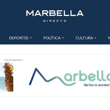
DEPORTES
POLÍTICA
CULTURA
- Advertisement -