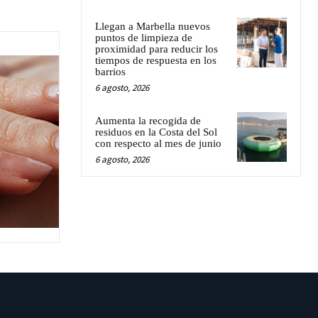
Llegan a Marbella nuevos
puntos de limpieza de
proximidad para reducir los
tiempos de respuesta en los
barrios
6 agosto, 2026
Aumenta la recogida de
residuos en la Costa del Sol
con respecto al mes de junio
6 agosto, 2026