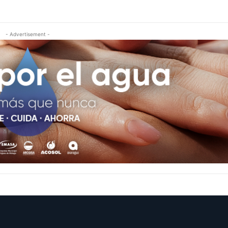
- Advertisement -