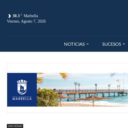
C
30.3
Marbella
Viernes, Agosto 7, 2026
NOTICIAS
SUCESOS
SOCIEDAD