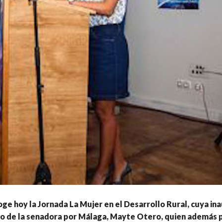
ge hoy la Jornada La Mujer en el Desarrollo Rural, cuya in
go de la senadora por Málaga, Mayte Otero, quien además p