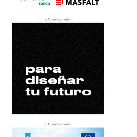
- Advertisement -
- Advertisement -