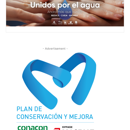
- Advertisement -