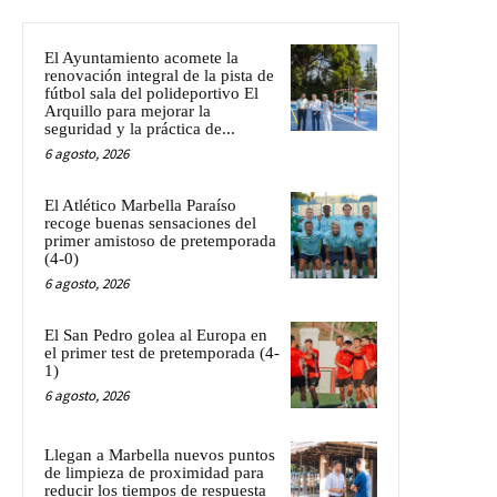
El Ayuntamiento acomete la
renovación integral de la pista de
fútbol sala del polideportivo El
Arquillo para mejorar la
seguridad y la práctica de...
6 agosto, 2026
El Atlético Marbella Paraíso
recoge buenas sensaciones del
primer amistoso de pretemporada
(4-0)
6 agosto, 2026
El San Pedro golea al Europa en
el primer test de pretemporada (4-
1)
6 agosto, 2026
Llegan a Marbella nuevos puntos
de limpieza de proximidad para
reducir los tiempos de respuesta