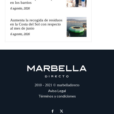
en los barrios
6 agosto, 2026
Aumenta la recogida de residuos
en la Costa del Sol con respecto
al mes de junio
6 agosto, 2026
2010 - 2021 © marbelladirecto
Aviso Legal
Términos y condiciones