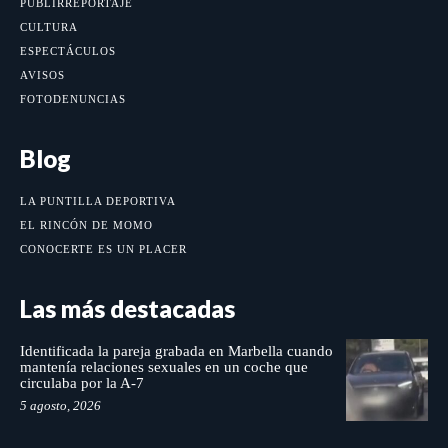
PUBLIRREPORTAJE
CULTURA
ESPECTÁCULOS
AVISOS
FOTODENUNCIAS
Blog
LA PUNTILLA DEPORTIVA
EL RINCÓN DE MOMO
CONOCERTE ES UN PLACER
Las más destacadas
Identificada la pareja grabada en Marbella cuando
mantenía relaciones sexuales en un coche que
circulaba por la A-7
5 agosto, 2026