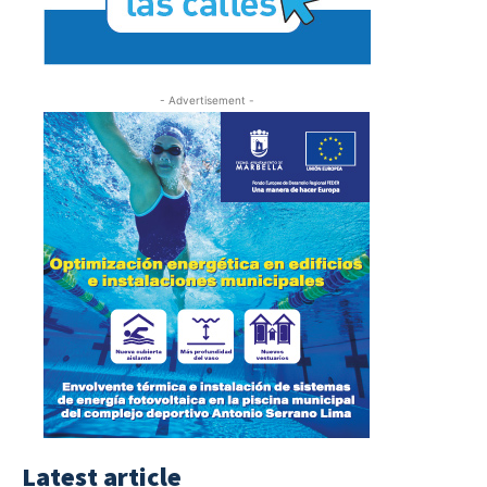
- Advertisement -
Latest article