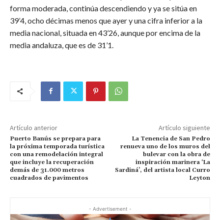
forma moderada, continúa descendiendo y ya se sitúa en
39’4, ocho décimas menos que ayer y una cifra inferior a la
media nacional, situada en 43’26, aunque por encima de la
media andaluza, que es de 31’1.
Artículo anterior
Artículo siguiente
Puerto Banús se prepara para
La Tenencia de San Pedro
la próxima temporada turística
renueva uno de los muros del
con una remodelación integral
bulevar con la obra de
que incluye la recuperación
inspiración marinera ‘La
demás de 31.000 metros
Sardiná’, del artista local Curro
cuadrados de pavimentos
Leyton
- Advertisement -