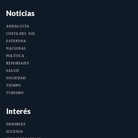
Noticias
ANDALUCÍA
COSTA DEL SOL
ESTEPONA
NACIONAL
POLÍTICA
REPORTAJES
SALUD
SOCIEDAD
TIEMPO
TURISMO
Interés
DEPORTES
SUCESOS