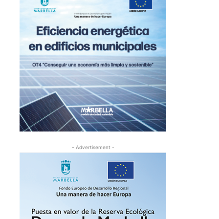
- Advertisement -