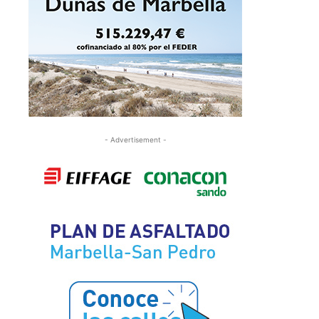
- Advertisement -