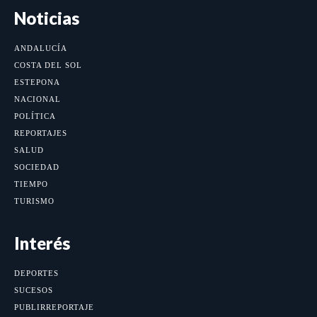
Noticias
ANDALUCÍA
COSTA DEL SOL
ESTEPONA
NACIONAL
POLÍTICA
REPORTAJES
SALUD
SOCIEDAD
TIEMPO
TURISMO
Interés
DEPORTES
SUCESOS
PUBLIRREPORTAJE