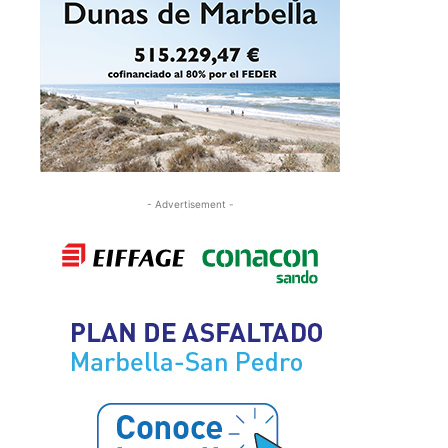
- Advertisement -