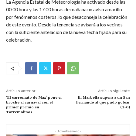
La Agencia Estatal de Meteorología ha activado desde las
00.00 hora y las 17.00 horas de mañana un aviso amarillo
por fenómenos costeros, lo que desaconseja la celebración
de este evento. Desde la tenencia se avisará a los vecinos
con la suficiente antelación de la nueva fecha fijada para su
celebración.
Artículo anterior
Artículo siguiente
‘El carromato de Max’ pone el
El Marbella supera a un San
broche al carnaval con el
Fernando al que pudo golear
primer premio en
(2-0)
Torremolinos
- Advertisement -