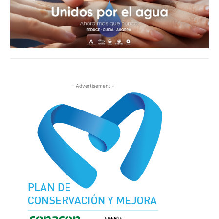
- Advertisement -