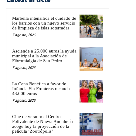
Marbella intensifica el cuidado de
los barrios con un nuevo servicio
de limpieza de islas soterradas
7 agosto, 2026
Asciende a 25.000 euros la ayuda
municipal a la Asociación de
Fibromialgia de San Pedro
7 agosto, 2026
La Cena Benéfica a favor de
Infancia Sin Fronteras recauda
43.000 euros
7 agosto, 2026
Cine de verano: el Centro
Polivalente de Nueva Andalucía
acoge hoy la proyección de la
película ‘Zootrópolis’