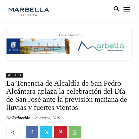
- Advertisement -
POLÍTICA
La Tenencia de Alcaldía de San Pedro
Alcántara aplaza la celebración del Día
de San José ante la previsión mañana de
lluvias y fuertes vientos
23 marzo, 2019
By
Redacción