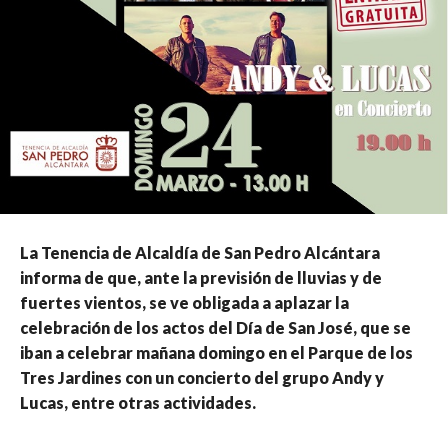
La Tenencia de Alcaldía de San Pedro Alcántara
informa de que, ante la previsión de lluvias y de
fuertes vientos, se ve obligada a aplazar la
celebración de los actos del Día de San José, que se
iban a celebrar mañana domingo en el Parque de los
Tres Jardines con un concierto del grupo Andy y
Lucas, entre otras actividades.