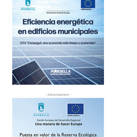
- Advertisement -