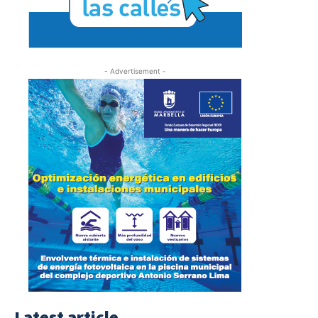
- Advertisement -
Latest article