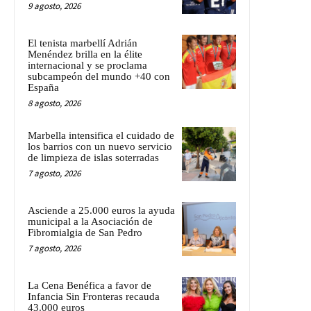
9 agosto, 2026
El tenista marbellí Adrián
Menéndez brilla en la élite
internacional y se proclama
subcampeón del mundo +40 con
España
8 agosto, 2026
Marbella intensifica el cuidado de
los barrios con un nuevo servicio
de limpieza de islas soterradas
7 agosto, 2026
Asciende a 25.000 euros la ayuda
municipal a la Asociación de
Fibromialgia de San Pedro
7 agosto, 2026
La Cena Benéfica a favor de
Infancia Sin Fronteras recauda
43.000 euros