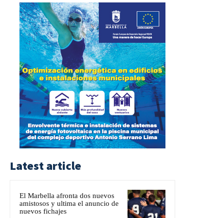
Latest article
El Marbella afronta dos nuevos
amistosos y ultima el anuncio de
nuevos fichajes