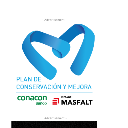
- Advertisement -
- Advertisement -