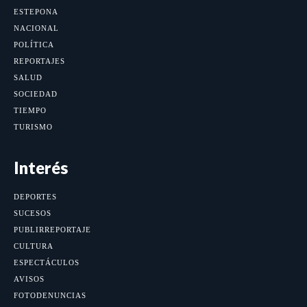
ESTEPONA
NACIONAL
POLÍTICA
REPORTAJES
SALUD
SOCIEDAD
TIEMPO
TURISMO
Interés
DEPORTES
SUCESOS
PUBLIRREPORTAJE
CULTURA
ESPECTÁCULOS
AVISOS
FOTODENUNCIAS