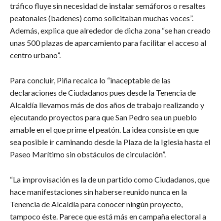
tráfico fluye sin necesidad de instalar semáforos o resaltes
peatonales (badenes) como solicitaban muchas voces”.
Además, explica que alrededor de dicha zona “se han creado
unas 500 plazas de aparcamiento para facilitar el acceso al
centro urbano”.
Para concluir, Piña recalca lo “inaceptable de las
declaraciones de Ciudadanos pues desde la Tenencia de
Alcaldía llevamos más de dos años de trabajo realizando y
ejecutando proyectos para que San Pedro sea un pueblo
amable en el que prime el peatón. La idea consiste en que
sea posible ir caminando desde la Plaza de la Iglesia hasta el
Paseo Marítimo sin obstáculos de circulación”.
“La improvisación es la de un partido como Ciudadanos, que
hace manifestaciones sin haberse reunido nunca en la
Tenencia de Alcaldía para conocer ningún proyecto,
tampoco éste. Parece que está más en campaña electoral a