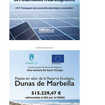
- Advertisement -