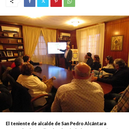
El teniente de alcalde de San Pedro Alcántara