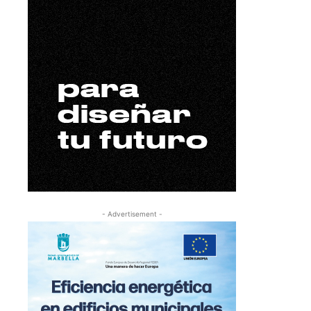
- Advertisement -