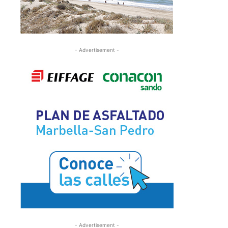
- Advertisement -
- Advertisement -