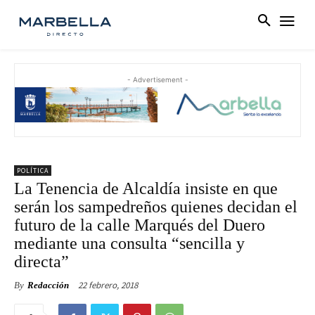
- Advertisement -
POLÍTICA
La Tenencia de Alcaldía insiste en que
serán los sampedreños quienes decidan el
futuro de la calle Marqués del Duero
mediante una consulta “sencilla y
directa”
22 febrero, 2018
By
Redacción