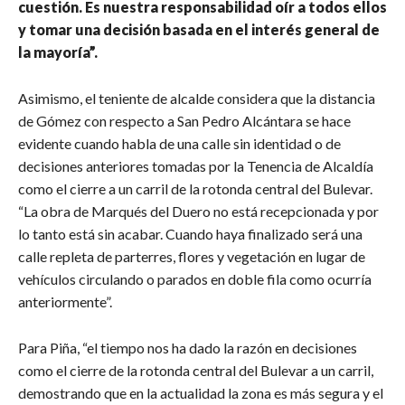
cuestión. Es nuestra responsabilidad oír a todos ellos
y tomar una decisión basada en el interés general de
la mayoría”.
Asimismo, el teniente de alcalde considera que la distancia
de Gómez con respecto a San Pedro Alcántara se hace
evidente cuando habla de una calle sin identidad o de
decisiones anteriores tomadas por la Tenencia de Alcaldía
como el cierre a un carril de la rotonda central del Bulevar.
“La obra de Marqués del Duero no está recepcionada y por
lo tanto está sin acabar. Cuando haya finalizado será una
calle repleta de parterres, flores y vegetación en lugar de
vehículos circulando o parados en doble fila como ocurría
anteriormente”.
Para Piña, “el tiempo nos ha dado la razón en decisiones
como el cierre de la rotonda central del Bulevar a un carril,
demostrando que en la actualidad la zona es más segura y el