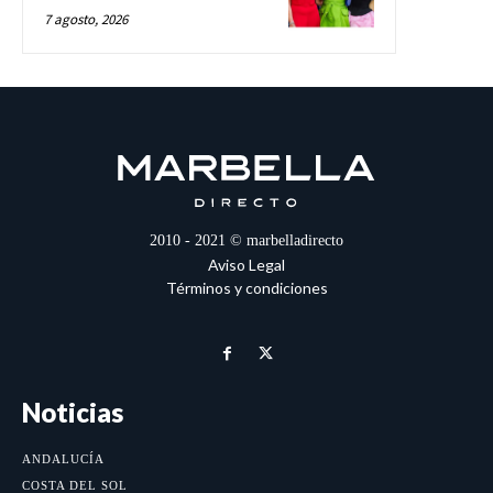
7 agosto, 2026
2010 - 2021 © marbelladirecto
Aviso Legal
Términos y condiciones
Noticias
ANDALUCÍA
COSTA DEL SOL