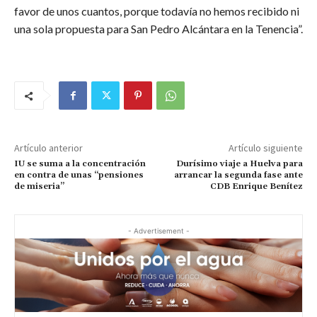
favor de unos cuantos, porque todavía no hemos recibido ni
una sola propuesta para San Pedro Alcántara en la Tenencia”.
Artículo anterior
Artículo siguiente
IU se suma a la concentración
Durísimo viaje a Huelva para
en contra de unas “pensiones
arrancar la segunda fase ante
de miseria”
CDB Enrique Benítez
- Advertisement -