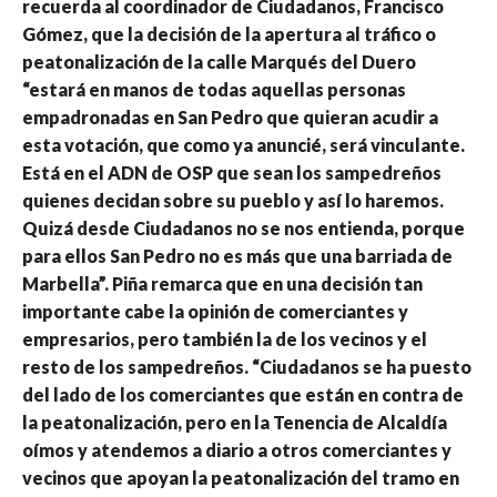
recuerda al coordinador de Ciudadanos, Francisco
Gómez, que la decisión de la apertura al tráfico o
peatonalización de la calle Marqués del Duero
“estará en manos de todas aquellas personas
empadronadas en San Pedro que quieran acudir a
esta votación, que como ya anuncié, será vinculante.
Está en el ADN de OSP que sean los sampedreños
quienes decidan sobre su pueblo y así lo haremos.
Quizá desde Ciudadanos no se nos entienda, porque
para ellos San Pedro no es más que una barriada de
Marbella”. Piña remarca que en una decisión tan
importante cabe la opinión de comerciantes y
empresarios, pero también la de los vecinos y el
resto de los sampedreños. “Ciudadanos se ha puesto
del lado de los comerciantes que están en contra de
la peatonalización, pero en la Tenencia de Alcaldía
oímos y atendemos a diario a otros comerciantes y
vecinos que apoyan la peatonalización del tramo en