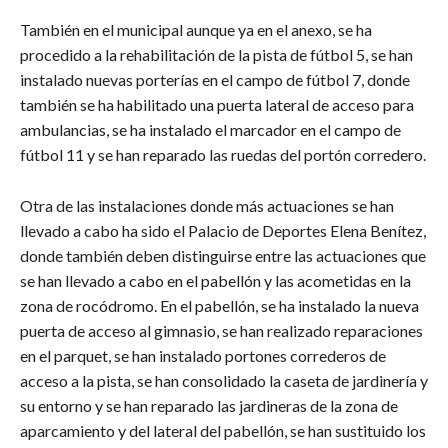
También en el municipal aunque ya en el anexo, se ha
procedido a la rehabilitación de la pista de fútbol 5, se han
instalado nuevas porterías en el campo de fútbol 7, donde
también se ha habilitado una puerta lateral de acceso para
ambulancias, se ha instalado el marcador en el campo de
fútbol 11 y se han reparado las ruedas del portón corredero.
Otra de las instalaciones donde más actuaciones se han
llevado a cabo ha sido el Palacio de Deportes Elena Benítez,
donde también deben distinguirse entre las actuaciones que
se han llevado a cabo en el pabellón y las acometidas en la
zona de rocódromo. En el pabellón, se ha instalado la nueva
puerta de acceso al gimnasio, se han realizado reparaciones
en el parquet, se han instalado portones correderos de
acceso a la pista, se han consolidado la caseta de jardinería y
su entorno y se han reparado las jardineras de la zona de
aparcamiento y del lateral del pabellón, se han sustituido los