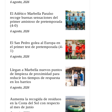
6 agosto, 2026
El Atlético Marbella Paraíso
recoge buenas sensaciones del
primer amistoso de pretemporada
(4-0)
6 agosto, 2026
El San Pedro golea al Europa en
el primer test de pretemporada (4-
1)
6 agosto, 2026
Llegan a Marbella nuevos puntos
de limpieza de proximidad para
reducir los tiempos de respuesta
en los barrios
6 agosto, 2026
Aumenta la recogida de residuos
en la Costa del Sol con respecto
al mes de junio