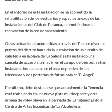
En el entorno de esta instalación se ha acometido la
rehabilitación de los vestuarios y espacios anexos de las
instalaciones del Club de Petanca, acometiéndose la
renovación de la red de saneamiento.
Otras actuaciones acometidas a través del Plan en diversos
puntos del distrito han sido la instalación de un circuito de
calistenia en la playa de ‘La Salida’, se ha instalado una
cancela de acceso al almacén en el campo de béisbol, se han
instalado dos canastas en el área deportiva de Las
Medranas y dos porterías de fútbol sala en ‘El Ángel’.
Por último, debe destacarse que, actualmente, la Tenencia
está trabajando en una nueva pista multideporte y otra
urbana de voley playa en la barriada de ‘El Ingenio’, junto al
Centro de Artes Escénicas de ‘La Alcoholera’.