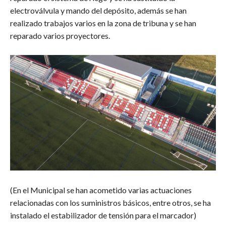
electroválvula y mando del depósito, además se han
realizado trabajos varios en la zona de tribuna y se han
reparado varios proyectores.
(En el Municipal se han acometido varias actuaciones
relacionadas con los suministros básicos, entre otros, se ha
instalado el estabilizador de tensión para el marcador)