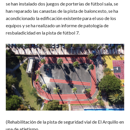
se han instalado dos juegos de porterías de fútbol sala, se
han reparado las canastas de la pista de baloncesto, se ha
acondicionado la edificación existente para el uso de los
equipos y se ha realizado un informe de patología de
resbaladicidad en la pista de fútbol 7.
(Rehabilitación de la pista de seguridad vial de El Arquillo en
una de atletismo