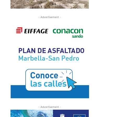
- Advertisement -
- Advertisement -