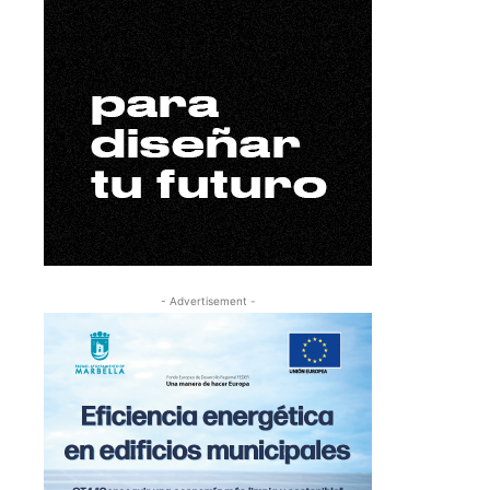
- Advertisement -