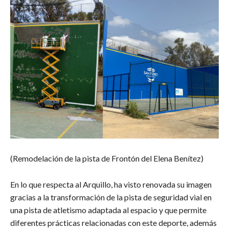
(Remodelación de la pista de Frontón del Elena Benítez)
En lo que respecta al Arquillo, ha visto renovada su imagen
gracias a la transformación de la pista de seguridad vial en
una pista de atletismo adaptada al espacio y que permite
diferentes prácticas relacionadas con este deporte, además