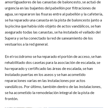
amortiguadores de las canastas de baloncesto, se actuó de
urgencia en las bajantes del pabellón por filtraciones de
agua, se repararon las fisuras entre al pabellón y la cafetería,
se ha reparado una canasta en la pista de baloncesto junto a
la piscina que había sido objeto de actos vandálicos, se han
asegurado todas las canastas, se ha instalado el vallado del
Supera y se ha conectado la red de saneamiento de los
vestuarios a la red general.
En el rocódromo se ha reparado el portón de acceso, se han
rehabilitado dos casetas para la asociación de escalada, se
ha reparado y certificado las áreas de escalada, se han
instalado puertas en los aseos y se han acometido
reparaciones varias en las instalaciones por actos
vandálicos. Por último, también dentro de las instalaciones,
se ha acometido la remodelación integral de la pista de
frontón.