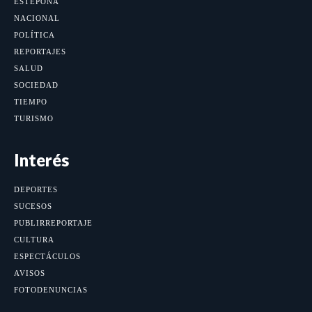
ESTEPONA
NACIONAL
POLÍTICA
REPORTAJES
SALUD
SOCIEDAD
TIEMPO
TURISMO
Interés
DEPORTES
SUCESOS
PUBLIRREPORTAJE
CULTURA
ESPECTÁCULOS
AVISOS
FOTODENUNCIAS