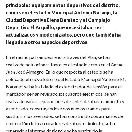
principales equipamientos deportivos del distrito,
como son el Estadio Municipal Antonio Naranjo, la
Ciudad Deportiva Elena Benítez y el Complejo
Deportivo El Arquillo, que necesitaban ser
actualizados y modernizados, pero que también ha
llegado a otros espacios deportivos.
En el municipal sampedreño, a través del Plan, se han
realizado actuaciones tanto en el estadio como en el Anexo
Juan José Almagro. En lo que respecta al estadio se ha
colocado el nuevo letrero del Estadio Municipal ‘Antonio M.
Naranjo’, se ha instalado el estabilizador de tensión para el
marcador, se han revisado los cuadros eléctricos, se han
realizado varias reparaciones de redes de abastecimiento y
alumbrado, construyéndose dos nuevos tramos para
sustituir a los averiados, se han construido dos armarios de
contención de los contadores de abastecimiento, se ha
reparado el sistema de riego y se ha sustituido la