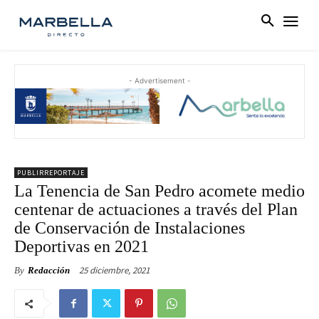
- Advertisement -
PUBLIRREPORTAJE
La Tenencia de San Pedro acomete medio
centenar de actuaciones a través del Plan
de Conservación de Instalaciones
Deportivas en 2021
25 diciembre, 2021
By
Redacción