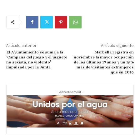
Artículo anterior
Artículo siguiente
El Ayuntamiento se suma a la
Marbella registra en
‘Campaña del juego y el juguete
noviembre la mayor ocupación
no sexista, no violento’
de los últimos 17 años y un 15%
impulsada por la Junta
más de visitantes extranjeros
que en 2019
- Advertisement -