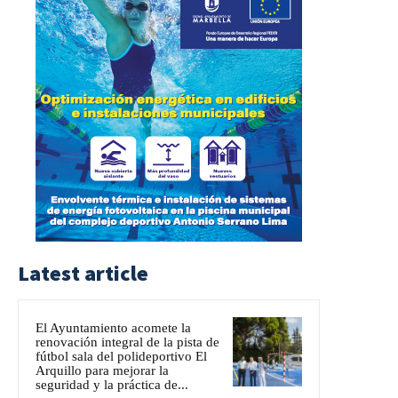
Latest article
El Ayuntamiento acomete la
renovación integral de la pista de
fútbol sala del polideportivo El
Arquillo para mejorar la
seguridad y la práctica de...