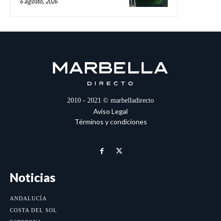
6 agosto, 2026
2010 - 2021 © marbelladirecto
Aviso Legal
Términos y condiciones
Noticias
ANDALUCÍA
COSTA DEL SOL