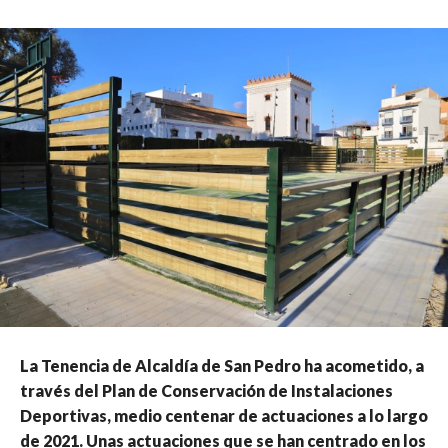
La Tenencia de Alcaldía de San Pedro ha acometido, a
través del Plan de Conservación de Instalaciones
Deportivas, medio centenar de actuaciones a lo largo
de 2021. Unas actuaciones que se han centrado en los