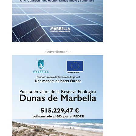
- Advertisement -