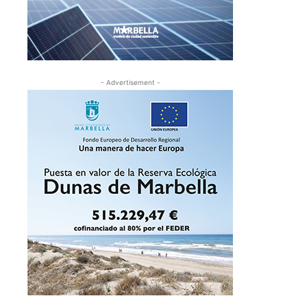
- Advertisement -