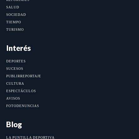
SALUD
SOCIEDAD
TIEMPO
TURISMO
Interés
DEPORTES
SUCESOS
PUBLIRREPORTAJE
CULTURA
ESPECTÁCULOS
AVISOS
FOTODENUNCIAS
Blog
LA PUNTILLA DEPORTIVA