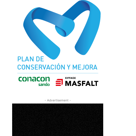
- Advertisement -