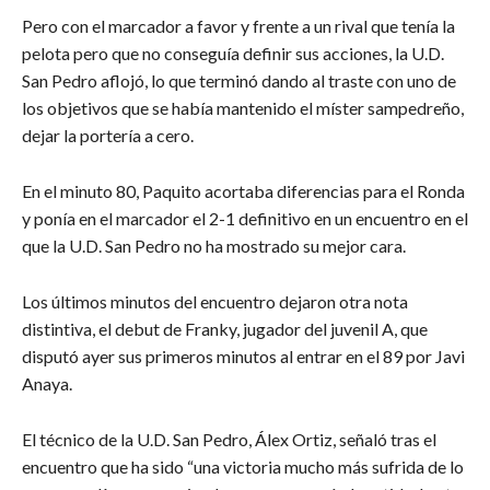
Pero con el marcador a favor y frente a un rival que tenía la
pelota pero que no conseguía definir sus acciones, la U.D.
San Pedro aflojó, lo que terminó dando al traste con uno de
los objetivos que se había mantenido el míster sampedreño,
dejar la portería a cero.
En el minuto 80, Paquito acortaba diferencias para el Ronda
y ponía en el marcador el 2-1 definitivo en un encuentro en el
que la U.D. San Pedro no ha mostrado su mejor cara.
Los últimos minutos del encuentro dejaron otra nota
distintiva, el debut de Franky, jugador del juvenil A, que
disputó ayer sus primeros minutos al entrar en el 89 por Javi
Anaya.
El técnico de la U.D. San Pedro, Álex Ortiz, señaló tras el
encuentro que ha sido “una victoria mucho más sufrida de lo