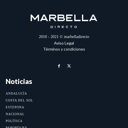
2010 - 2021 © marbelladirecto
Aviso Legal
Términos y condiciones
Noticias
ANDALUCÍA
COSTA DEL SOL
ESTEPONA
NACIONAL
POLÍTICA
REPORTAJES