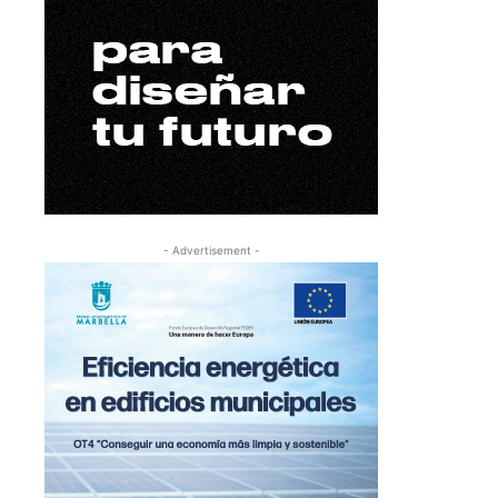
- Advertisement -