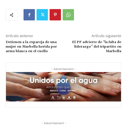
Artículo anterior
Artículo siguiente
Detienen a la expareja de una
El PP advierte de “la falta de
mujer en Marbella herida por
liderazgo” del tripartito en
arma blanca en el cuello
Marbella
- Advertisement -
- Advertisement -