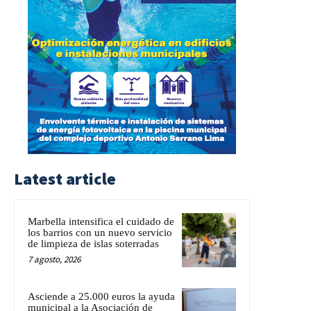
Latest article
Marbella intensifica el cuidado de
los barrios con un nuevo servicio
de limpieza de islas soterradas
7 agosto, 2026
Asciende a 25.000 euros la ayuda
municipal a la Asociación de