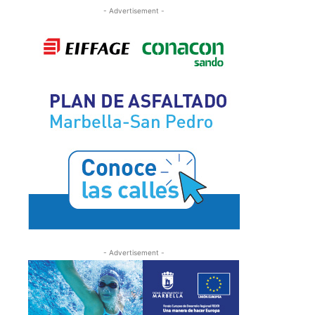
- Advertisement -
- Advertisement -