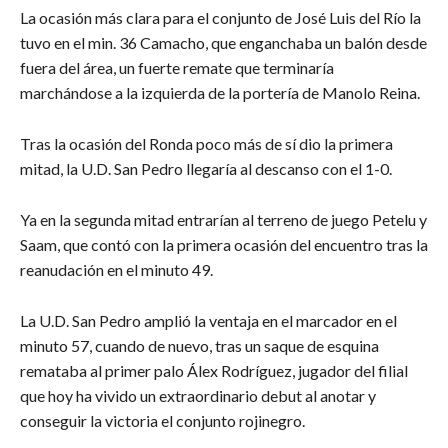
La ocasión más clara para el conjunto de José Luis del Río la
tuvo en el min. 36 Camacho, que enganchaba un balón desde
fuera del área, un fuerte remate que terminaría
marchándose a la izquierda de la portería de Manolo Reina.
Tras la ocasión del Ronda poco más de sí dio la primera
mitad, la U.D. San Pedro llegaría al descanso con el 1-0.
Ya en la segunda mitad entrarían al terreno de juego Petelu y
Saam, que contó con la primera ocasión del encuentro tras la
reanudación en el minuto 49.
La U.D. San Pedro amplió la ventaja en el marcador en el
minuto 57, cuando de nuevo, tras un saque de esquina
remataba al primer palo Álex Rodríguez, jugador del filial
que hoy ha vivido un extraordinario debut al anotar y
conseguir la victoria el conjunto rojinegro.