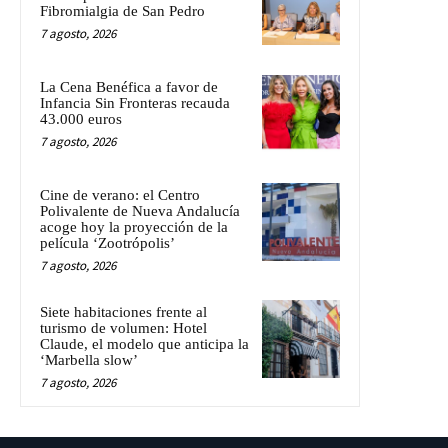
Fibromialgia de San Pedro
7 agosto, 2026
La Cena Benéfica a favor de
Infancia Sin Fronteras recauda
43.000 euros
7 agosto, 2026
Cine de verano: el Centro
Polivalente de Nueva Andalucía
acoge hoy la proyección de la
película ‘Zootrópolis’
7 agosto, 2026
Siete habitaciones frente al
turismo de volumen: Hotel
Claude, el modelo que anticipa la
‘Marbella slow’
7 agosto, 2026