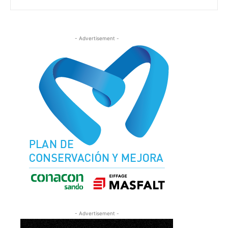
- Advertisement -
- Advertisement -