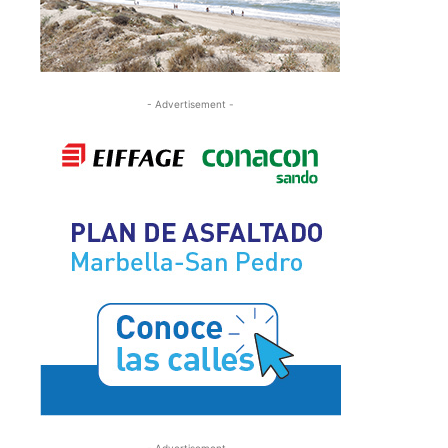
- Advertisement -
- Advertisement -