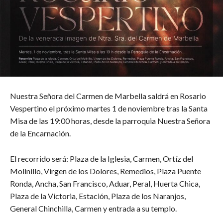
Nuestra Señora del Carmen de Marbella saldrá en Rosario
Vespertino el próximo martes 1 de noviembre tras la Santa
Misa de las 19:00 horas, desde la parroquia Nuestra Señora
de la Encarnación.
El recorrido será: Plaza de la Iglesia, Carmen, Ortíz del
Molinillo, Virgen de los Dolores, Remedios, Plaza Puente
Ronda, Ancha, San Francisco, Aduar, Peral, Huerta Chica,
Plaza de la Victoria, Estación, Plaza de los Naranjos,
General Chinchilla, Carmen y entrada a su templo.