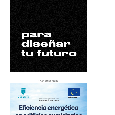
- Advertisement -