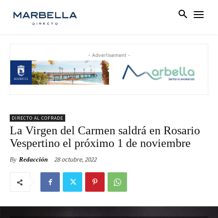
- Advertisement -
DIRECTO AL COFRADE
La Virgen del Carmen saldrá en Rosario
Vespertino el próximo 1 de noviembre
28 octubre, 2022
By
Redacción