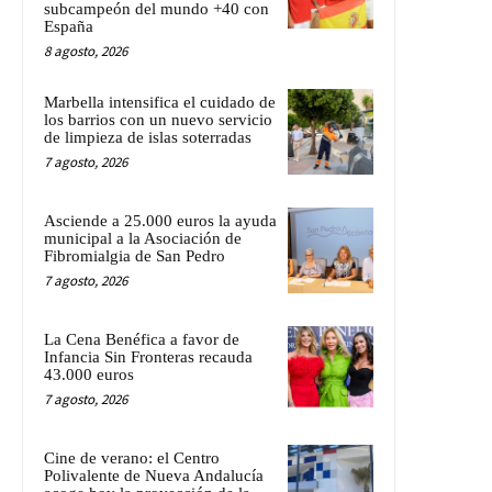
subcampeón del mundo +40 con
España
8 agosto, 2026
Marbella intensifica el cuidado de
los barrios con un nuevo servicio
de limpieza de islas soterradas
7 agosto, 2026
Asciende a 25.000 euros la ayuda
municipal a la Asociación de
Fibromialgia de San Pedro
7 agosto, 2026
La Cena Benéfica a favor de
Infancia Sin Fronteras recauda
43.000 euros
7 agosto, 2026
Cine de verano: el Centro
Polivalente de Nueva Andalucía