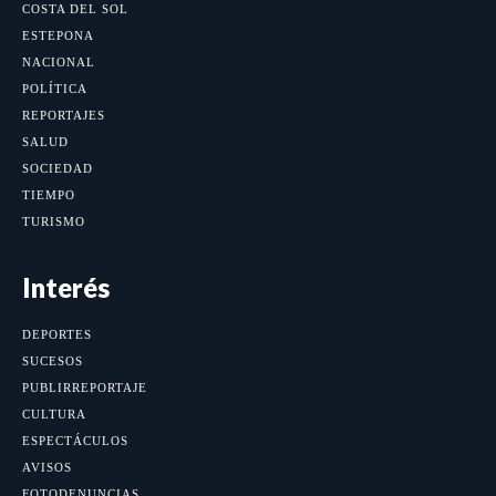
COSTA DEL SOL
ESTEPONA
NACIONAL
POLÍTICA
REPORTAJES
SALUD
SOCIEDAD
TIEMPO
TURISMO
Interés
DEPORTES
SUCESOS
PUBLIRREPORTAJE
CULTURA
ESPECTÁCULOS
AVISOS
FOTODENUNCIAS