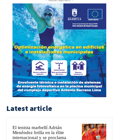
Latest article
El tenista marbellí Adrián
Menéndez brilla en la élite
internacional y se proclama