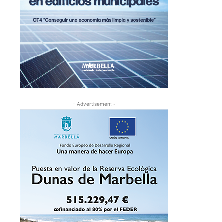
- Advertisement -