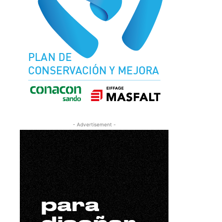
- Advertisement -