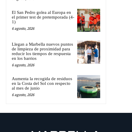
El San Pedro golea al Europa en
el primer test de pretemporada (4-
1)
6 agosto, 2026
Llegan a Marbella nuevos puntos
de limpieza de proximidad para
reducir los tiempos de respuesta
en los barrios
6 agosto, 2026
Aumenta la recogida de residuos
en la Costa del Sol con respecto
al mes de junio
6 agosto, 2026