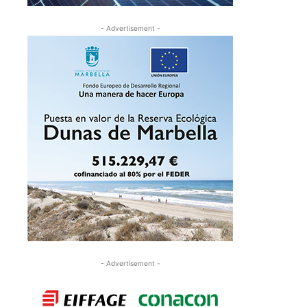
- Advertisement -
- Advertisement -