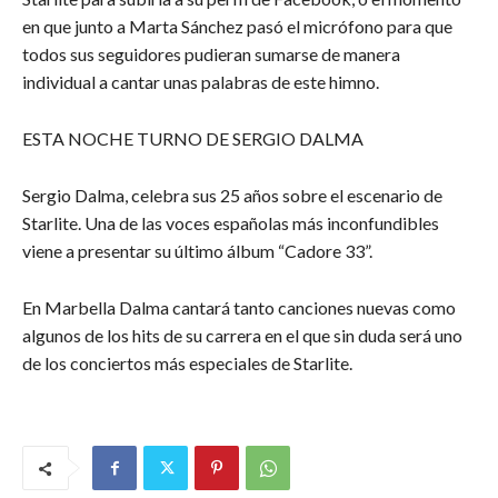
en que junto a Marta Sánchez pasó el micrófono para que
todos sus seguidores pudieran sumarse de manera
individual a cantar unas palabras de este himno.
ESTA NOCHE TURNO DE SERGIO DALMA
Sergio Dalma, celebra sus 25 años sobre el escenario de
Starlite. Una de las voces españolas más inconfundibles
viene a presentar su último álbum “Cadore 33”.
En Marbella Dalma cantará tanto canciones nuevas como
algunos de los hits de su carrera en el que sin duda será uno
de los conciertos más especiales de Starlite.