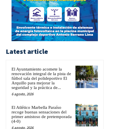
Latest article
El Ayuntamiento acomete la
renovación integral de la pista de
fútbol sala del polideportivo El
Arquillo para mejorar la
seguridad y la práctica de...
6 agosto, 2026
El Atlético Marbella Paraíso
recoge buenas sensaciones del
primer amistoso de pretemporada
(4-0)
6 agosto, 2026