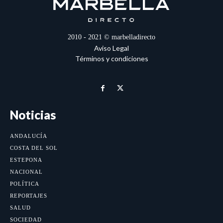
2010 - 2021 © marbelladirecto
Aviso Legal
Términos y condiciones
Noticias
ANDALUCÍA
COSTA DEL SOL
ESTEPONA
NACIONAL
POLÍTICA
REPORTAJES
SALUD
SOCIEDAD