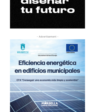
- Advertisement -