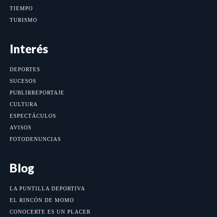
TIEMPO
TURISMO
Interés
DEPORTES
SUCESOS
PUBLIRREPORTAJE
CULTURA
ESPECTÁCULOS
AVISOS
FOTODENUNCIAS
Blog
LA PUNTILLA DEPORTIVA
EL RINCÓN DE MOMO
CONOCERTE ES UN PLACER