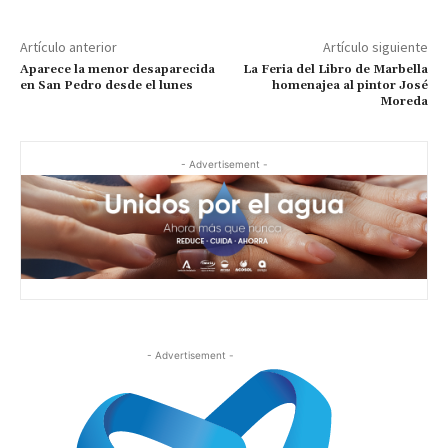
Artículo anterior
Artículo siguiente
Aparece la menor desaparecida
La Feria del Libro de Marbella
en San Pedro desde el lunes
homenajea al pintor José
Moreda
- Advertisement -
- Advertisement -