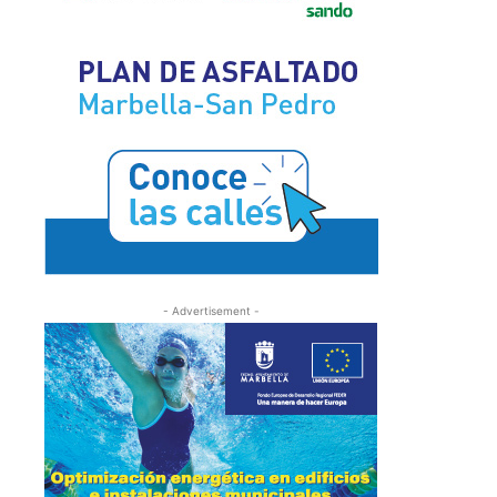
- Advertisement -