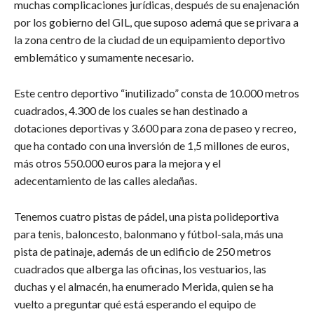
muchas complicaciones jurídicas, después de su enajenación
por los gobierno del GIL, que suposo ademá que se privara a
la zona centro de la ciudad de un equipamiento deportivo
emblemático y sumamente necesario.
Este centro deportivo “inutilizado” consta de 10.000 metros
cuadrados, 4.300 de los cuales se han destinado a
dotaciones deportivas y 3.600 para zona de paseo y recreo,
que ha contado con una inversión de 1,5 millones de euros,
más otros 550.000 euros para la mejora y el
adecentamiento de las calles aledañas.
Tenemos cuatro pistas de pádel, una pista polideportiva
para tenis, baloncesto, balonmano y fútbol-sala, más una
pista de patinaje, además de un edificio de 250 metros
cuadrados que alberga las oficinas, los vestuarios, las
duchas y el almacén, ha enumerado Merida, quien se ha
vuelto a preguntar qué está esperando el equipo de