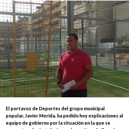
El portavoz de Deportes del grupo municipal
popular, Javier Merida, ha pedido hoy explicaciones al
equipo de gobierno por la situación en la que se