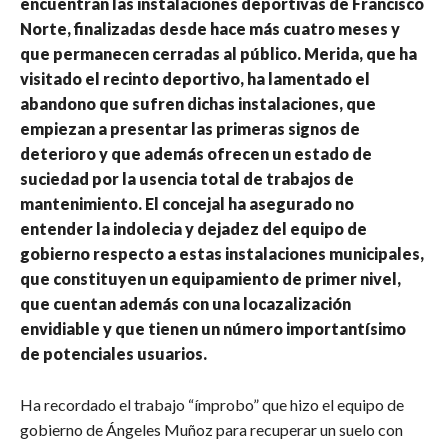
encuentran las instalaciones deportivas de Francisco
Norte, finalizadas desde hace más cuatro meses y
que permanecen cerradas al público. Merida, que ha
visitado el recinto deportivo, ha lamentado el
abandono que sufren dichas instalaciones, que
empiezan a presentar las primeras signos de
deterioro y que además ofrecen un estado de
suciedad por la usencia total de trabajos de
mantenimiento. El concejal ha asegurado no
entender la indolecia y dejadez del equipo de
gobierno respecto a estas instalaciones municipales,
que constituyen un equipamiento de primer nivel,
que cuentan además con una locazalización
envidiable y que tienen un número importantísimo
de potenciales usuarios.
Ha recordado el trabajo “ímprobo” que hizo el equipo de
gobierno de Ángeles Muñoz para recuperar un suelo con