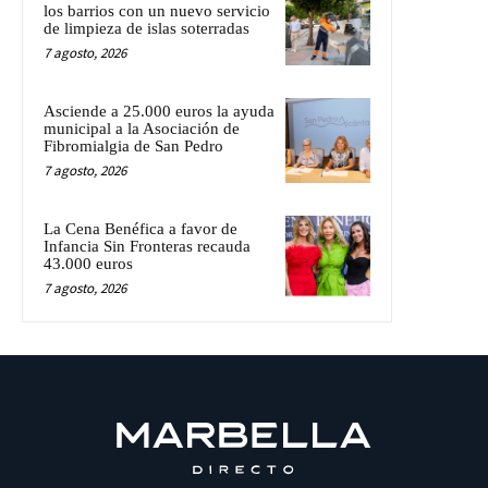
los barrios con un nuevo servicio
de limpieza de islas soterradas
7 agosto, 2026
Asciende a 25.000 euros la ayuda
municipal a la Asociación de
Fibromialgia de San Pedro
7 agosto, 2026
La Cena Benéfica a favor de
Infancia Sin Fronteras recauda
43.000 euros
7 agosto, 2026