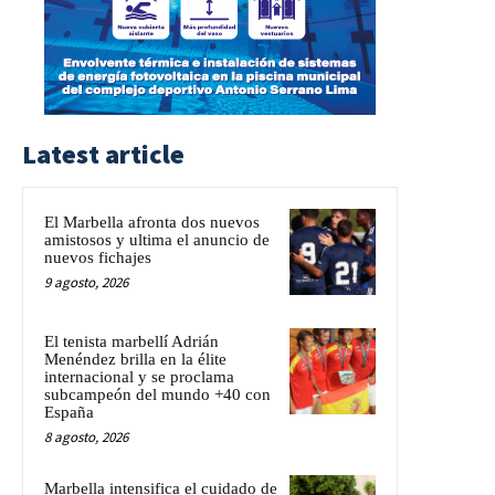
Latest article
El Marbella afronta dos nuevos
amistosos y ultima el anuncio de
nuevos fichajes
9 agosto, 2026
El tenista marbellí Adrián
Menéndez brilla en la élite
internacional y se proclama
subcampeón del mundo +40 con
España
8 agosto, 2026
Marbella intensifica el cuidado de