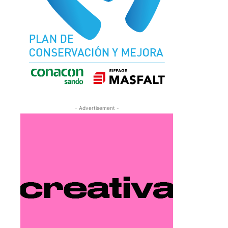
- Advertisement -