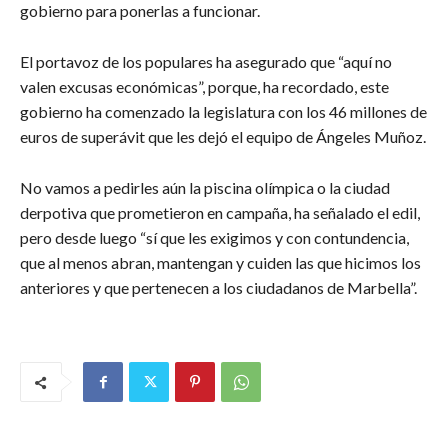
gobierno para ponerlas a funcionar.
El portavoz de los populares ha asegurado que “aquí no
valen excusas económicas”, porque, ha recordado, este
gobierno ha comenzado la legislatura con los 46 millones de
euros de superávit que les dejó el equipo de Ángeles Muñoz.
No vamos a pedirles aún la piscina olímpica o la ciudad
derpotiva que prometieron en campaña, ha señalado el edil,
pero desde luego “sí que les exigimos y con contundencia,
que al menos abran, mantengan y cuiden las que hicimos los
anteriores y que pertenecen a los ciudadanos de Marbella”.