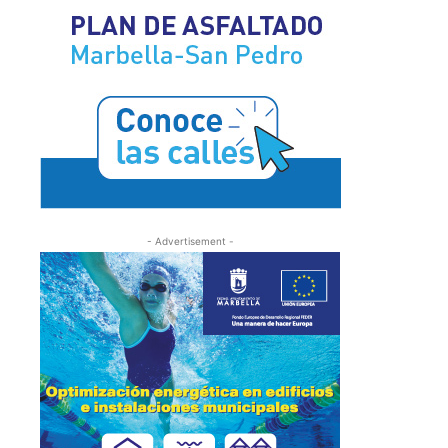
- Advertisement -