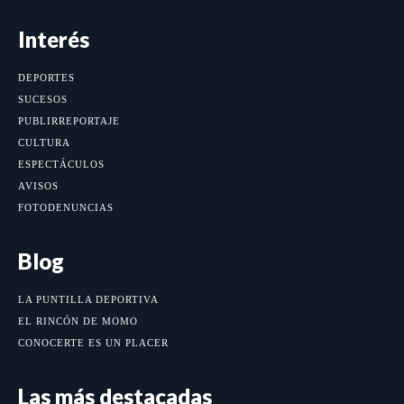
Interés
DEPORTES
SUCESOS
PUBLIRREPORTAJE
CULTURA
ESPECTÁCULOS
AVISOS
FOTODENUNCIAS
Blog
LA PUNTILLA DEPORTIVA
EL RINCÓN DE MOMO
CONOCERTE ES UN PLACER
Las más destacadas