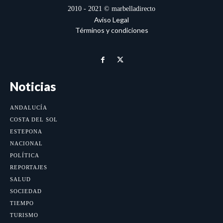
2010 - 2021 © marbelladirecto
Aviso Legal
Términos y condiciones
Noticias
ANDALUCÍA
COSTA DEL SOL
ESTEPONA
NACIONAL
POLÍTICA
REPORTAJES
SALUD
SOCIEDAD
TIEMPO
TURISMO