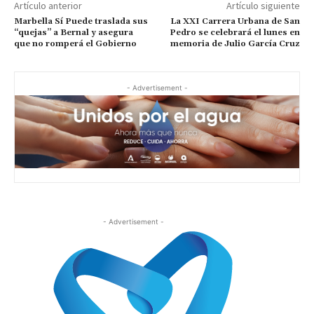
Artículo anterior
Artículo siguiente
Marbella Sí Puede traslada sus
La XXI Carrera Urbana de San
“quejas” a Bernal y asegura
Pedro se celebrará el lunes en
que no romperá el Gobierno
memoria de Julio García Cruz
- Advertisement -
- Advertisement -