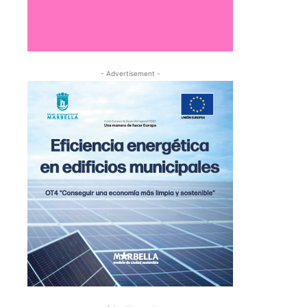
- Advertisement -