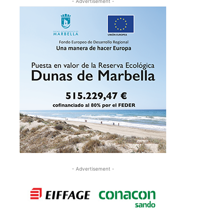
- Advertisement -
- Advertisement -