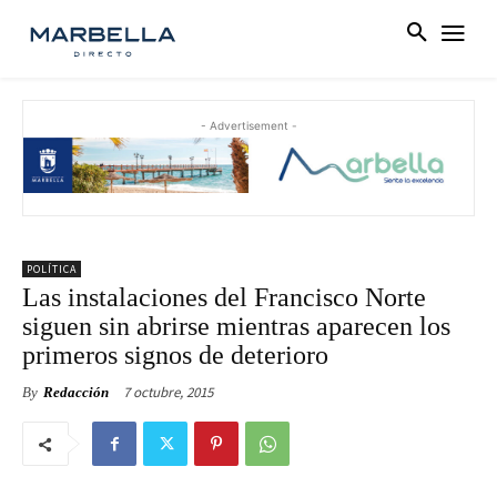
- Advertisement -
POLÍTICA
Las instalaciones del Francisco Norte
siguen sin abrirse mientras aparecen los
primeros signos de deterioro
7 octubre, 2015
By
Redacción