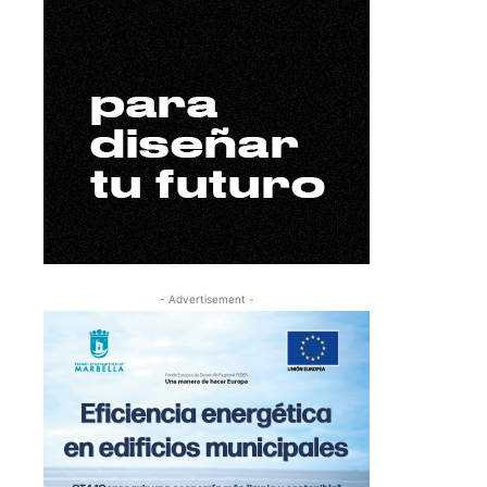
- Advertisement -