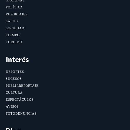
NACIONAL
POLÍTICA
REPORTAJES
SALUD
SOCIEDAD
TIEMPO
TURISMO
Interés
DEPORTES
SUCESOS
PUBLIRREPORTAJE
CULTURA
ESPECTÁCULOS
AVISOS
FOTODENUNCIAS