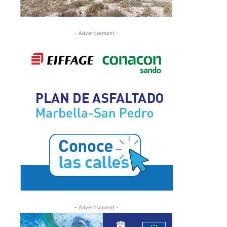
- Advertisement -
- Advertisement -