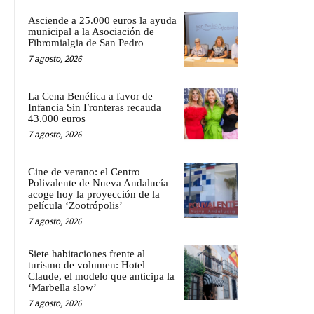
Asciende a 25.000 euros la ayuda
municipal a la Asociación de
Fibromialgia de San Pedro
7 agosto, 2026
La Cena Benéfica a favor de
Infancia Sin Fronteras recauda
43.000 euros
7 agosto, 2026
Cine de verano: el Centro
Polivalente de Nueva Andalucía
acoge hoy la proyección de la
película ‘Zootrópolis’
7 agosto, 2026
Siete habitaciones frente al
turismo de volumen: Hotel
Claude, el modelo que anticipa la
‘Marbella slow’
7 agosto, 2026