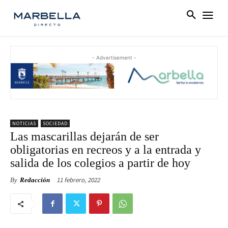
- Advertisement -
NOTICIAS
SOCIEDAD
Las mascarillas dejarán de ser
obligatorias en recreos y a la entrada y
salida de los colegios a partir de hoy
11 febrero, 2022
By
Redacción