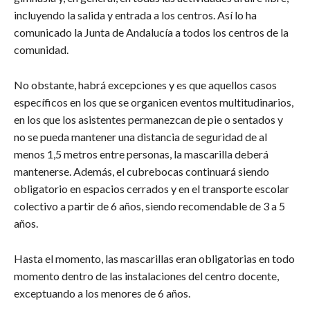
incluyendo la salida y entrada a los centros. Así lo ha
comunicado la Junta de Andalucía a todos los centros de la
comunidad.
No obstante, habrá excepciones y es que aquellos casos
específicos en los que se organicen eventos multitudinarios,
en los que los asistentes permanezcan de pie o sentados y
no se pueda mantener una distancia de seguridad de al
menos 1,5 metros entre personas, la mascarilla deberá
mantenerse. Además, el cubrebocas continuará siendo
obligatorio en espacios cerrados y en el transporte escolar
colectivo a partir de 6 años, siendo recomendable de 3 a 5
años.
Hasta el momento, las mascarillas eran obligatorias en todo
momento dentro de las instalaciones del centro docente,
exceptuando a los menores de 6 años.