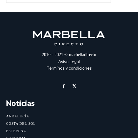
2010 - 2021 © marbelladirecto
Aviso Legal
Términos y condiciones
Noticias
ANDALUCÍA
COSTA DEL SOL
ESTEPONA