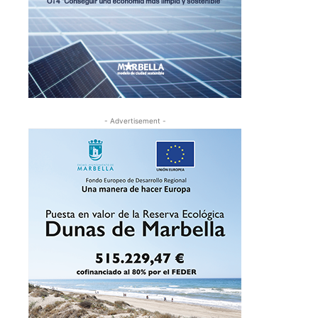
- Advertisement -