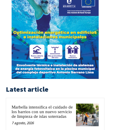
Latest article
Marbella intensifica el cuidado de
los barrios con un nuevo servicio
de limpieza de islas soterradas
7 agosto, 2026