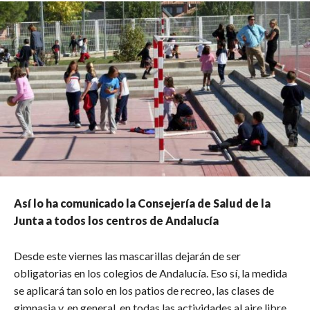
Así lo ha comunicado la Consejería de Salud de la
Junta a todos los centros de Andalucía
Desde este viernes las mascarillas dejarán de ser
obligatorias en los colegios de Andalucía. Eso sí, la medida
se aplicará tan solo en los patios de recreo, las clases de
gimnasia y, en general, en todas las actividades al aire libre,