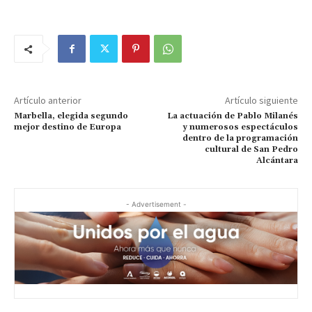
Artículo anterior
Artículo siguiente
Marbella, elegida segundo
La actuación de Pablo Milanés
mejor destino de Europa
y numerosos espectáculos
dentro de la programación
cultural de San Pedro
Alcántara
- Advertisement -