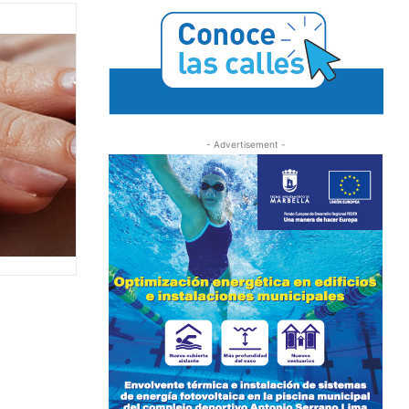
- Advertisement -