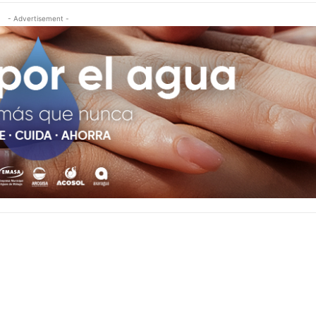
- Advertisement -