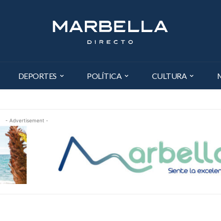
DEPORTES
POLÍTICA
CULTURA
- Advertisement -