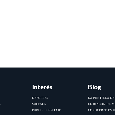
Interés
Blog
DEPORTES
LA PUNTILLA DE
L
SUCESOS
EL RINCÓN DE 
PUBLIRREPORTAJE
CONOCERTE ES 