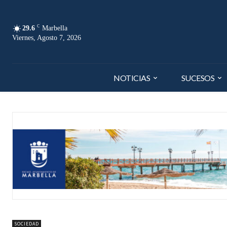
C
29.6
Marbella
Viernes, Agosto 7, 2026
NOTICIAS
SUCESOS
SOCIEDAD