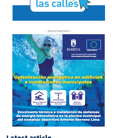
- Advertisement -
Latest article