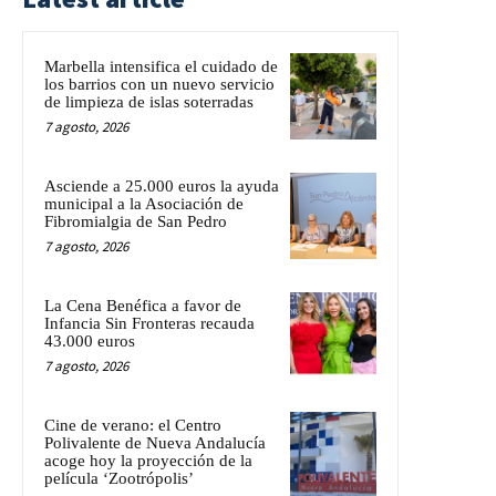
Marbella intensifica el cuidado de
los barrios con un nuevo servicio
de limpieza de islas soterradas
7 agosto, 2026
Asciende a 25.000 euros la ayuda
municipal a la Asociación de
Fibromialgia de San Pedro
7 agosto, 2026
La Cena Benéfica a favor de
Infancia Sin Fronteras recauda
43.000 euros
7 agosto, 2026
Cine de verano: el Centro
Polivalente de Nueva Andalucía
acoge hoy la proyección de la
película ‘Zootrópolis’