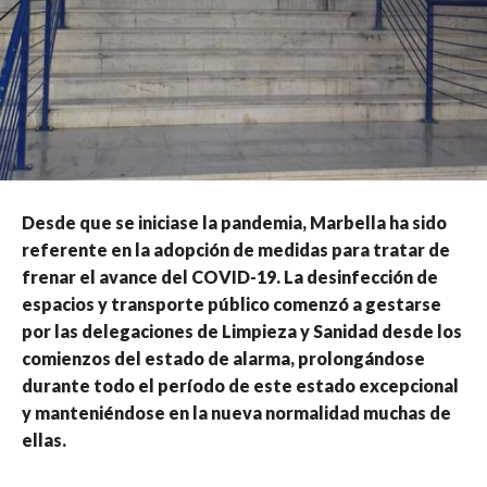
Desde que se iniciase la pandemia, Marbella ha sido
referente en la adopción de medidas para tratar de
frenar el avance del COVID-19. La desinfección de
espacios y transporte público comenzó a gestarse
por las delegaciones de Limpieza y Sanidad desde los
comienzos del estado de alarma, prolongándose
durante todo el período de este estado excepcional
y manteniéndose en la nueva normalidad muchas de
ellas.