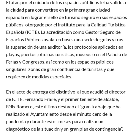
El afán por el cuidado de los espacios públicos le ha valido a
la ciudad para convertirse en la primera gran ciudad
española en lograr el sello de turismo seguro en sus espacios
públicos, otorgado por el Instituto para la Calidad Turística
Española (ICTE). La acreditación como Gestor Seguro de
Espacios Públicos avala, en base a una serie de guías y tras
la superación de una auditoría, los protocolos aplicados en
playas, puertos, oficinas turísticas, museos o en el Palacio de
Ferias y Congresos, así como en los espacios públicos
singulares, zonas de gran confluencia de turistas y que
requieren de medidas especiales.
En el acto de entrega del distintivo, al que acudió el director
de ICTE, Fernando Fraile, y el primer teniente de alcalde,
Félix Romero, este último destacó el “gran trabajo que ha
realizado el Ayuntamiento desde el minuto cero de la
pandemia y durante estos meses para realizar un
diagnóstico de la situación y un gran plan de contingencia”.