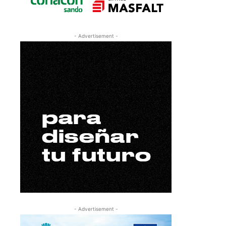
- Advertisement -
- Advertisement -