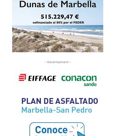
- Advertisement -