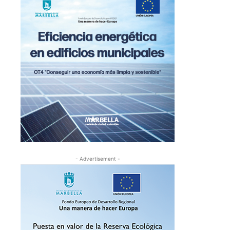
- Advertisement -