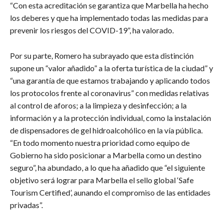
“Con esta acreditación se garantiza que Marbella ha hecho
los deberes y que ha implementado todas las medidas para
prevenir los riesgos del COVID-19”, ha valorado.
Por su parte, Romero ha subrayado que esta distinción
supone un “valor añadido” a la oferta turística de la ciudad” y
“una garantía de que estamos trabajando y aplicando todos
los protocolos frente al coronavirus” con medidas relativas
al control de aforos; a la limpieza y desinfección; a la
información y a la protección individual, como la instalación
de dispensadores de gel hidroalcohólico en la vía pública.
“En todo momento nuestra prioridad como equipo de
Gobierno ha sido posicionar a Marbella como un destino
seguro”, ha abundado, a lo que ha añadido que “el siguiente
objetivo será lograr para Marbella el sello global ‘Safe
Tourism Certified’, aunando el compromiso de las entidades
privadas”.