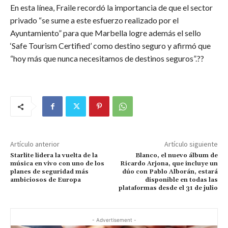
En esta línea, Fraile recordó la importancia de que el sector
privado “se sume a este esfuerzo realizado por el
Ayuntamiento” para que Marbella logre además el sello
‘Safe Tourism Certified’ como destino seguro y afirmó que
“hoy más que nunca necesitamos de destinos seguros”.??
Artículo anterior
Artículo siguiente
Starlite lidera la vuelta de la
Blanco, el nuevo álbum de
música en vivo con uno de los
Ricardo Arjona, que incluye un
planes de seguridad más
dúo con Pablo Alborán, estará
ambiciosos de Europa
disponible en todas las
plataformas desde el 31 de julio
- Advertisement -