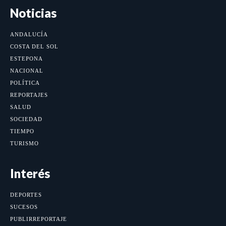
Noticias
ANDALUCÍA
COSTA DEL SOL
ESTEPONA
NACIONAL
POLÍTICA
REPORTAJES
SALUD
SOCIEDAD
TIEMPO
TURISMO
Interés
DEPORTES
SUCESOS
PUBLIRREPORTAJE