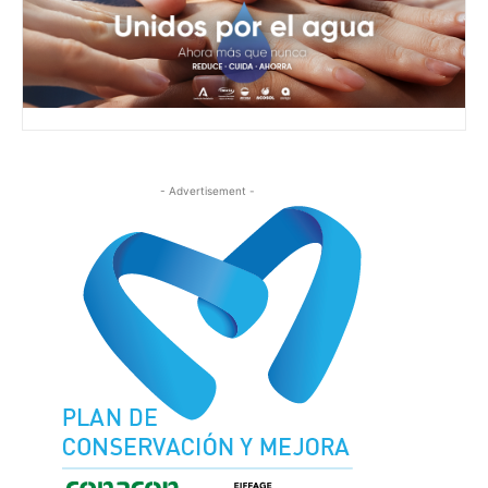
- Advertisement -