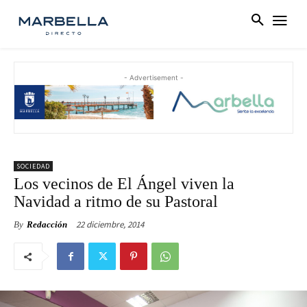
- Advertisement -
SOCIEDAD
Los vecinos de El Ángel viven la
Navidad a ritmo de su Pastoral
22 diciembre, 2014
By
Redacción