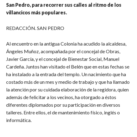
San Pedro, para recorrer sus calles al ritmo de los
villancicos más populares.
REDACCIÓN. SAN PEDRO
Al encuentro en la antigua Colonia ha acudido la alcaldesa,
Ángeles Muñoz, acompañada por el concejal de Obras,
Javier García, y el concejal de Bienestar Social, Manuel
Cardeña. Juntos han visitado el Belén que en estas fechas se
ha instalado a la entrada del templo. Un nacimiento que ha
costado más de un mes y medio de trabajo y que ha llamado
la atención por su cuidada elaboración de la regidora, quien
además de felicitar a los vecinos, ha otorgado a éstos
diferentes diplomados por su participación en diversos
talleres. Entre ellos, el de mantenimiento físico, inglés o
informática.