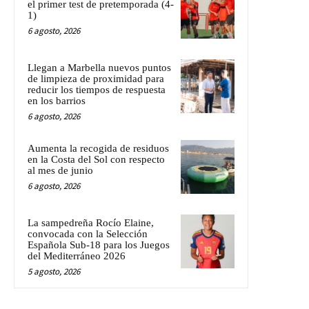
el primer test de pretemporada (4-
1)
6 agosto, 2026
Llegan a Marbella nuevos puntos
de limpieza de proximidad para
reducir los tiempos de respuesta
en los barrios
6 agosto, 2026
Aumenta la recogida de residuos
en la Costa del Sol con respecto
al mes de junio
6 agosto, 2026
La sampedreña Rocío Elaine,
convocada con la Selección
Española Sub-18 para los Juegos
del Mediterráneo 2026
5 agosto, 2026