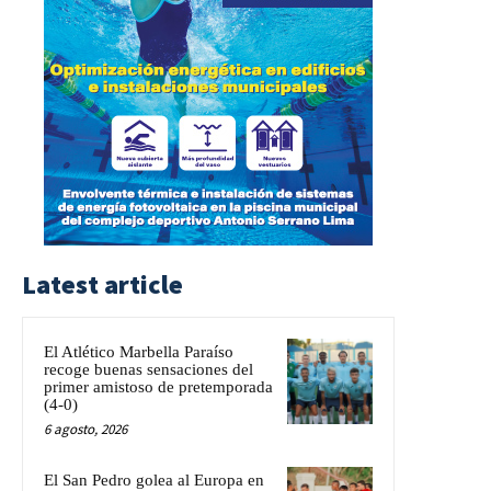
Latest article
El Atlético Marbella Paraíso
recoge buenas sensaciones del
primer amistoso de pretemporada
(4-0)
6 agosto, 2026
El San Pedro golea al Europa en