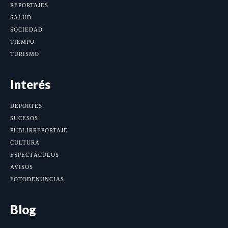
REPORTAJES
SALUD
SOCIEDAD
TIEMPO
TURISMO
Interés
DEPORTES
SUCESOS
PUBLIRREPORTAJE
CULTURA
ESPECTÁCULOS
AVISOS
FOTODENUNCIAS
Blog