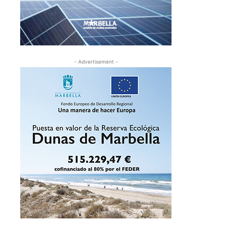
- Advertisement -