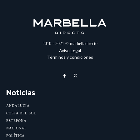
2010 - 2021 © marbelladirecto
Aviso Legal
Términos y condiciones
Noticias
ANDALUCÍA
COSTA DEL SOL
ESTEPONA
NACIONAL
POLÍTICA