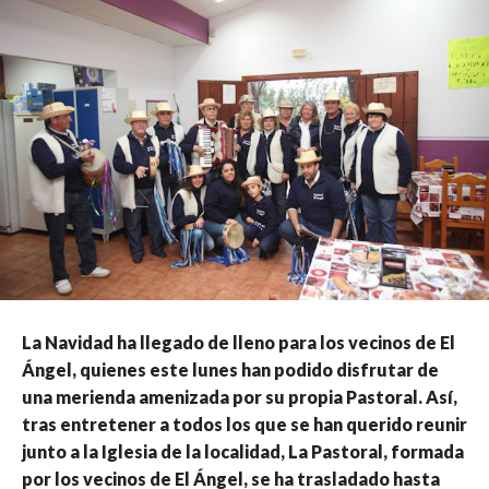
La Navidad ha llegado de lleno para los vecinos de El
Ángel, quienes este lunes han podido disfrutar de
una merienda amenizada por su propia Pastoral. Así,
tras entretener a todos los que se han querido reunir
junto a la Iglesia de la localidad, La Pastoral, formada
por los vecinos de El Ángel, se ha trasladado hasta