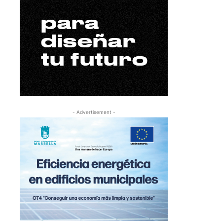
- Advertisement -