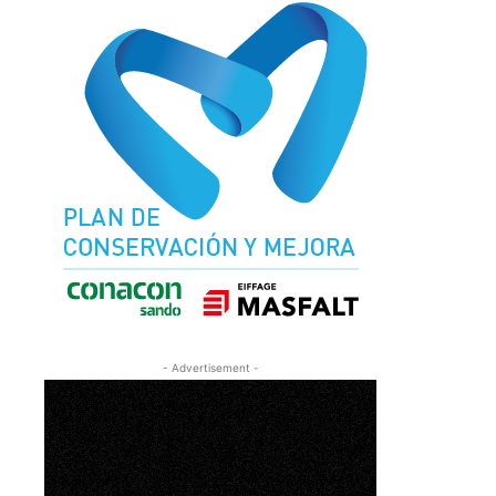
- Advertisement -