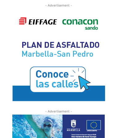
- Advertisement -
- Advertisement -