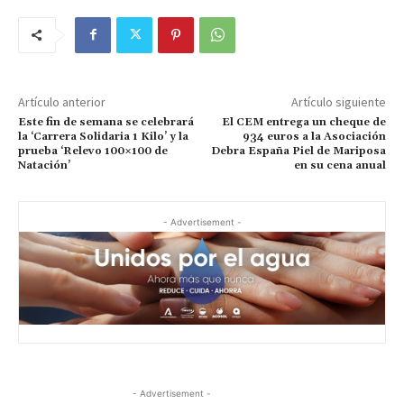
Artículo anterior
Artículo siguiente
Este fin de semana se celebrará
El CEM entrega un cheque de
la ‘Carrera Solidaria 1 Kilo’ y la
934 euros a la Asociación
prueba ‘Relevo 100×100 de
Debra España Piel de Mariposa
Natación’
en su cena anual
- Advertisement -
- Advertisement -