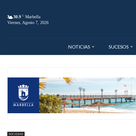
C
30.9
Marbella
Viernes, Agosto 7, 2026
NOTICIAS
SUCESOS
SOCIEDAD