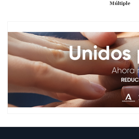
Múltiple