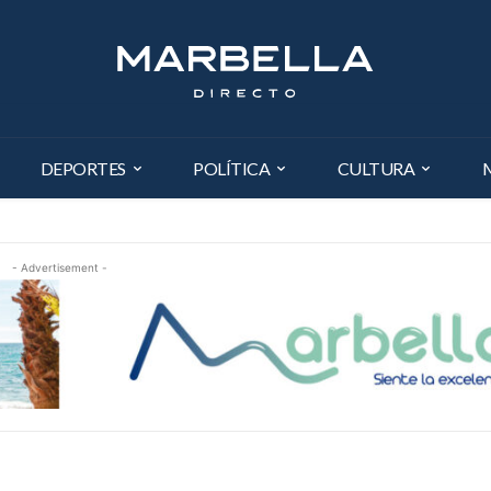
DEPORTES
POLÍTICA
CULTURA
- Advertisement -