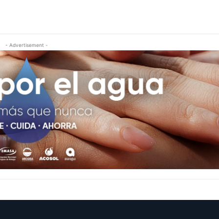
- Advertisement -