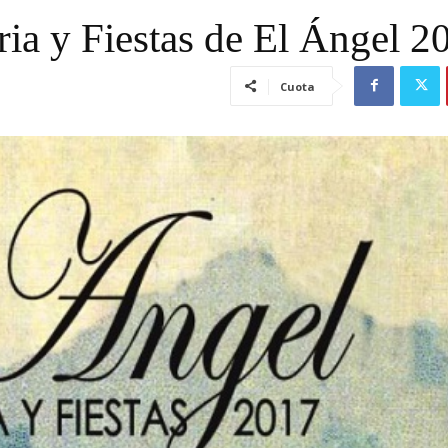
ria y Fiestas de El Ángel 2
Cuota