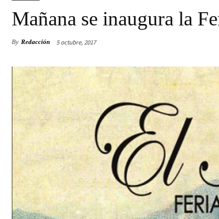
Mañana se inaugura la Fe
5 octubre, 2017
By
Redacción