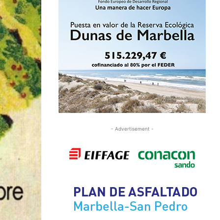
- Advertisement -