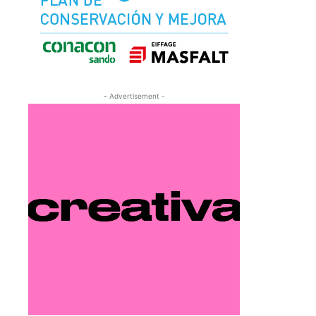
- Advertisement -