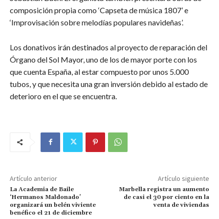
composición propia como ‘Capseta de música 1807’ e
‘Improvisación sobre melodías populares navideñas’.
Los donativos irán destinados al proyecto de reparación del
Órgano del Sol Mayor, uno de los de mayor porte con los
que cuenta España, al estar compuesto por unos 5.000
tubos, y que necesita una gran inversión debido al estado de
deterioro en el que se encuentra.
Artículo anterior
Artículo siguiente
La Academia de Baile
Marbella registra un aumento
‘Hermanos Maldonado’
de casi el 30 por ciento en la
organizará un belén viviente
venta de viviendas
benéfico el 21 de diciembre