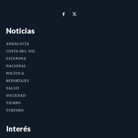
Noticias
ANDALUCÍA
COSTA DEL SOL
ESTEPONA
NACIONAL
POLÍTICA
REPORTAJES
SALUD
SOCIEDAD
TIEMPO
TURISMO
Interés