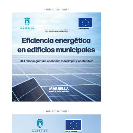
- Advertisement -
- Advertisement -