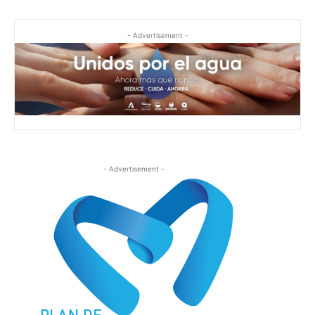
- Advertisement -
- Advertisement -