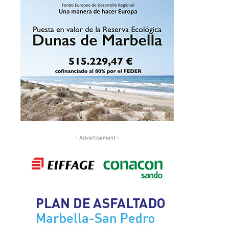
- Advertisement -