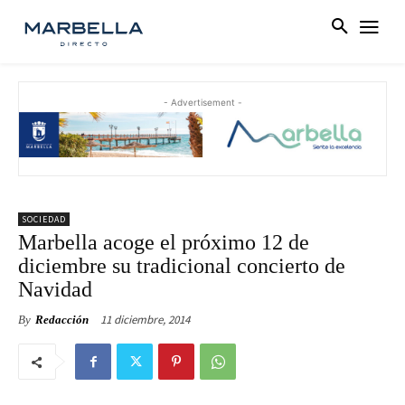
- Advertisement -
SOCIEDAD
Marbella acoge el próximo 12 de
diciembre su tradicional concierto de
Navidad
11 diciembre, 2014
By
Redacción