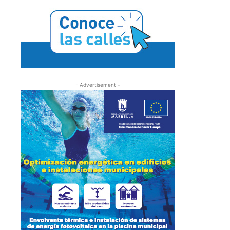
- Advertisement -