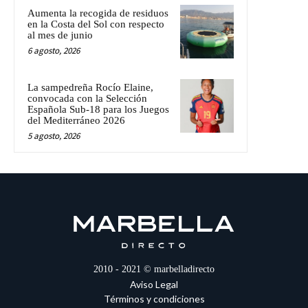
Aumenta la recogida de residuos
en la Costa del Sol con respecto
al mes de junio
6 agosto, 2026
La sampedreña Rocío Elaine,
convocada con la Selección
Española Sub-18 para los Juegos
del Mediterráneo 2026
5 agosto, 2026
2010 - 2021 © marbelladirecto
Aviso Legal
Términos y condiciones