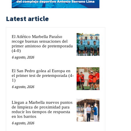
Latest article
El Atlético Marbella Paraíso
recoge buenas sensaciones del
primer amistoso de pretemporada
(4-0)
6 agosto, 2026
El San Pedro golea al Europa en
el primer test de pretemporada (4-
1)
6 agosto, 2026
Llegan a Marbella nuevos puntos
de limpieza de proximidad para
reducir los tiempos de respuesta
en los barrios
6 agosto, 2026