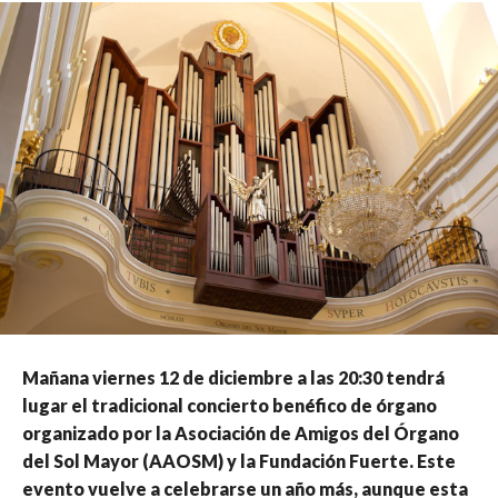
Mañana viernes 12 de diciembre a las 20:30 tendrá
lugar el tradicional concierto benéfico de órgano
organizado por la Asociación de Amigos del Órgano
del Sol Mayor (AAOSM) y la Fundación Fuerte. Este
evento vuelve a celebrarse un año más, aunque esta