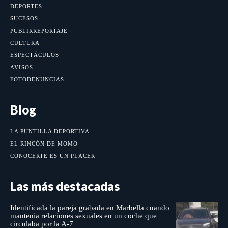
DEPORTES
SUCESOS
PUBLIRREPORTAJE
CULTURA
ESPECTÁCULOS
AVISOS
FOTODENUNCIAS
Blog
LA PUNTILLA DEPORTIVA
EL RINCÓN DE MOMO
CONOCERTE ES UN PLACER
Las más destacadas
Identificada la pareja grabada en Marbella cuando
mantenía relaciones sexuales en un coche que
circulaba por la A-7