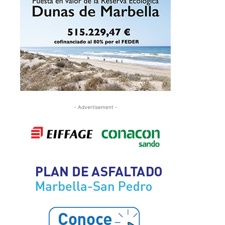
- Advertisement -