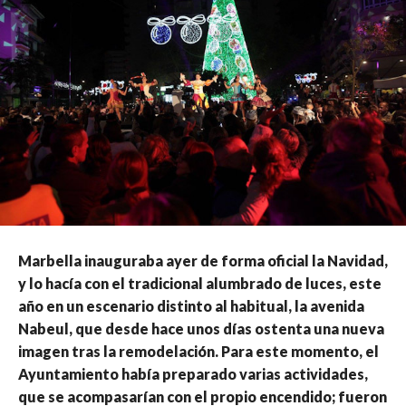
Marbella inauguraba ayer de forma oficial la Navidad,
y lo hacía con el tradicional alumbrado de luces, este
año en un escenario distinto al habitual, la avenida
Nabeul, que desde hace unos días ostenta una nueva
imagen tras la remodelación. Para este momento, el
Ayuntamiento había preparado varias actividades,
que se acompasarían con el propio encendido; fueron