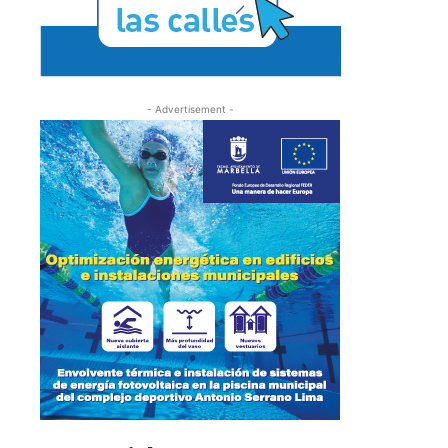
- Advertisement -