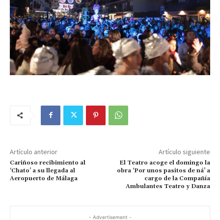
Artículo anterior
Artículo siguiente
Cariñoso recibimiento al
El Teatro acoge el domingo la
‘Chato’ a su llegada al
obra ‘Por unos pasitos de ná’ a
Aeropuerto de Málaga
cargo de la Compañía
Ambulantes Teatro y Danza
- Advertisement -