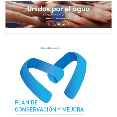
- Advertisement -