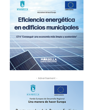
- Advertisement -