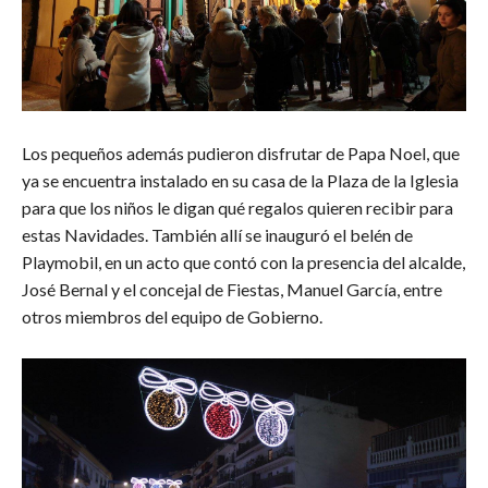
Los pequeños además pudieron disfrutar de Papa Noel, que
ya se encuentra instalado en su casa de la Plaza de la Iglesia
para que los niños le digan qué regalos quieren recibir para
estas Navidades. También allí se inauguró el belén de
Playmobil, en un acto que contó con la presencia del alcalde,
José Bernal y el concejal de Fiestas, Manuel García, entre
otros miembros del equipo de Gobierno.