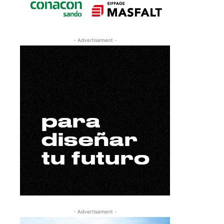
- Advertisement -
- Advertisement -