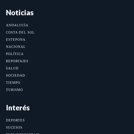
Noticias
ANDALUCÍA
COSTA DEL SOL
ESTEPONA
NACIONAL
POLÍTICA
REPORTAJES
SALUD
SOCIEDAD
TIEMPO
TURISMO
Interés
DEPORTES
SUCESOS