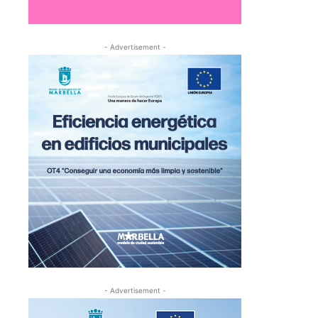
- Advertisement -
- Advertisement -