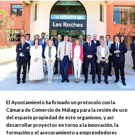
El Ayuntamiento ha firmado un protocolo con la
Cámara de Comercio de Málaga para la cesión de uso
del espacio propiedad de este organismo, y así
desarrollar proyectos en torno a la innovación, la
formación y el asesoramiento a emprendedores