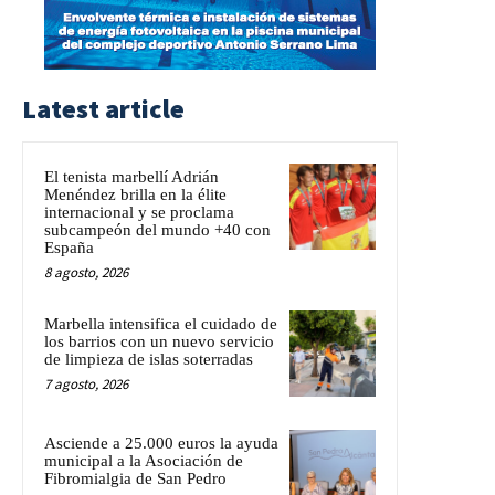
Latest article
El tenista marbellí Adrián
Menéndez brilla en la élite
internacional y se proclama
subcampeón del mundo +40 con
España
8 agosto, 2026
Marbella intensifica el cuidado de
los barrios con un nuevo servicio
de limpieza de islas soterradas
7 agosto, 2026
Asciende a 25.000 euros la ayuda
municipal a la Asociación de
Fibromialgia de San Pedro