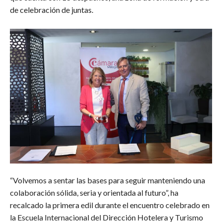
de celebración de juntas.
“Volvemos a sentar las bases para seguir manteniendo una
colaboración sólida, seria y orientada al futuro”, ha
recalcado la primera edil durante el encuentro celebrado en
la Escuela Internacional del Dirección Hotelera y Turismo