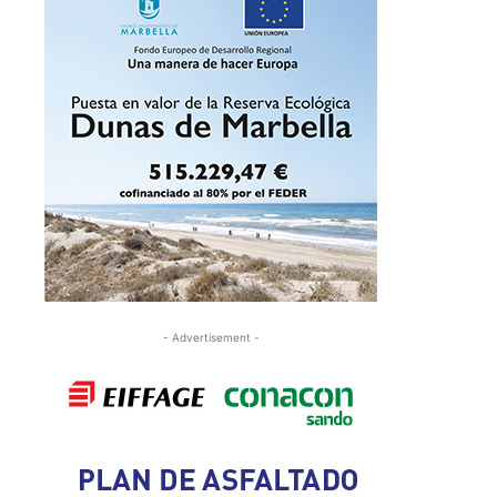
- Advertisement -