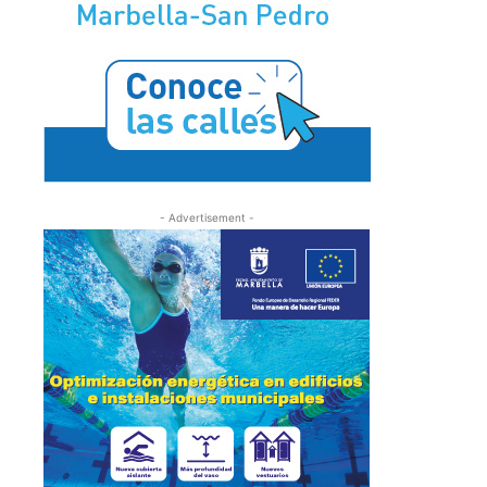
- Advertisement -