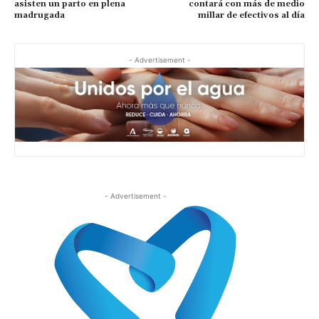
asisten un parto en plena
contará con más de medio
madrugada
millar de efectivos al día
- Advertisement -
- Advertisement -