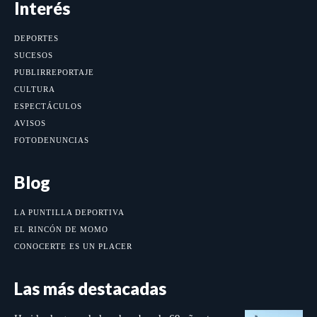
Interés
DEPORTES
SUCESOS
PUBLIRREPORTAJE
CULTURA
ESPECTÁCULOS
AVISOS
FOTODENUNCIAS
Blog
LA PUNTILLA DEPORTIVA
EL RINCÓN DE MOMO
CONOCERTE ES UN PLACER
Las más destacadas