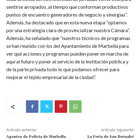
sentirse arropados, al tiempo que conforman productivos
puntos de encuentro generadores de negocio y sinergias”.
Además, ha destacado que en esta nueva etapa “optamos
por una estrategia clara de provincializar nuestra Cámara”.
Además, ha señalado que ”nuestros técnicos de programas
se han reunido con los del Ayuntamiento de Marbella para
ver qué acciones y programas pueden poner en marcha de
aquí al futuro y poner al servicio de la institución pública y
de la parte privada todo lo que podamos ofrecer para
mejorar el tejido empresarial de la ciudad”.
Artículo anterior
Artículo siguiente
Agentes de Policía de Marbella
La Feria de San Bernabé