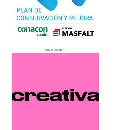
- Advertisement -