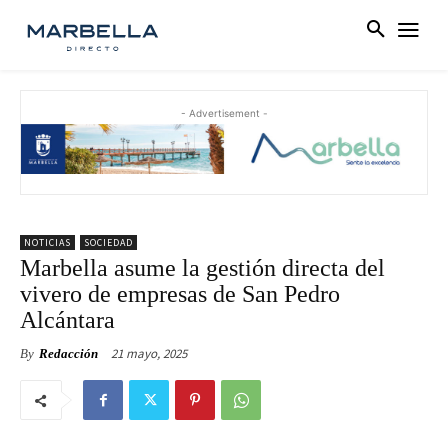
- Advertisement -
NOTICIAS
SOCIEDAD
Marbella asume la gestión directa del
vivero de empresas de San Pedro
Alcántara
21 mayo, 2025
By
Redacción