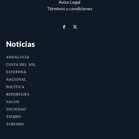
Aviso Legal
Términos y condiciones
Noticias
ANDALUCÍA
COSTA DEL SOL
ESTEPONA
NACIONAL
POLÍTICA
REPORTAJES
SALUD
SOCIEDAD
TIEMPO
TURISMO