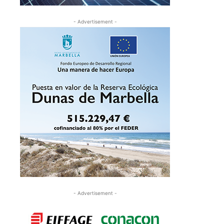
- Advertisement -
- Advertisement -