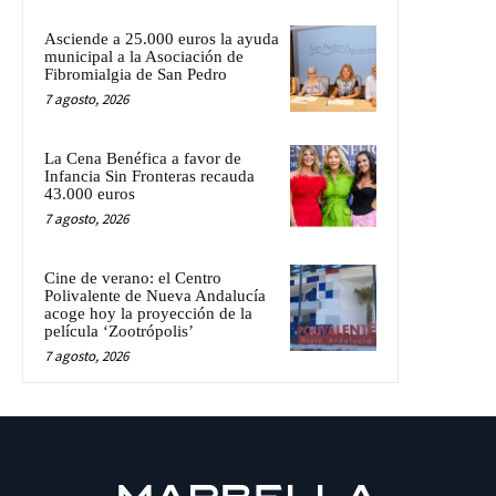
Asciende a 25.000 euros la ayuda
municipal a la Asociación de
Fibromialgia de San Pedro
7 agosto, 2026
La Cena Benéfica a favor de
Infancia Sin Fronteras recauda
43.000 euros
7 agosto, 2026
Cine de verano: el Centro
Polivalente de Nueva Andalucía
acoge hoy la proyección de la
película ‘Zootrópolis’
7 agosto, 2026