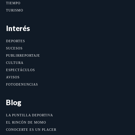
TIEMPO
TURISMO
Interés
DEPORTES
SUCESOS
PUBLIRREPORTAJE
CULTURA
ESPECTÁCULOS
AVISOS
FOTODENUNCIAS
Blog
LA PUNTILLA DEPORTIVA
EL RINCÓN DE MOMO
CONOCERTE ES UN PLACER