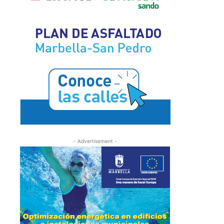
- Advertisement -