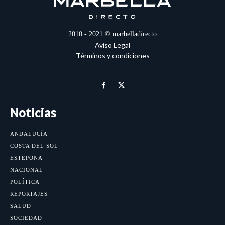
2010 - 2021 © marbelladirecto
Aviso Legal
Términos y condiciones
Noticias
ANDALUCÍA
COSTA DEL SOL
ESTEPONA
NACIONAL
POLÍTICA
REPORTAJES
SALUD
SOCIEDAD