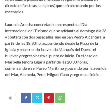
directo de ‘artistas callejeros’, que se irán rotando por los
escenarios.
Laura de Arce ha concretado con respecto al Día
Internacional del Turismo que se adelanta al domingo día 26
y contará con dos pasacalles, uno en San Pedro Alcántara, a
partir de las 18.30 horas, partiendo desde la Plaza de la
Iglesia y recorriendo la avenida Marqués del Duero, el
bulevar y regreso hasta el punto de inicio. En el caso de
Marbella tendrá lugar a partir de las 20.30 horas,
comenzando en el Paseo Marítimo y pasando por la avenida
del Mar, Alameda, Peral, Miguel Cano y regreso al inicio.