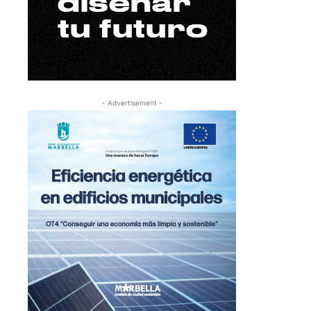
- Advertisement -