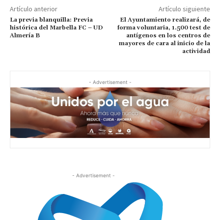
Artículo anterior
Artículo siguiente
La previa blanquilla: Previa
El Ayuntamiento realizará, de
histórica del Marbella FC – UD
forma voluntaria, 1.500 test de
Almería B
antígenos en los centros de
mayores de cara al inicio de la
actividad
- Advertisement -
- Advertisement -