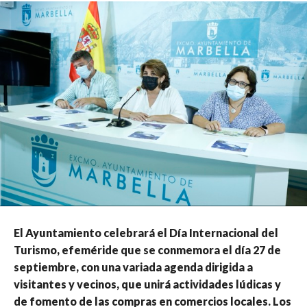
El Ayuntamiento celebrará el Día Internacional del
Turismo, efeméride que se conmemora el día 27 de
septiembre, con una variada agenda dirigida a
visitantes y vecinos, que unirá actividades lúdicas y
de fomento de las compras en comercios locales. Los