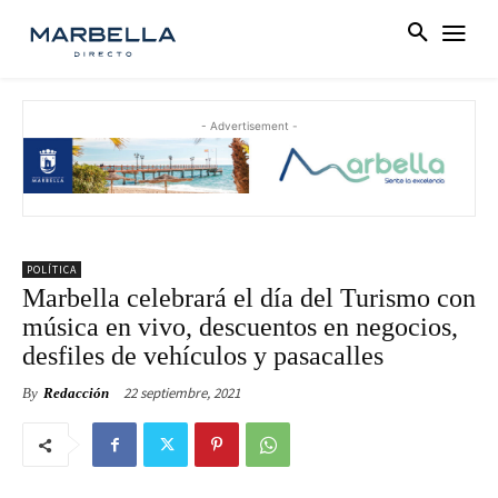
- Advertisement -
POLÍTICA
Marbella celebrará el día del Turismo con
música en vivo, descuentos en negocios,
desfiles de vehículos y pasacalles
22 septiembre, 2021
By
Redacción