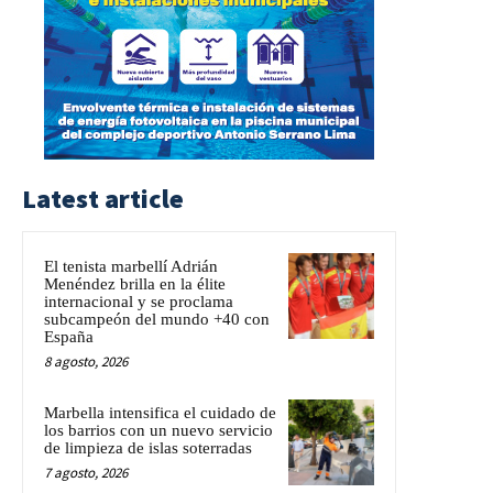
Latest article
El tenista marbellí Adrián
Menéndez brilla en la élite
internacional y se proclama
subcampeón del mundo +40 con
España
8 agosto, 2026
Marbella intensifica el cuidado de
los barrios con un nuevo servicio
de limpieza de islas soterradas
7 agosto, 2026