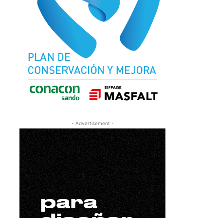
- Advertisement -