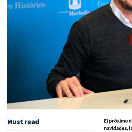
Must read
El próximo d
navidades, l