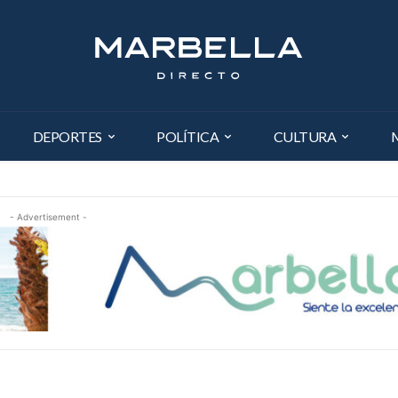
DEPORTES
POLÍTICA
CULTURA
- Advertisement -