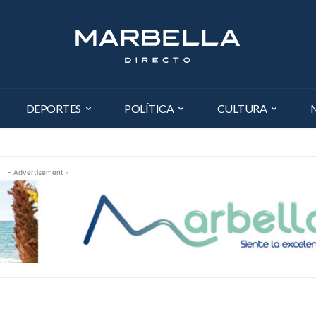
DEPORTES
POLÍTICA
CULTURA
- Advertisement -