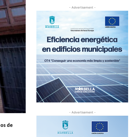
- Advertisement -
- Advertisement -
dos de