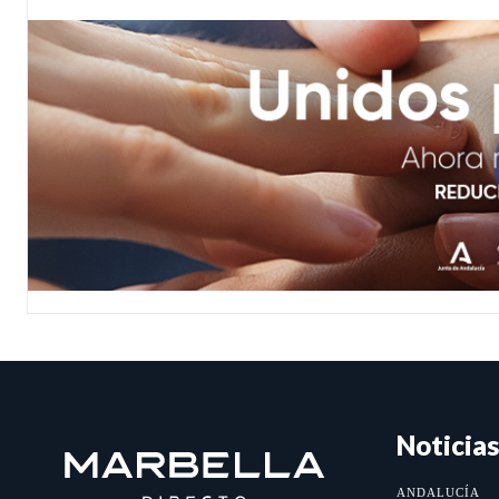
Noticias
ANDALUCÍA