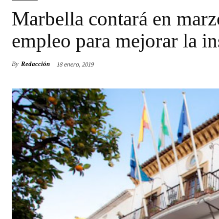
Marbella contará en marz
empleo para mejorar la in
18 enero, 2019
By
Redacción