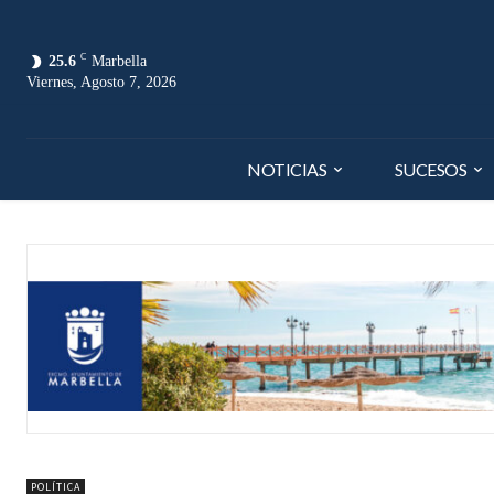
C
25.6
Marbella
Viernes, Agosto 7, 2026
NOTICIAS
SUCESOS
POLÍTICA