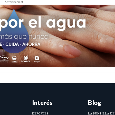
- Advertisement -
Interés
Blog
DEPORTES
LA PUNTILLA DE