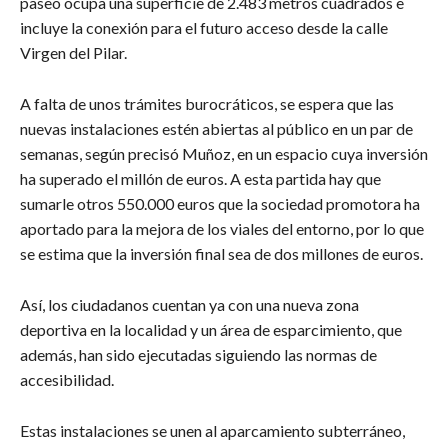
paseo ocupa una superficie de 2.483 metros cuadrados e
incluye la conexión para el futuro acceso desde la calle
Virgen del Pilar.
A falta de unos trámites burocráticos, se espera que las
nuevas instalaciones estén abiertas al público en un par de
semanas, según precisó Muñoz, en un espacio cuya inversión
ha superado el millón de euros. A esta partida hay que
sumarle otros 550.000 euros que la sociedad promotora ha
aportado para la mejora de los viales del entorno, por lo que
se estima que la inversión final sea de dos millones de euros.
Así, los ciudadanos cuentan ya con una nueva zona
deportiva en la localidad y un área de esparcimiento, que
además, han sido ejecutadas siguiendo las normas de
accesibilidad.
Estas instalaciones se unen al aparcamiento subterráneo,