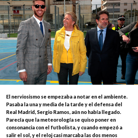
El nerviosismo se empezaba a notar en el ambiente.
Pasaba la una y media de la tarde y el defensa del
Real Madrid, Sergio Ramos, aún no había llegado.
Parecía que la meteorología se quiso poner en
consonancia con el futbolista, y cuando empezó a
salir el sol, y el reloj casi marcaba las dos menos