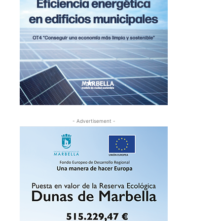
- Advertisement -