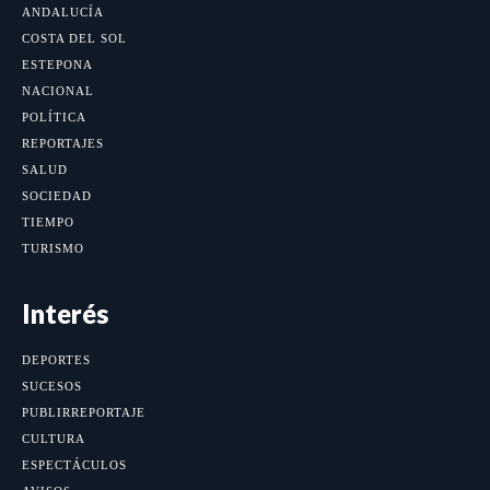
ANDALUCÍA
COSTA DEL SOL
ESTEPONA
NACIONAL
POLÍTICA
REPORTAJES
SALUD
SOCIEDAD
TIEMPO
TURISMO
Interés
DEPORTES
SUCESOS
PUBLIRREPORTAJE
CULTURA
ESPECTÁCULOS