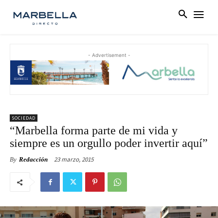
- Advertisement -
SOCIEDAD
“Marbella forma parte de mi vida y
siempre es un orgullo poder invertir aquí”
23 marzo, 2015
By
Redacción