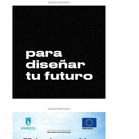
- Advertisement -
- Advertisement -