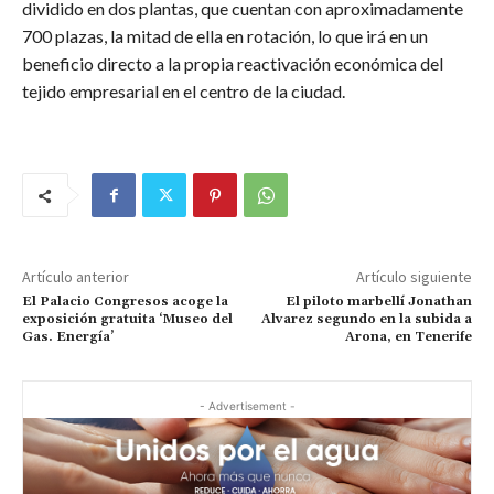
dividido en dos plantas, que cuentan con aproximadamente
700 plazas, la mitad de ella en rotación, lo que irá en un
beneficio directo a la propia reactivación económica del
tejido empresarial en el centro de la ciudad.
Artículo anterior
Artículo siguiente
El Palacio Congresos acoge la
El piloto marbellí Jonathan
exposición gratuita ‘Museo del
Alvarez segundo en la subida a
Gas. Energía’
Arona, en Tenerife
- Advertisement -