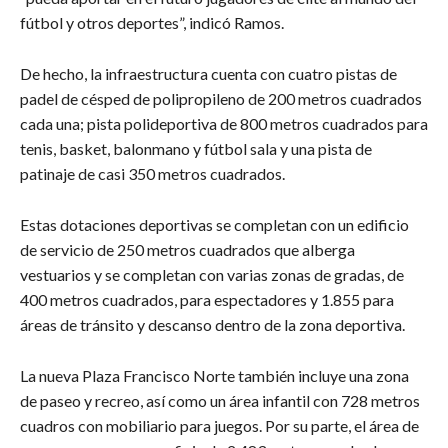
fútbol y otros deportes”, indicó Ramos.
De hecho, la infraestructura cuenta con cuatro pistas de
padel de césped de polipropileno de 200 metros cuadrados
cada una; pista polideportiva de 800 metros cuadrados para
tenis, basket, balonmano y fútbol sala y una pista de
patinaje de casi 350 metros cuadrados.
Estas dotaciones deportivas se completan con un edificio
de servicio de 250 metros cuadrados que alberga
vestuarios y se completan con varias zonas de gradas, de
400 metros cuadrados, para espectadores y 1.855 para
áreas de tránsito y descanso dentro de la zona deportiva.
La nueva Plaza Francisco Norte también incluye una zona
de paseo y recreo, así como un área infantil con 728 metros
cuadros con mobiliario para juegos. Por su parte, el área de