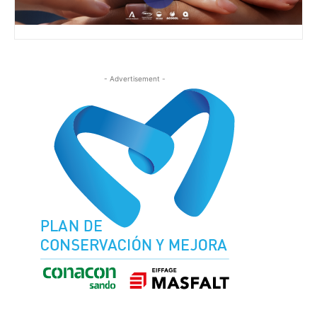
- Advertisement -