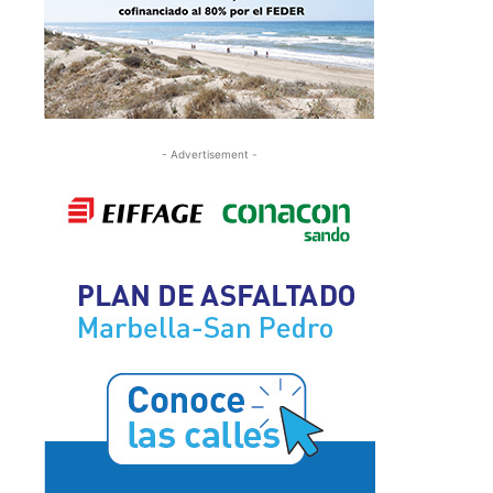
- Advertisement -