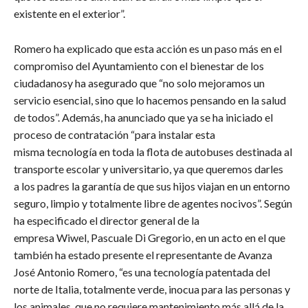
existente en el exterior”.
​Romero ha explicado que esta acción es un paso más en el
compromiso del Ayuntamiento con el bienestar de los
ciudadanosy ha asegurado que “no solo mejoramos un
servicio esencial, sino que lo hacemos pensando en la salud
de todos”. Además, ha anunciado que ya se ha iniciado el
proceso de contratación “para instalar esta
misma tecnología en toda la flota de autobuses destinada al
transporte escolar y universitario, ya que queremos darles
a los padres la garantía de que sus hijos viajan en un entorno
seguro, limpio y totalmente libre de agentes nocivos”. Según
ha especificado el director general de la
empresa Wiwel, Pascuale Di Gregorio, en un acto en el que
también ha estado presente el representante de Avanza
José Antonio Romero, “es una tecnología patentada del
norte de Italia, totalmente verde, inocua para las personas y
los animales, que no requiere mantenimiento más allá de la