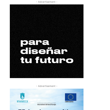
- Advertisement -
- Advertisement -