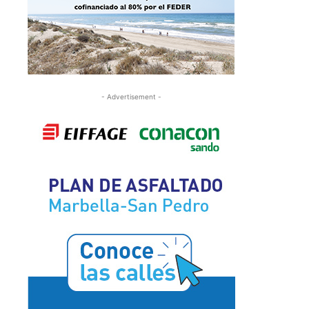
- Advertisement -