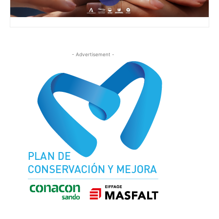
- Advertisement -