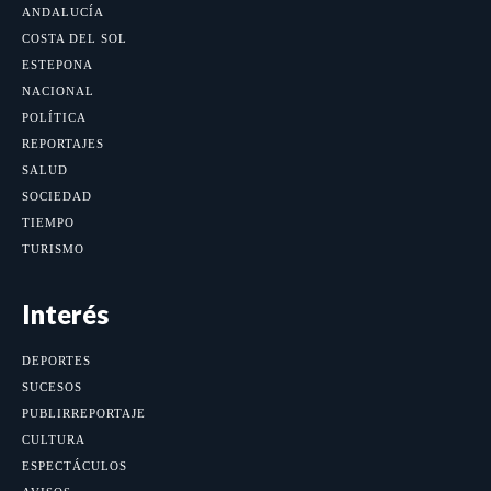
ANDALUCÍA
COSTA DEL SOL
ESTEPONA
NACIONAL
POLÍTICA
REPORTAJES
SALUD
SOCIEDAD
TIEMPO
TURISMO
Interés
DEPORTES
SUCESOS
PUBLIRREPORTAJE
CULTURA
ESPECTÁCULOS