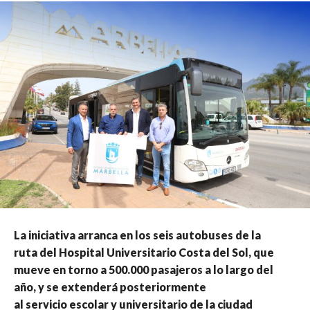
La iniciativa arranca en los seis autobuses de la
ruta del Hospital Universitario Costa del Sol, que
mueve en torno a 500.000 pasajeros a lo largo del
año, y se extenderá posteriormente
al servicio escolar y universitario de la ciudad