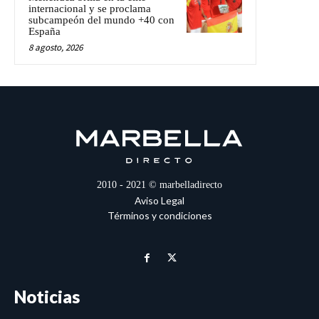
internacional y se proclama
subcampeón del mundo +40 con
España
8 agosto, 2026
2010 - 2021 © marbelladirecto
Aviso Legal
Términos y condiciones
Noticias