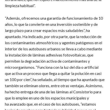
limpieza habitual”.
“Además, ofrecemos una garantía de funcionamiento de 10
años, lo que la convierte en una inversión sostenible y de
largo plazo para crear espacios más saludables”, ha
apuntado. Ha indicado, por otra parte, que la reducción de
los contaminantes atmosféricos y agentes patógenos en el
interior de los autobuses urbanos se lleva a cabo mediante
la instalación de láminas adhesivas fotovoltaicas, que
permiten la degradación activa de contaminantes y
microorganismos. “Funciona con la luz del día o artificial
que activa un proceso que llega a quitar la polución en casi
un 100 por cien”, ha señalado, al tiempo que ha apuntado que
también se eliminan olores, entre otras ventajas. Asimismo,
ha hecho entrega de una de las láminas al Consistorio para
que lo emplee en uno de los espacios municipales y
ha avanzado que, en el caso de los autobuses, “estamos