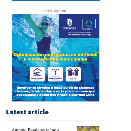
- Advertisement -
Latest article
Antonio Banderas reúne a