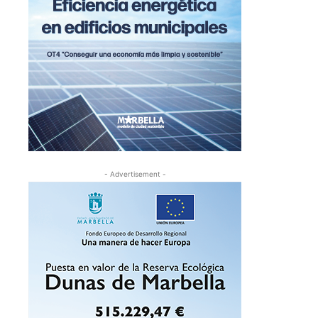
- Advertisement -