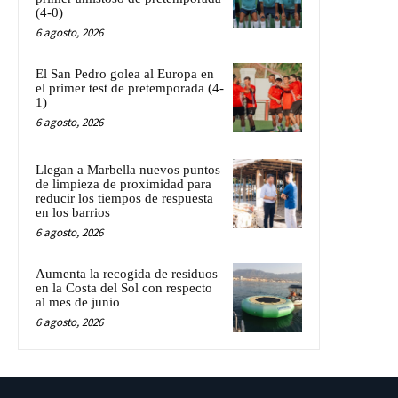
(4-0)
6 agosto, 2026
El San Pedro golea al Europa en
el primer test de pretemporada (4-
1)
6 agosto, 2026
Llegan a Marbella nuevos puntos
de limpieza de proximidad para
reducir los tiempos de respuesta
en los barrios
6 agosto, 2026
Aumenta la recogida de residuos
en la Costa del Sol con respecto
al mes de junio
6 agosto, 2026