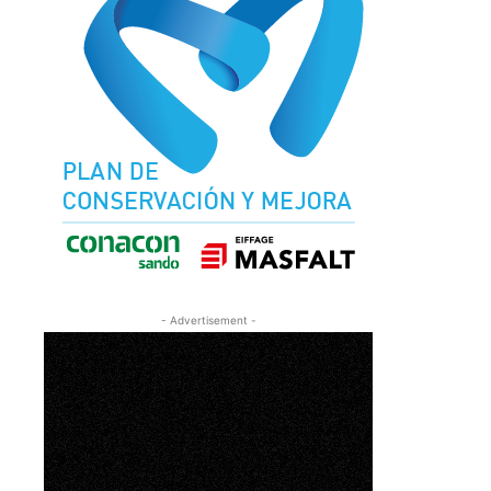
- Advertisement -