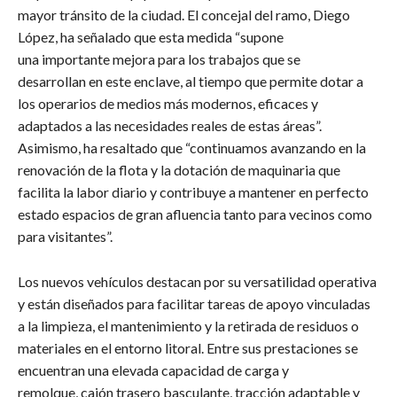
mayor tránsito de la ciudad. El concejal del ramo, Diego
López, ha señalado que esta medida “supone
una importante mejora para los trabajos que se
desarrollan en este enclave, al tiempo que permite dotar a
los operarios de medios más modernos, eficaces y
adaptados a las necesidades reales de estas áreas”.
Asimismo, ha resaltado que “continuamos avanzando en la
renovación de la flota y la dotación de maquinaria que
facilita la labor diario y contribuye a mantener en perfecto
estado espacios de gran afluencia tanto para vecinos como
para visitantes”.
Los nuevos vehículos destacan por su versatilidad operativa
y están diseñados para facilitar tareas de apoyo vinculadas
a la limpieza, el mantenimiento y la retirada de residuos o
materiales en el entorno litoral. Entre sus prestaciones se
encuentran una elevada capacidad de carga y
remolque, cajón trasero basculante, tracción adaptable y