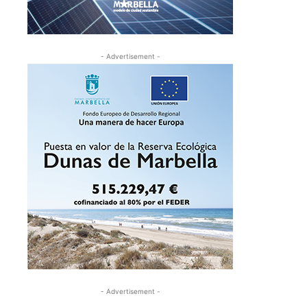
- Advertisement -
- Advertisement -