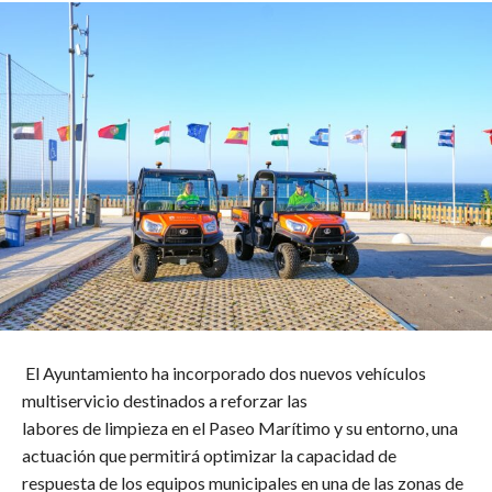
El Ayuntamiento ha incorporado dos nuevos vehículos
multiservicio destinados a reforzar las
labores de limpieza en el Paseo Marítimo y su entorno, una
actuación que permitirá optimizar la capacidad de
respuesta de los equipos municipales en una de las zonas de