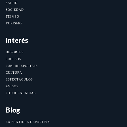
SALUD
SOCIEDAD
TIEMPO
TURISMO
Interés
DEPORTES
SUCESOS
PUBLIRREPORTAJE
CULTURA
ESPECTÁCULOS
AVISOS
FOTODENUNCIAS
Blog
LA PUNTILLA DEPORTIVA