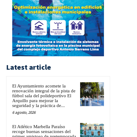
Latest article
El Ayuntamiento acomete la
renovación integral de la pista de
fútbol sala del polideportivo El
Arquillo para mejorar la
seguridad y la práctica de...
6 agosto, 2026
El Atlético Marbella Paraíso
recoge buenas sensaciones del
primer amistoso de pretemporada