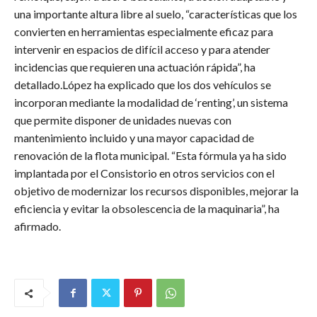
una importante altura libre al suelo, “características que los
convierten en herramientas especialmente eficaz para
intervenir en espacios de difícil acceso y para atender
incidencias que requieren una actuación rápida”, ha
detallado.López ha explicado que los dos vehículos se
incorporan mediante la modalidad de ‘renting’, un sistema
que permite disponer de unidades nuevas con
mantenimiento incluido y una mayor capacidad de
renovación de la flota municipal. “Esta fórmula ya ha sido
implantada por el Consistorio en otros servicios con el
objetivo de modernizar los recursos disponibles, mejorar la
eficiencia y evitar la obsolescencia de la maquinaria”, ha
afirmado.