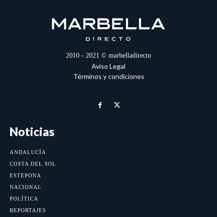
2010 - 2021 © marbelladirecto
Aviso Legal
Términos y condiciones
Noticias
ANDALUCÍA
COSTA DEL SOL
ESTEPONA
NACIONAL
POLÍTICA
REPORTAJES