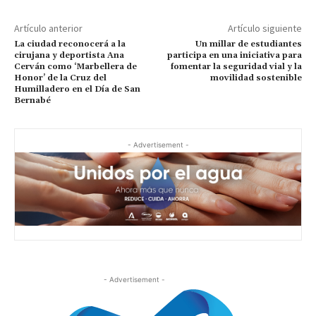
Artículo anterior
Artículo siguiente
La ciudad reconocerá a la
Un millar de estudiantes
cirujana y deportista Ana
participa en una iniciativa para
Cerván como ‘Marbellera de
fomentar la seguridad vial y la
Honor’ de la Cruz del
movilidad sostenible
Humilladero en el Día de San
Bernabé
- Advertisement -
- Advertisement -