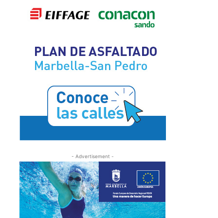
- Advertisement -