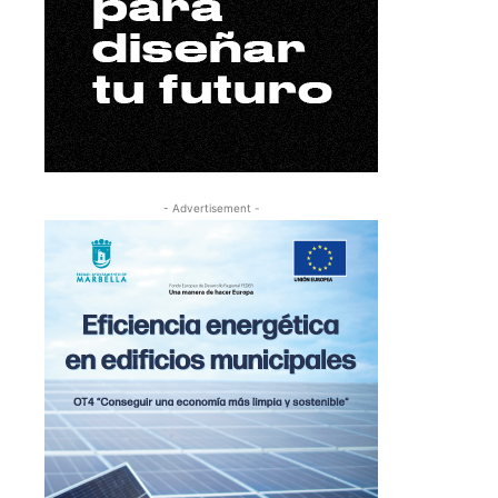
- Advertisement -