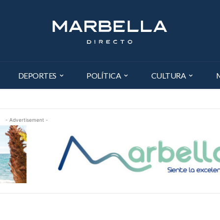
DEPORTES
POLÍTICA
CULTURA
- Advertisement -