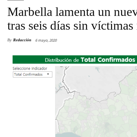
Marbella lamenta un nuev
tras seis días sin víctimas
6 mayo, 2020
By
Redacción