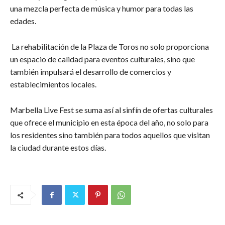
una mezcla perfecta de música y humor para todas las
edades.
La rehabilitación de la Plaza de Toros no solo proporciona
un espacio de calidad para eventos culturales, sino que
también impulsará el desarrollo de comercios y
establecimientos locales.
Marbella Live Fest se suma así al sinfín de ofertas culturales
que ofrece el municipio en esta época del año, no solo para
los residentes sino también para todos aquellos que visitan
la ciudad durante estos días.