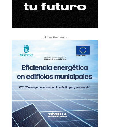
- Advertisement -