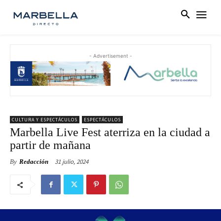
- Advertisement -
CULTURA Y ESPECTÁCULOS
ESPECTÁCULOS
Marbella Live Fest aterriza en la ciudad a
partir de mañana
31 julio, 2024
By
Redacción