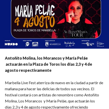
Antoñito Molina, los Morancos y María Peláe
actuarán en la Plaza de Toros los días 2,3 y 4 de
agosto respectivamente
Marbella Live Fest aterriza de nuevo en la ciudad a partir de
mañana para hacer las delicias de todos sus vecinos. El
festival contará con artistas de renombre como Antoñito
Molina, Los Morancos y María Peláe, que actuarán los
días 2,3 y 4 de agosto respectivamente ofreciendo