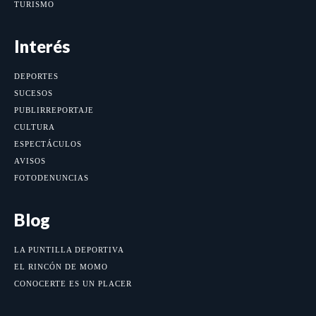
TURISMO
Interés
DEPORTES
SUCESOS
PUBLIRREPORTAJE
CULTURA
ESPECTÁCULOS
AVISOS
FOTODENUNCIAS
Blog
LA PUNTILLA DEPORTIVA
EL RINCÓN DE MOMO
CONOCERTE ES UN PLACER