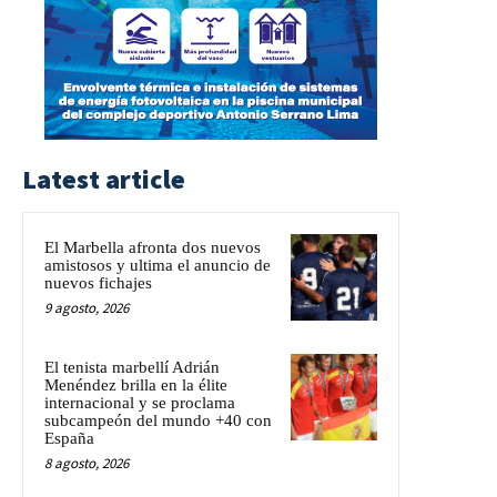
Latest article
El Marbella afronta dos nuevos
amistosos y ultima el anuncio de
nuevos fichajes
9 agosto, 2026
El tenista marbellí Adrián
Menéndez brilla en la élite
internacional y se proclama
subcampeón del mundo +40 con
España
8 agosto, 2026