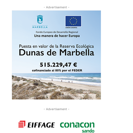
- Advertisement -
- Advertisement -