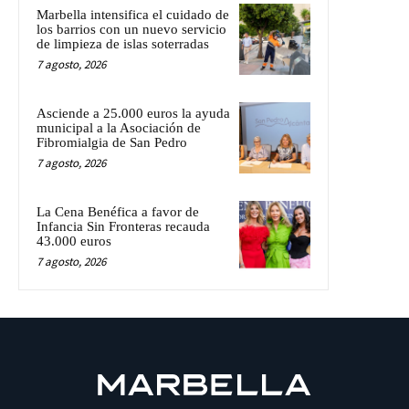
Marbella intensifica el cuidado de
los barrios con un nuevo servicio
de limpieza de islas soterradas
7 agosto, 2026
Asciende a 25.000 euros la ayuda
municipal a la Asociación de
Fibromialgia de San Pedro
7 agosto, 2026
La Cena Benéfica a favor de
Infancia Sin Fronteras recauda
43.000 euros
7 agosto, 2026