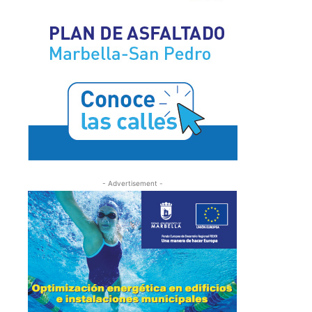
- Advertisement -