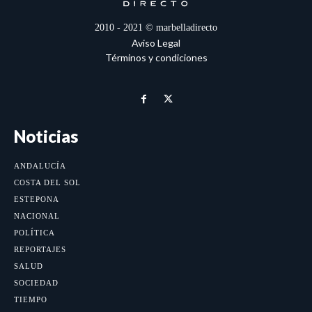
2010 - 2021 © marbelladirecto
Aviso Legal
Términos y condiciones
Noticias
ANDALUCÍA
COSTA DEL SOL
ESTEPONA
NACIONAL
POLÍTICA
REPORTAJES
SALUD
SOCIEDAD
TIEMPO