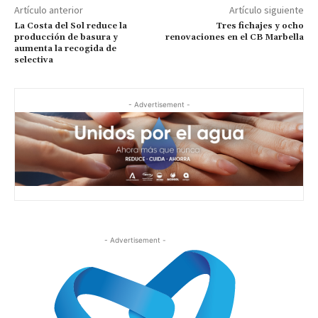
Artículo anterior
Artículo siguiente
La Costa del Sol reduce la
Tres fichajes y ocho
producción de basura y
renovaciones en el CB Marbella
aumenta la recogida de
selectiva
- Advertisement -
- Advertisement -