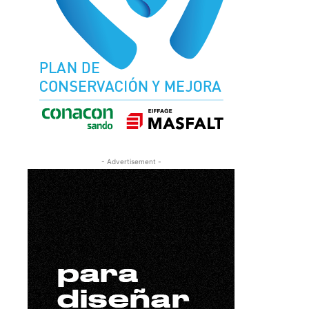
- Advertisement -