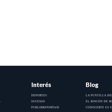
Interés
Blog
DEPORTES
LA PUNTILLA DE
L
SUCESOS
EL RINCÓN DE 
PUBLIRREPORTAJE
CONOCERTE ES 