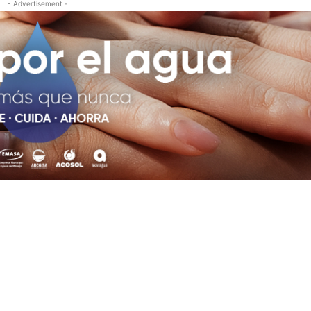
- Advertisement -