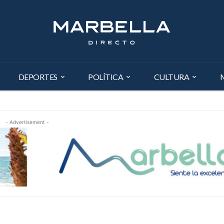
DEPORTES
POLÍTICA
CULTURA
- Advertisement -