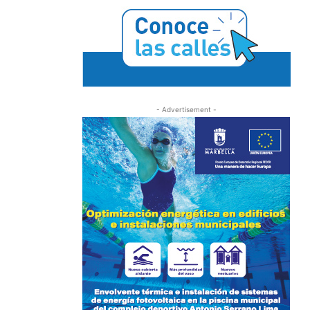
- Advertisement -