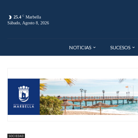
C
25.4
Marbella
Sábado, Agosto 8, 2026
NOTICIAS
SUCESOS
SOCIEDAD