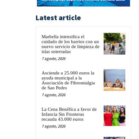
Latest article
Marbella intensifica el
cuidado de los barrios con un
nuevo servicio de limpieza de
islas soterradas
7 agosto, 2026
Asciende a 25.000 euros la
ayuda municipal a la
Asociación de Fibromialgia
de San Pedro
7 agosto, 2026
La Cena Benéfica a favor de
Infancia Sin Fronteras
recauda 43.000 euros
7 agosto, 2026