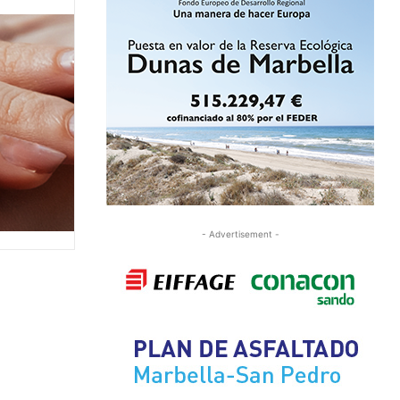
- Advertisement -