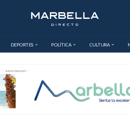
DEPORTES
POLÍTICA
CULTURA
- Advertisement -