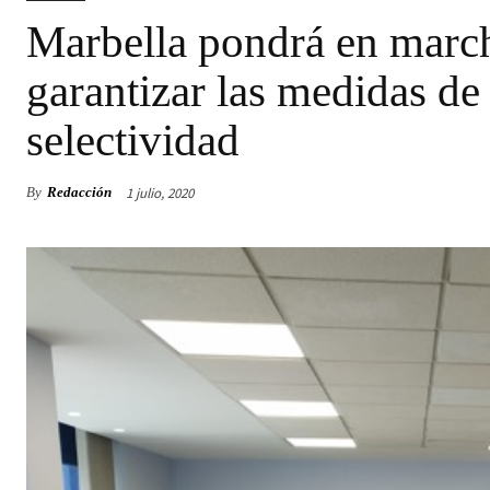
Marbella pondrá en march
garantizar las medidas de
selectividad
1 julio, 2020
By
Redacción