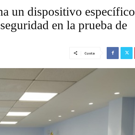
a un dispositivo específico
 seguridad en la prueba de
Cuota