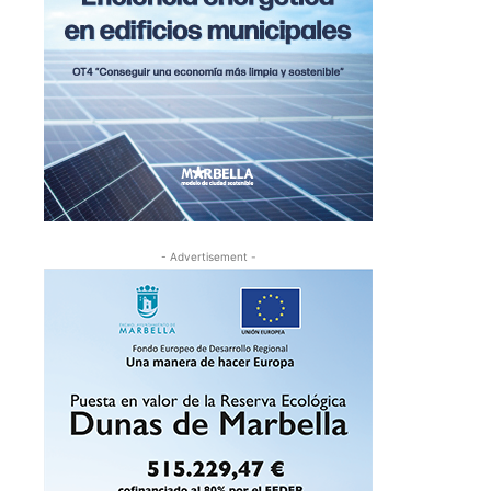
- Advertisement -