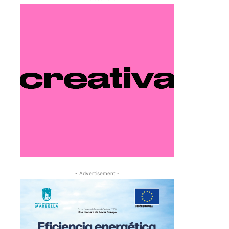
- Advertisement -