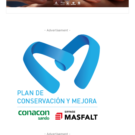
- Advertisement -
- Advertisement -