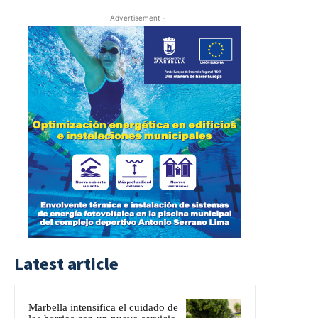
- Advertisement -
Latest article
Marbella intensifica el cuidado de