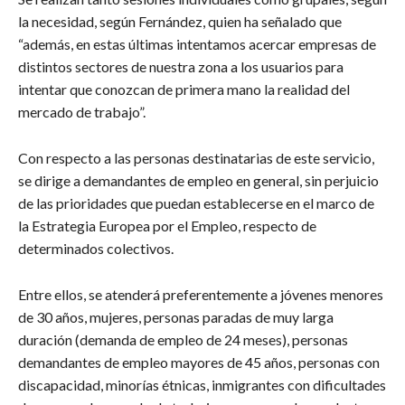
la necesidad, según Fernández, quien ha señalado que
“además, en estas últimas intentamos acercar empresas de
distintos sectores de nuestra zona a los usuarios para
intentar que conozcan de primera mano la realidad del
mercado de trabajo”.
Con respecto a las personas destinatarias de este servicio,
se dirige a demandantes de empleo en general, sin perjuicio
de las prioridades que puedan establecerse en el marco de
la Estrategia Europea por el Empleo, respecto de
determinados colectivos.
Entre ellos, se atenderá preferentemente a jóvenes menores
de 30 años, mujeres, personas paradas de muy larga
duración (demanda de empleo de 24 meses), personas
demandantes de empleo mayores de 45 años, personas con
discapacidad, minorías étnicas, inmigrantes con dificultades