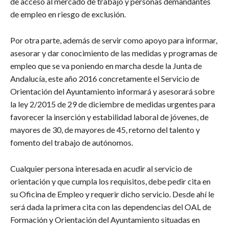
de acceso al mercado de trabajo y personas demandantes
de empleo en riesgo de exclusión.
Por otra parte, además de servir como apoyo para informar,
asesorar y dar conocimiento de las medidas y programas de
empleo que se va poniendo en marcha desde la Junta de
Andalucía, este año 2016 concretamente el Servicio de
Orientación del Ayuntamiento informará y asesorará sobre
la ley 2/2015 de 29 de diciembre de medidas urgentes para
favorecer la inserción y estabilidad laboral de jóvenes, de
mayores de 30, de mayores de 45, retorno del talento y
fomento del trabajo de autónomos.
Cualquier persona interesada en acudir al servicio de
orientación y que cumpla los requisitos, debe pedir cita en
su Oficina de Empleo y requerir dicho servicio. Desde ahí le
será dada la primera cita con las dependencias del OAL de
Formación y Orientación del Ayuntamiento situadas en