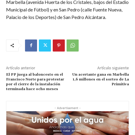
Marbella (avenida Huerta de los Cristales, bajos del Estadio
Municipal de Fútbol) y en San Pedro (calle Fuente Nueva,
Palacio de los Deportes) de San Pedro Alcántara.
Artículo anterior
Artículo siguiente
El PP juega al baloncesto en el
Un acertante gana en Marbella
Francisco Norte para protestar
1,6 millones en el sorteo de La
por el cierre de la instalación
Primitiva
terminada hace ocho meses
- Advertisement -