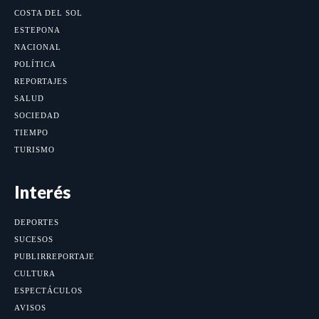
COSTA DEL SOL
ESTEPONA
NACIONAL
POLÍTICA
REPORTAJES
SALUD
SOCIEDAD
TIEMPO
TURISMO
Interés
DEPORTES
SUCESOS
PUBLIRREPORTAJE
CULTURA
ESPECTÁCULOS
AVISOS