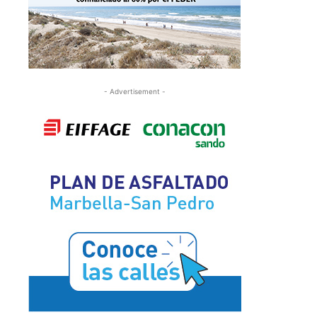
- Advertisement -