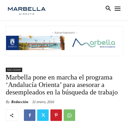
- Advertisement -
SOCIEDAD
Marbella pone en marcha el programa
‘Andalucía Orienta’ para asesorar a
desempleados en la búsqueda de trabajo
31 enero, 2016
By
Redacción