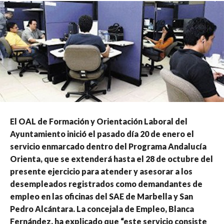
El OAL de Formación y Orientación Laboral del
Ayuntamiento inició el pasado día 20 de enero el
servicio enmarcado dentro del Programa Andalucía
Orienta, que se extenderá hasta el 28 de octubre del
presente ejercicio para atender y asesorar a los
desempleados registrados como demandantes de
empleo en las oficinas del SAE de Marbella y San
Pedro Alcántara. La concejala de Empleo, Blanca
Fernández, ha explicado que “este servicio consiste