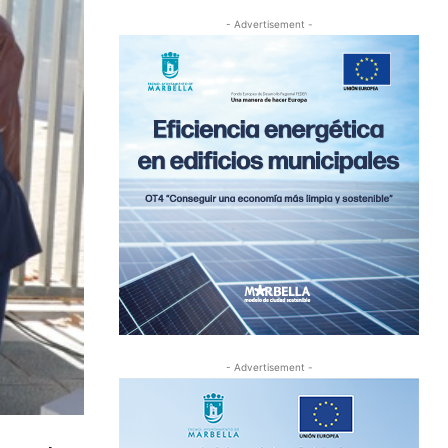
- Advertisement -
- Advertisement -