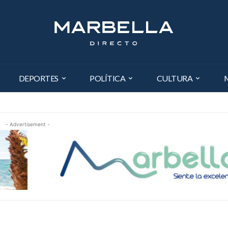
DEPORTES
POLÍTICA
CULTURA
- Advertisement -