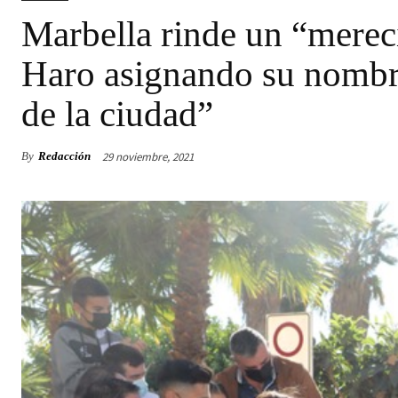
Marbella rinde un “mere
Haro asignando su nombre
de la ciudad”
29 noviembre, 2021
By
Redacción