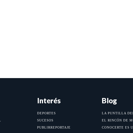
Interés
Blog
DEPORTES
LA PUNTILLA DE
L
SUCESOS
EL RINCÓN DE 
PUBLIRREPORTAJE
CONOCERTE ES 