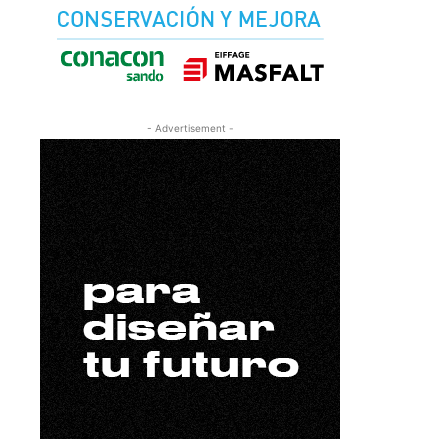
- Advertisement -