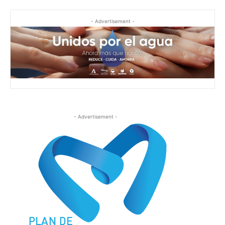
- Advertisement -
- Advertisement -