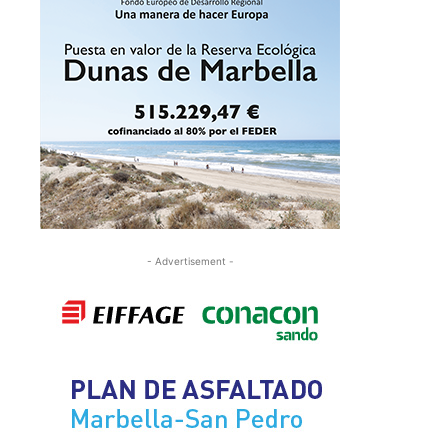
- Advertisement -