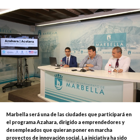
Marbella será una de las ciudades que participará en
el programa Azahara, dirigido a emprendedores y
desempleados que quieran poner en marcha
proyectos de innovación social. La iniciativa ha sido