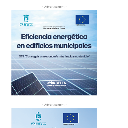
- Advertisement -
- Advertisement -