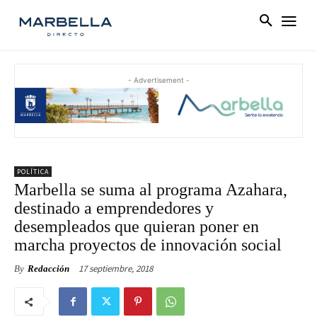
- Advertisement -
POLÍTICA
Marbella se suma al programa Azahara,
destinado a emprendedores y
desempleados que quieran poner en
marcha proyectos de innovación social
17 septiembre, 2018
By
Redacción