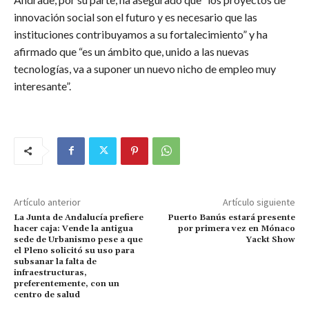
innovación social son el futuro y es necesario que las
instituciones contribuyamos a su fortalecimiento” y ha
afirmado que “es un ámbito que, unido a las nuevas
tecnologías, va a suponer un nuevo nicho de empleo muy
interesante”.
Artículo anterior
Artículo siguiente
La Junta de Andalucía prefiere
Puerto Banús estará presente
hacer caja: Vende la antigua
por primera vez en Mónaco
sede de Urbanismo pese a que
Yackt Show
el Pleno solicitó su uso para
subsanar la falta de
infraestructuras,
preferentemente, con un
centro de salud