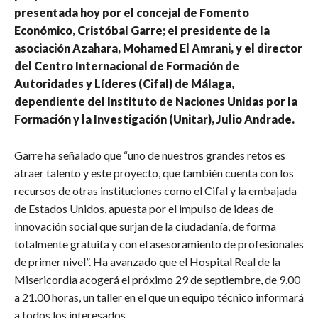
presentada hoy por el concejal de Fomento
Económico, Cristóbal Garre; el presidente de la
asociación Azahara, Mohamed El Amrani, y el director
del Centro Internacional de Formación de
Autoridades y Líderes (Cifal) de Málaga,
dependiente del Instituto de Naciones Unidas por la
Formación y la Investigación (Unitar), Julio Andrade.
Garre ha señalado que “uno de nuestros grandes retos es
atraer talento y este proyecto, que también cuenta con los
recursos de otras instituciones como el Cifal y la embajada
de Estados Unidos, apuesta por el impulso de ideas de
innovación social que surjan de la ciudadanía, de forma
totalmente gratuita y con el asesoramiento de profesionales
de primer nivel”. Ha avanzado que el Hospital Real de la
Misericordia acogerá el próximo 29 de septiembre, de 9.00
a 21.00 horas, un taller en el que un equipo técnico informará
a todos los interesados.