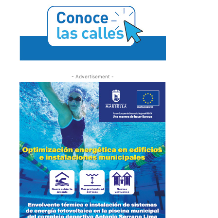
- Advertisement -