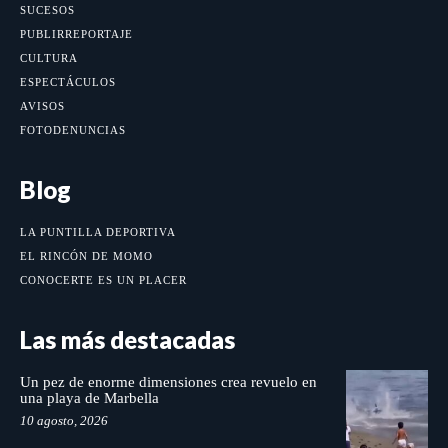
SUCESOS
PUBLIRREPORTAJE
CULTURA
ESPECTÁCULOS
AVISOS
FOTODENUNCIAS
Blog
LA PUNTILLA DEPORTIVA
EL RINCÓN DE MOMO
CONOCERTE ES UN PLACER
Las más destacadas
Un pez de enorme dimensiones crea revuelo en
una playa de Marbella
10 agosto, 2026