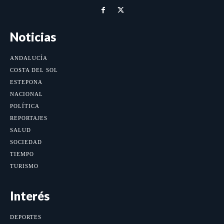
Noticias
ANDALUCÍA
COSTA DEL SOL
ESTEPONA
NACIONAL
POLÍTICA
REPORTAJES
SALUD
SOCIEDAD
TIEMPO
TURISMO
Interés
DEPORTES