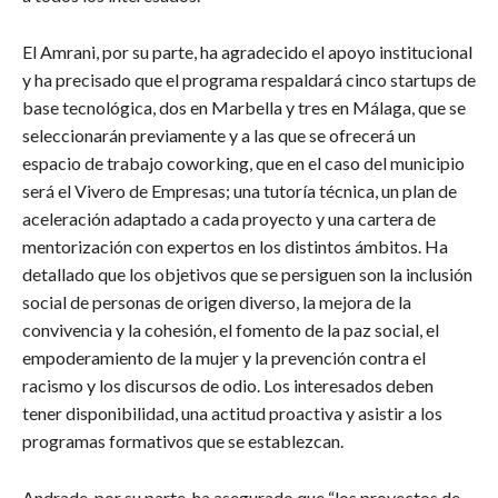
El Amrani, por su parte, ha agradecido el apoyo institucional
y ha precisado que el programa respaldará cinco startups de
base tecnológica, dos en Marbella y tres en Málaga, que se
seleccionarán previamente y a las que se ofrecerá un
espacio de trabajo coworking, que en el caso del municipio
será el Vivero de Empresas; una tutoría técnica, un plan de
aceleración adaptado a cada proyecto y una cartera de
mentorización con expertos en los distintos ámbitos. Ha
detallado que los objetivos que se persiguen son la inclusión
social de personas de origen diverso, la mejora de la
convivencia y la cohesión, el fomento de la paz social, el
empoderamiento de la mujer y la prevención contra el
racismo y los discursos de odio. Los interesados deben
tener disponibilidad, una actitud proactiva y asistir a los
programas formativos que se establezcan.
Andrade, por su parte, ha asegurado que “los proyectos de