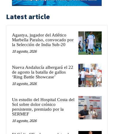
Latest article
Agastya, jugador del Atlético
Marbella Paraíso, convocado por
la Selección de India Sub-20
10 agosto, 2026
Nueva Andalucía albergará el 22
de agosto la batalla de gallos
‘Ring Battle Showcase’
10 agosto, 2026
Un estudio del Hospital Costa del
Sol sobre dolor crónico
persistente, premiado por la
SERMEF
10 agosto, 2026