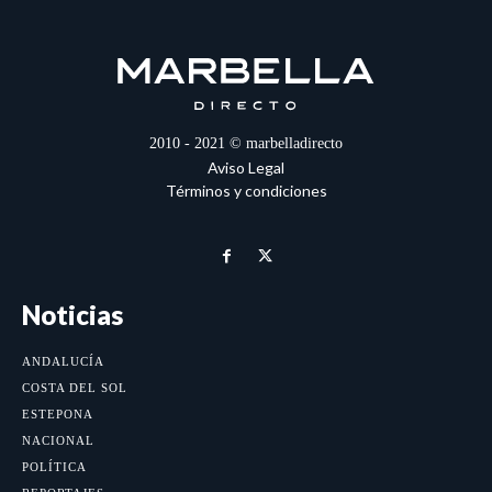
2010 - 2021 © marbelladirecto
Aviso Legal
Términos y condiciones
Noticias
ANDALUCÍA
COSTA DEL SOL
ESTEPONA
NACIONAL
POLÍTICA