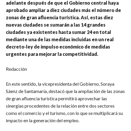
adelante después de que el Gobierno central haya
aprobado ampliar a diez ciudades más el número de
zonas de gran afluencia turística. Así, estas diez
nuevas ciudades se sumarán a las 14 grandes
ciudades ya existentes hasta sumar 24 en total
mediante una de las medidas incluidas en un real
decreto-ley de impulso económico de medidas
urgentes para mejorar la competitividad.
Redacción
En este sentido, la vicepresidenta del Gobierno, Soraya
Sáenz de Santamaría, destacó que la ampliación de las zonas
de gran afluencia turística permitirá aprovechar las
sinergias procedentes de la relación entre dos sectores
como el comercio y el turismo, con lo que se multiplicará su
impacto en la generación del empleo.