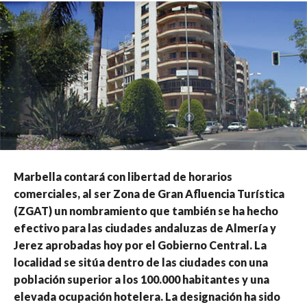
Marbella contará con libertad de horarios
comerciales, al ser Zona de Gran Afluencia Turística
(ZGAT) un nombramiento que también se ha hecho
efectivo para las ciudades andaluzas de Almería y
Jerez aprobadas hoy por el Gobierno Central. La
localidad se sitúa dentro de las ciudades con una
población superior a los 100.000 habitantes y una
elevada ocupación hotelera. La designación ha sido