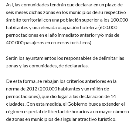
Así, las comunidades tendrán que declarar en un plazo de
seis meses dichas zonas en los municipios de su respectivo
ámbito territorial con una población superior a los 100.000
habitantes y una elevada ocupación hotelera (600.000
pernoctaciones en el año inmediato anterior y/o más de
400.000 pasajeros en cruceros turísticos).
Serán los ayuntamientos los responsables de delimitar las
zonas y las comunidades, de declararlas.
De esta forma, se rebajan los criterios anteriores en la
norma de 2012 (200.000 habitantes y un millón de
pernoctaciones), que dio lugar a las declaración de 14
ciudades. Con esta medida, el Gobierno busca extender el
régimen especial de libertad de horarios a un mayor número
de zonas en municipios de singular atractivo turístico.