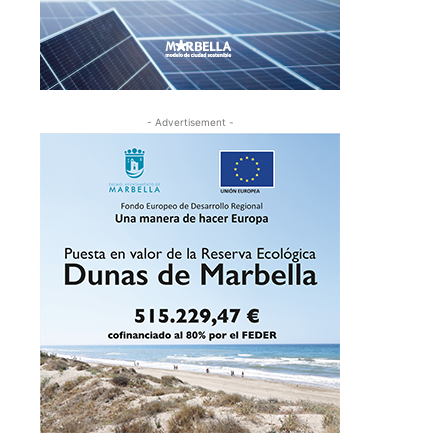
- Advertisement -