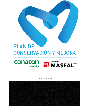
- Advertisement -