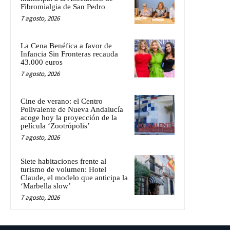
Fibromialgia de San Pedro
7 agosto, 2026
La Cena Benéfica a favor de
Infancia Sin Fronteras recauda
43.000 euros
7 agosto, 2026
Cine de verano: el Centro
Polivalente de Nueva Andalucía
acoge hoy la proyección de la
película ‘Zootrópolis’
7 agosto, 2026
Siete habitaciones frente al
turismo de volumen: Hotel
Claude, el modelo que anticipa la
‘Marbella slow’
7 agosto, 2026