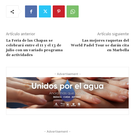
Artículo anterior
Artículo siguiente
La Feria de las Chapas se
Las mejores raquetas del
celebrará entre el 11 y el 13 de
World Padel Tour se darán cita
julio con un variado programa
en Marbella
de actividades
- Advertisement -
- Advertisement -