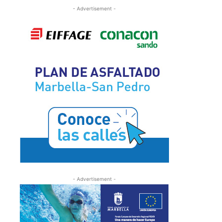
- Advertisement -
- Advertisement -