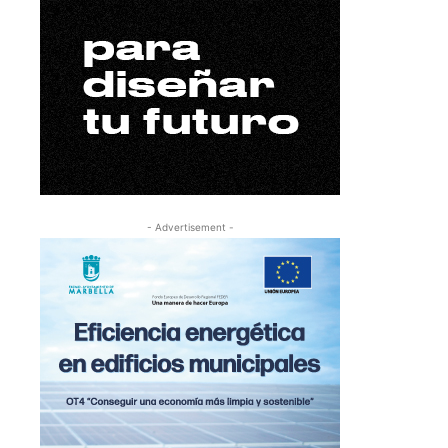
- Advertisement -