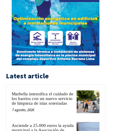
Latest article
Marbella intensifica el cuidado de
los barrios con un nuevo servicio
de limpieza de islas soterradas
7 agosto, 2026
Asciende a 25.000 euros la ayuda
municipal a la Asociación de