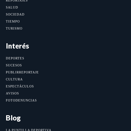
REPORTAJES
SALUD
SOCIEDAD
TIEMPO
TURISMO
Interés
DEPORTES
SUCESOS
PUBLIRREPORTAJE
CULTURA
ESPECTÁCULOS
AVISOS
FOTODENUNCIAS
Blog
LA PUNTILLA DEPORTIVA