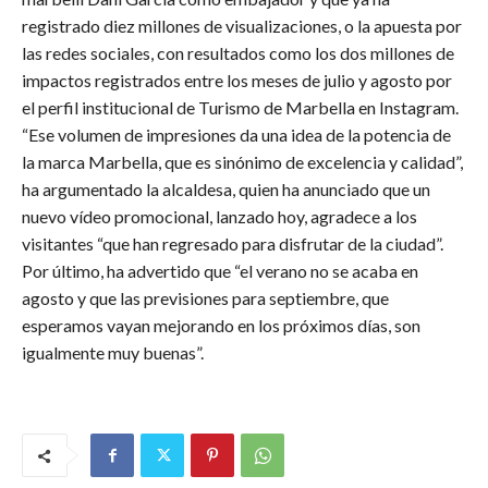
registrado diez millones de visualizaciones, o la apuesta por
las redes sociales, con resultados como los dos millones de
impactos registrados entre los meses de julio y agosto por
el perfil institucional de Turismo de Marbella en Instagram.
“Ese volumen de impresiones da una idea de la potencia de
la marca Marbella, que es sinónimo de excelencia y calidad”,
ha argumentado la alcaldesa, quien ha anunciado que un
nuevo vídeo promocional, lanzado hoy, agradece a los
visitantes “que han regresado para disfrutar de la ciudad”.
Por último, ha advertido que “el verano no se acaba en
agosto y que las previsiones para septiembre, que
esperamos vayan mejorando en los próximos días, son
igualmente muy buenas”.