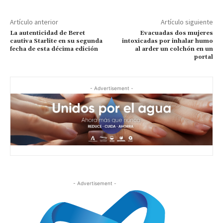
Artículo anterior
Artículo siguiente
La autenticidad de Beret
Evacuadas dos mujeres
cautiva Starlite en su segunda
intoxicadas por inhalar humo
fecha de esta décima edición
al arder un colchón en un
portal
- Advertisement -
- Advertisement -