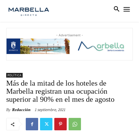
- Advertisement -
POLÍTICA
Más de la mitad de los hoteles de
Marbella registran una ocupación
superior al 90% en el mes de agosto
1 septiembre, 2021
By
Redacción