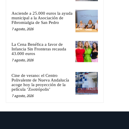
Asciende a 25.000 euros la ayuda
municipal a la Asociación de
Fibromialgia de San Pedro
7 agosto, 2026
La Cena Benéfica a favor de
Infancia Sin Fronteras recauda
43.000 euros
7 agosto, 2026
Cine de verano: el Centro
Polivalente de Nueva Andalucía
acoge hoy la proyección de la
película ‘Zootrópolis’
7 agosto, 2026