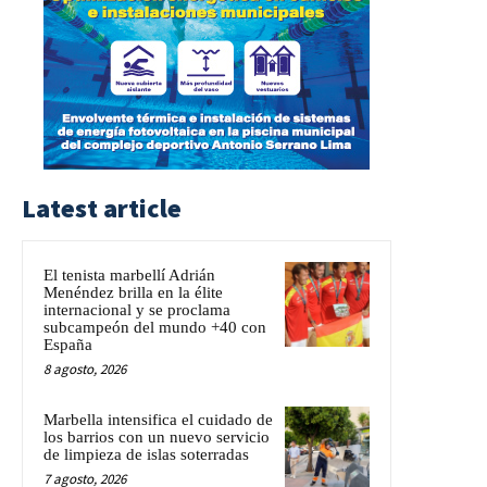
Latest article
El tenista marbellí Adrián
Menéndez brilla en la élite
internacional y se proclama
subcampeón del mundo +40 con
España
8 agosto, 2026
Marbella intensifica el cuidado de
los barrios con un nuevo servicio
de limpieza de islas soterradas
7 agosto, 2026