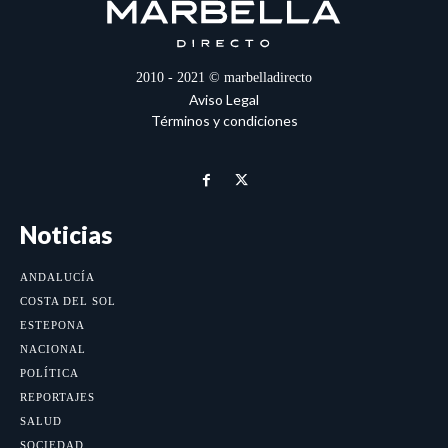
2010 - 2021 © marbelladirecto
Aviso Legal
Términos y condiciones
Noticias
ANDALUCÍA
COSTA DEL SOL
ESTEPONA
NACIONAL
POLÍTICA
REPORTAJES
SALUD
SOCIEDAD