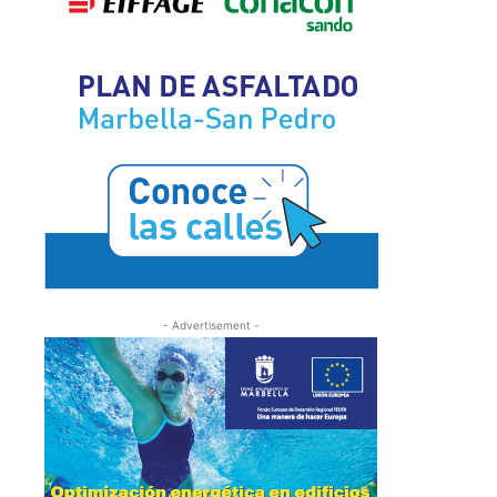
- Advertisement -