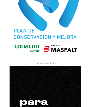
- Advertisement -