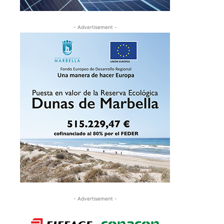
- Advertisement -
- Advertisement -