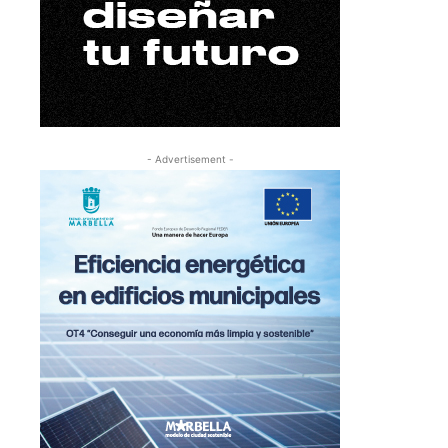
- Advertisement -