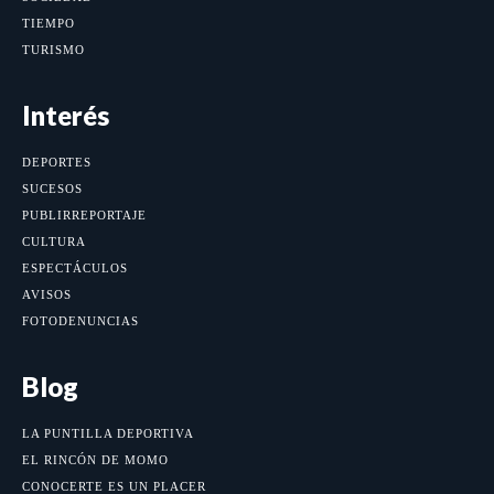
TIEMPO
TURISMO
Interés
DEPORTES
SUCESOS
PUBLIRREPORTAJE
CULTURA
ESPECTÁCULOS
AVISOS
FOTODENUNCIAS
Blog
LA PUNTILLA DEPORTIVA
EL RINCÓN DE MOMO
CONOCERTE ES UN PLACER