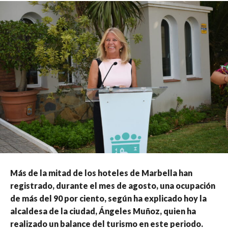
Más de la mitad de los hoteles de Marbella han
registrado, durante el mes de agosto, una ocupación
de más del 90 por ciento, según ha explicado hoy la
alcaldesa de la ciudad, Ángeles Muñoz, quien ha
realizado un balance del turismo en este periodo.