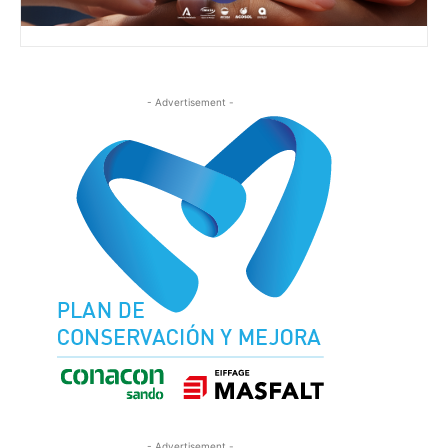
- Advertisement -
- Advertisement -