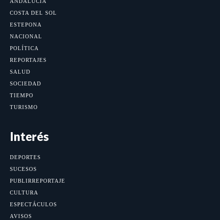
ANDALUCÍA
COSTA DEL SOL
ESTEPONA
NACIONAL
POLÍTICA
REPORTAJES
SALUD
SOCIEDAD
TIEMPO
TURISMO
Interés
DEPORTES
SUCESOS
PUBLIRREPORTAJE
CULTURA
ESPECTÁCULOS
AVISOS