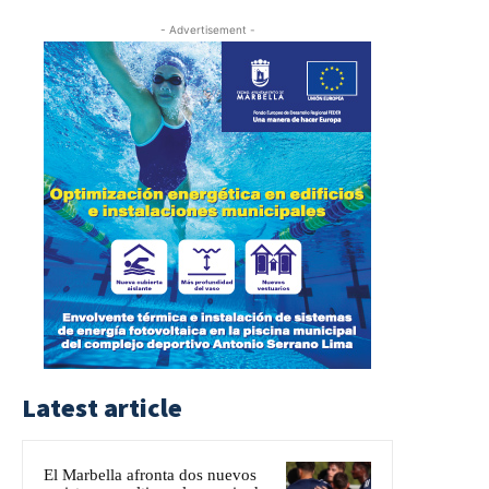
- Advertisement -
Latest article
El Marbella afronta dos nuevos