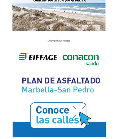
- Advertisement -