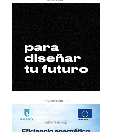
- Advertisement -