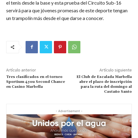
el tenis desde la base y esta prueba del Circuito Sub-16
servirá para que jóvenes promesas de este deporte tengan
un trampolín más desde el que darse a conocer.
Artículo anterior
Artículo siguiente
Tres clasificados en el torneo
El Club de Escalada Marbella
Sportium 4you Second Chance
abre el plazo de inscripción
en Casino Marbella
para la ruta del domingo al
Castaño Santo
- Advertisement -