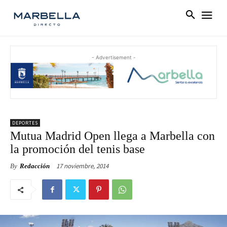
- Advertisement -
DEPORTES
Mutua Madrid Open llega a Marbella con
la promoción del tenis base
17 noviembre, 2014
By
Redacción