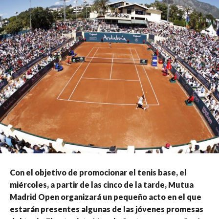
Con el objetivo de promocionar el tenis base, el
miércoles, a partir de las cinco de la tarde, Mutua
Madrid Open organizará un pequeño acto en el que
estarán presentes algunas de las jóvenes promesas