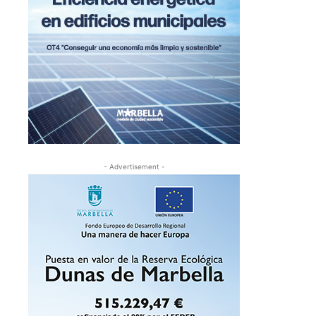
- Advertisement -