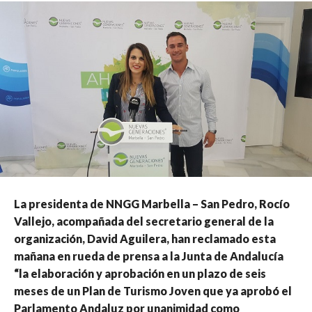
La presidenta de NNGG Marbella – San Pedro, Rocío
Vallejo, acompañada del secretario general de la
organización, David Aguilera, han reclamado esta
mañana en rueda de prensa a la Junta de Andalucía
“la elaboración y aprobación en un plazo de seis
meses de un Plan de Turismo Joven que ya aprobó el
Parlamento Andaluz por unanimidad como