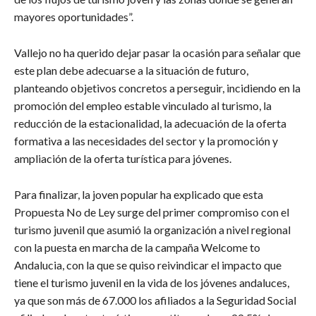
mayores oportunidades”.
Vallejo no ha querido dejar pasar la ocasión para señalar que
este plan debe adecuarse a la situación de futuro,
planteando objetivos concretos a perseguir, incidiendo en la
promoción del empleo estable vinculado al turismo, la
reducción de la estacionalidad, la adecuación de la oferta
formativa a las necesidades del sector y la promoción y
ampliación de la oferta turística para jóvenes.
Para finalizar, la joven popular ha explicado que esta
Propuesta No de Ley surge del primer compromiso con el
turismo juvenil que asumió la organización a nivel regional
con la puesta en marcha de la campaña Welcome to
Andalucia, con la que se quiso reivindicar el impacto que
tiene el turismo juvenil en la vida de los jóvenes andaluces,
ya que son más de 67.000 los afiliados a la Seguridad Social