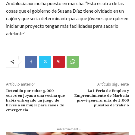
Andalucía aún no ha puesto en marcha. “Esta es otra de las
cosas que el gobierno de Susana Díaz tiene olvidado en un
cajón y que sería determinante para que jóvenes que quieren
iniciar un proyecto tengan más facilidades para sacarlo
adelante”.
Artículo anterior
Artículo siguiente
Detenido por robar 5.000
La I Feria de Empleo y
euros en joyas a una vecina que
Emprendimiento de Marbella
había entregado un juego de
prevé generar más de 2.000
llaves a su mujer para casos de
puestos de trabajo
emergencia
- Advertisement -