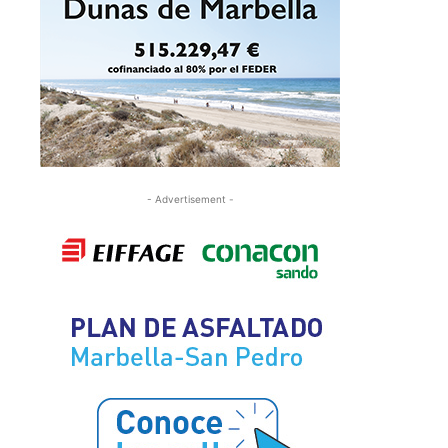
- Advertisement -