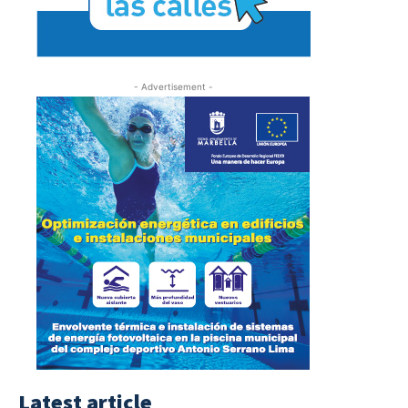
- Advertisement -
Latest article