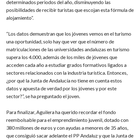
determinados periodos del año, disminuyendo las
posibilidades de recibir turistas que escojan esta fórmula de
alojamiento”.
“Los datos demuestran que los jóvenes vemos en el turismo
una oportunidad, solo hay que ver que el número de
matriculaciones de las universidades andaluzas en turismo
supera los 4.000, además de los miles de jóvenes que
acceden cada año a estudiar grados formativos ligados a
sectores relacionados con la industria turística. Entonces,
¿por qué la Junta de Andalucía no tiene en cuenta estos
datos y apuesta de verdad por los jóvenes y por este
sector?”, se ha preguntado el joven.
Para finalizar, Aguilera ha querido recordar el fondo
reembolsable para el emprendimiento juvenil, dotado con
380 millones de euros y con ayudas a menores de 35 años,
que consiguió sacar adelante el PP Andaluz y que la Junta de