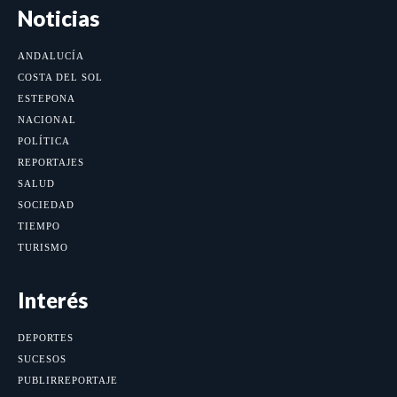
Noticias
ANDALUCÍA
COSTA DEL SOL
ESTEPONA
NACIONAL
POLÍTICA
REPORTAJES
SALUD
SOCIEDAD
TIEMPO
TURISMO
Interés
DEPORTES
SUCESOS
PUBLIRREPORTAJE