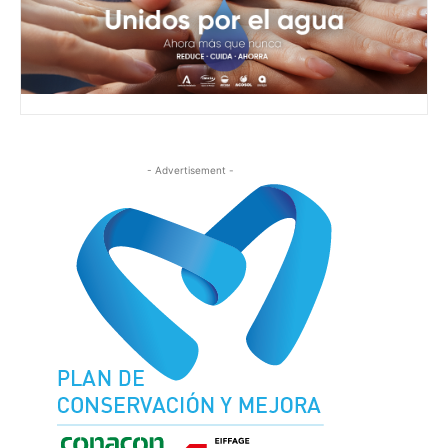
- Advertisement -