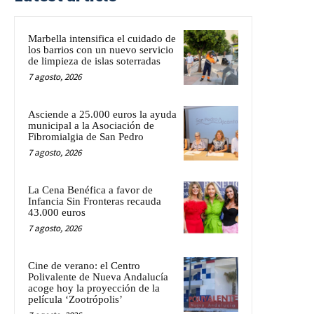
Marbella intensifica el cuidado de
los barrios con un nuevo servicio
de limpieza de islas soterradas
7 agosto, 2026
Asciende a 25.000 euros la ayuda
municipal a la Asociación de
Fibromialgia de San Pedro
7 agosto, 2026
La Cena Benéfica a favor de
Infancia Sin Fronteras recauda
43.000 euros
7 agosto, 2026
Cine de verano: el Centro
Polivalente de Nueva Andalucía
acoge hoy la proyección de la
película ‘Zootrópolis’