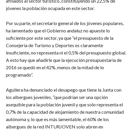
afiliados al sector turístico, constituyendo un 22,5% de
jóvenes la población ocupada en este sector.
Por su parte, el secretario general de los jóvenes populares,
ha lamentado que el Gobierno andaluz no apueste lo
suficiente por este sector, ya que “el presupuesto de la
Consejería de Turismo y Deportes es claramente
insuficiente, no representa ni el 0,5% del presupuesto global.
A esto hay que añadirle que la ejecución presupuestaria de
2016 se quedó en el 42%, menos de la mitad de lo
programado”.
Aguilera ha denunciado el desapego que tiene la Junta con
los albergues juveniles, “que podrían ser una opción
asequible para la población juvenil y que solo representa el
0,7% de la capacidad de alojamiento de nuestra comunidad
autónoma y, lo que es más lamentable, el 60% de los
albergues de la red INTURJOVEN solo abren en