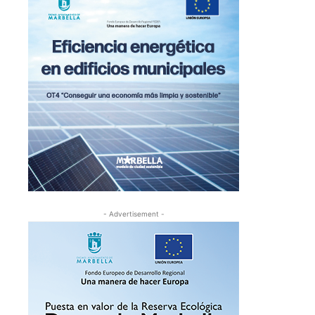
- Advertisement -