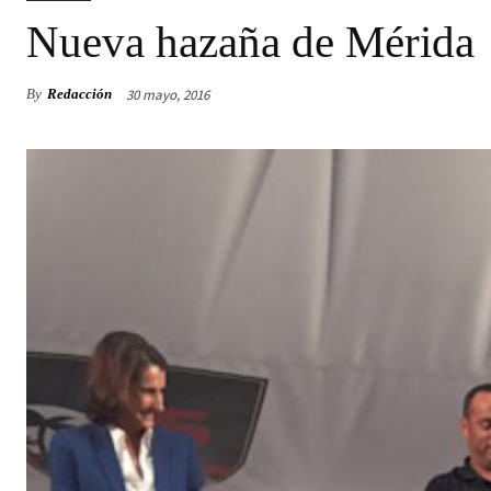
Nueva hazaña de Mérida
30 mayo, 2016
By
Redacción