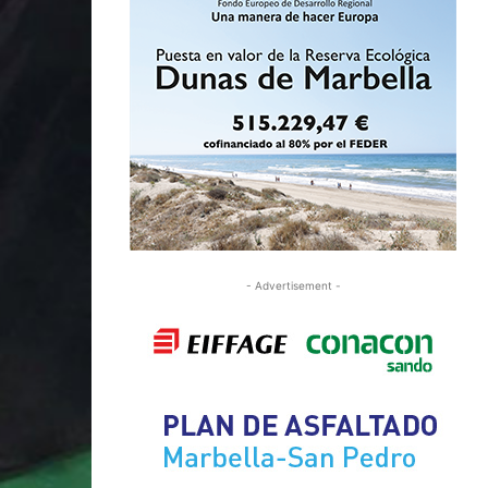
- Advertisement -