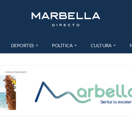
DEPORTES
POLÍTICA
CULTURA
- Advertisement -