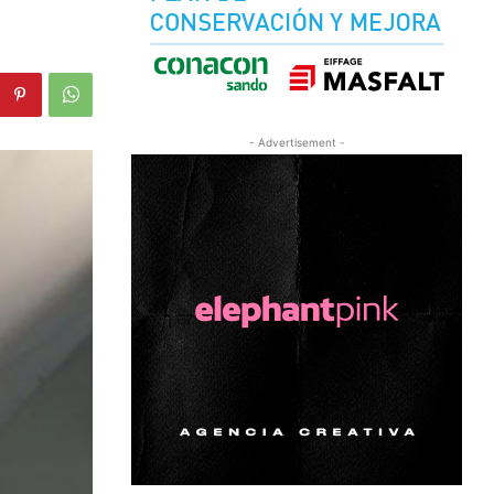
- Advertisement -