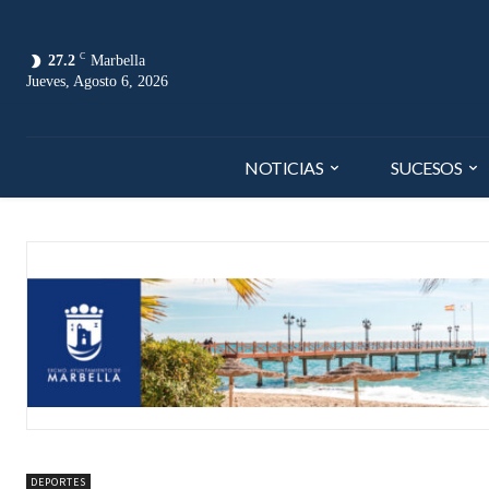
C
27.2
Marbella
Jueves, Agosto 6, 2026
NOTICIAS
SUCESOS
DEPORTES