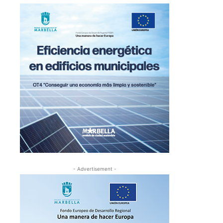
- Advertisement -