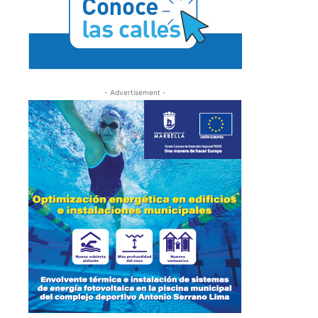
- Advertisement -