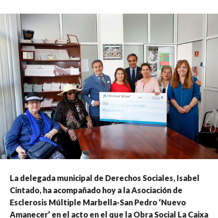
La delegada municipal de Derechos Sociales, Isabel
Cintado, ha acompañado hoy a la Asociación de
Esclerosis Múltiple Marbella-San Pedro ‘Nuevo
Amanecer’ en el acto en el que la Obra Social La Caixa