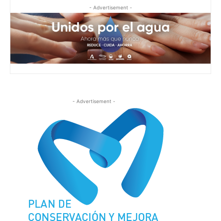
- Advertisement -
- Advertisement -