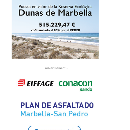
- Advertisement -