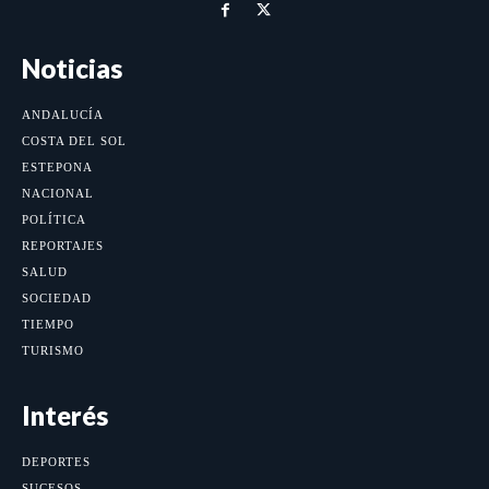
Noticias
ANDALUCÍA
COSTA DEL SOL
ESTEPONA
NACIONAL
POLÍTICA
REPORTAJES
SALUD
SOCIEDAD
TIEMPO
TURISMO
Interés
DEPORTES
SUCESOS