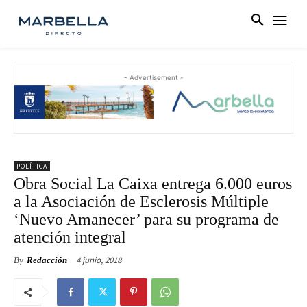
- Advertisement -
POLÍTICA
Obra Social La Caixa entrega 6.000 euros
a la Asociación de Esclerosis Múltiple
‘Nuevo Amanecer’ para su programa de
atención integral
4 junio, 2018
By
Redacción