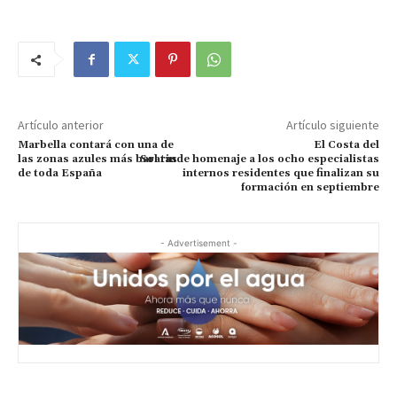
Artículo anterior
Artículo siguiente
Marbella contará con una de
El Costa del
las zonas azules más baratas
Sol rinde homenaje a los ocho especialistas
de toda España
internos residentes que finalizan su
formación en septiembre
- Advertisement -