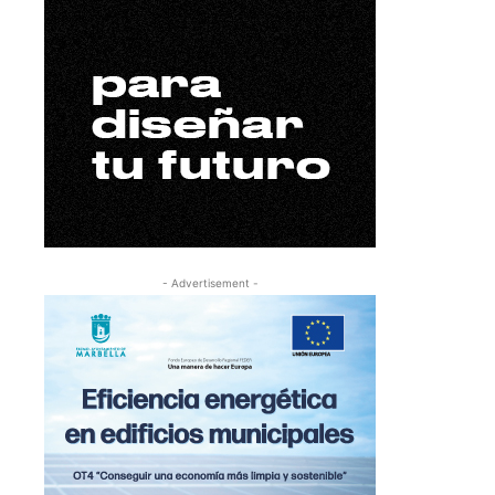
- Advertisement -