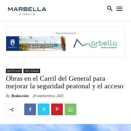
- Advertisement -
NOTICIAS
SOCIEDAD
Obras en el Carril del General para
mejorar la seguridad peatonal y el acceso
29 septiembre, 2025
By
Redacción