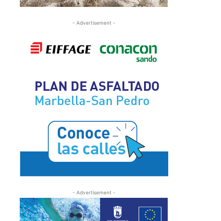
- Advertisement -
- Advertisement -