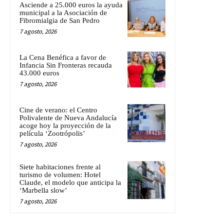
Asciende a 25.000 euros la ayuda
municipal a la Asociación de
Fibromialgia de San Pedro
7 agosto, 2026
La Cena Benéfica a favor de
Infancia Sin Fronteras recauda
43.000 euros
7 agosto, 2026
Cine de verano: el Centro
Polivalente de Nueva Andalucía
acoge hoy la proyección de la
película ‘Zootrópolis’
7 agosto, 2026
Siete habitaciones frente al
turismo de volumen: Hotel
Claude, el modelo que anticipa la
‘Marbella slow’
7 agosto, 2026