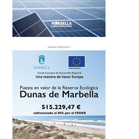
- Advertisement -