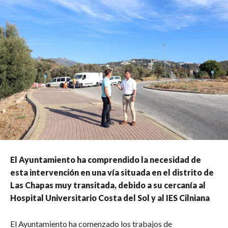
El Ayuntamiento ha comprendido la necesidad de
esta intervención en una vía situada en el distrito de
Las Chapas muy transitada, debido a su cercanía al
Hospital Universitario Costa del Sol y al IES Cilniana
El Ayuntamiento ha comenzado los trabajos de