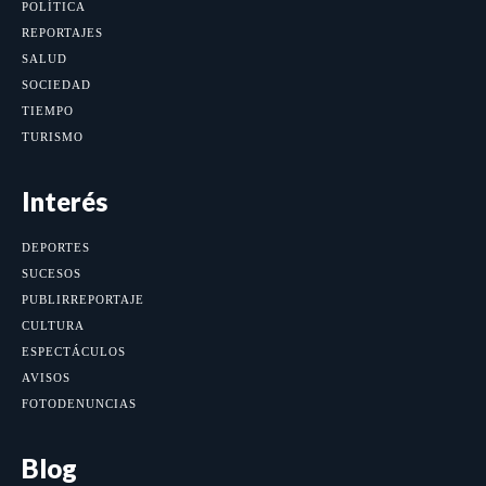
POLÍTICA
REPORTAJES
SALUD
SOCIEDAD
TIEMPO
TURISMO
Interés
DEPORTES
SUCESOS
PUBLIRREPORTAJE
CULTURA
ESPECTÁCULOS
AVISOS
FOTODENUNCIAS
Blog