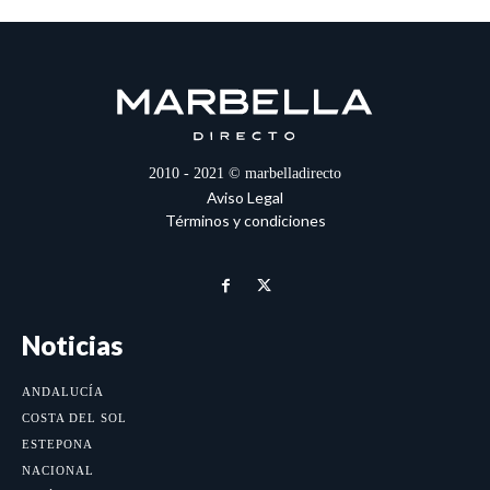
2010 - 2021 © marbelladirecto
Aviso Legal
Términos y condiciones
Noticias
ANDALUCÍA
COSTA DEL SOL
ESTEPONA
NACIONAL