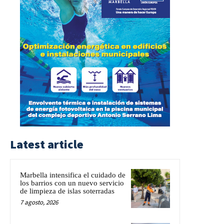
Latest article
Marbella intensifica el cuidado de
los barrios con un nuevo servicio
de limpieza de islas soterradas
7 agosto, 2026