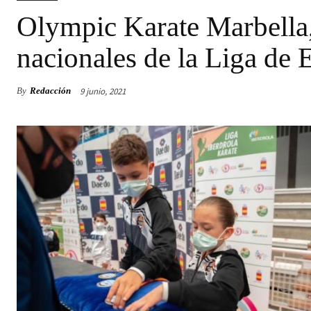
Olympic Karate Marbella,
nacionales de la Liga de E
9 junio, 2021
By
Redacción