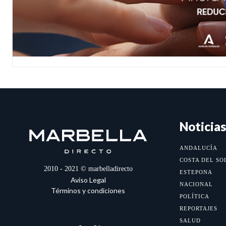
Noticias
ANDALUCÍA
COSTA DEL SO
2010 - 2021 © marbelladirecto
ESTEPONA
Aviso Legal
NACIONAL
Términos y condiciones
POLÍTICA
REPORTAJES
SALUD