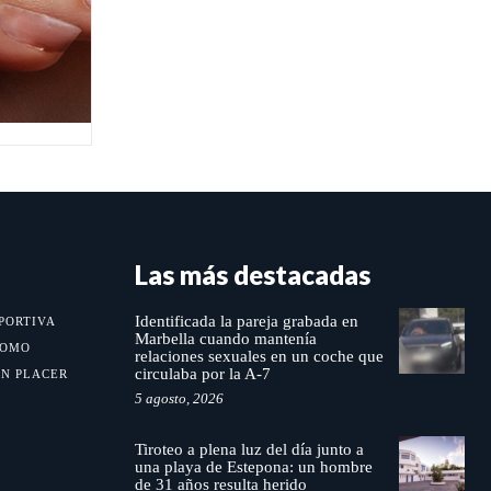
Las más destacadas
Identificada la pareja grabada en
PORTIVA
Marbella cuando mantenía
MOMO
relaciones sexuales en un coche que
circulaba por la A-7
UN PLACER
5 agosto, 2026
Tiroteo a plena luz del día junto a
una playa de Estepona: un hombre
de 31 años resulta herido