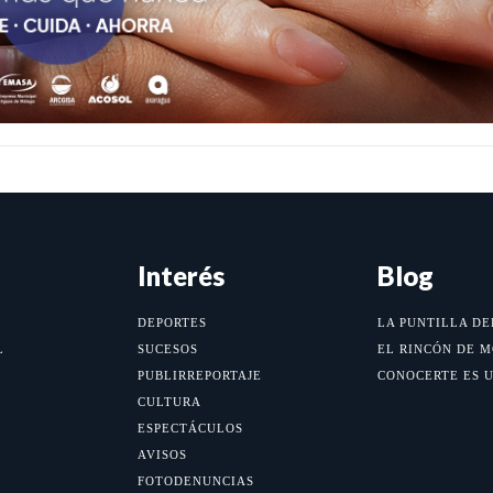
Interés
Blog
DEPORTES
LA PUNTILLA DE
L
SUCESOS
EL RINCÓN DE 
PUBLIRREPORTAJE
CONOCERTE ES 
CULTURA
ESPECTÁCULOS
AVISOS
FOTODENUNCIAS