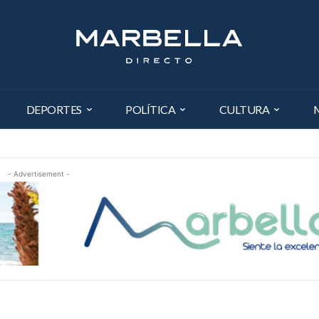
DEPORTES
POLÍTICA
CULTURA
- Advertisement -