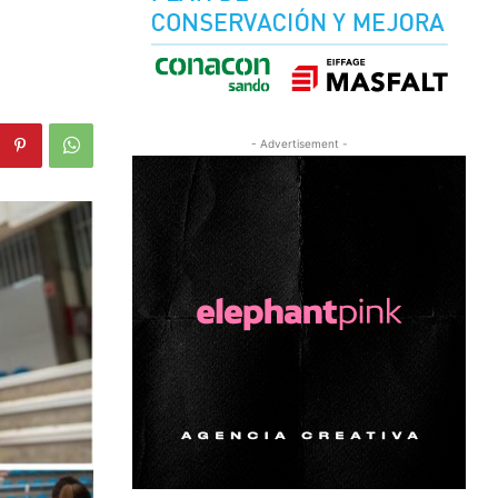
- Advertisement -