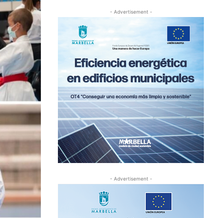
- Advertisement -
- Advertisement -