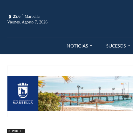
C
25.6
Marbella
Viernes, Agosto 7, 2026
NOTICIAS
SUCESOS
DEPORTES