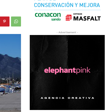
- Advertisement -