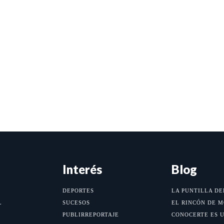
Interés
Blog
DEPORTES
LA PUNTILLA DE
L
SUCESOS
EL RINCÓN DE 
PUBLIRREPORTAJE
CONOCERTE ES 