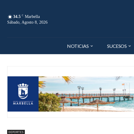
C
34.5
Marbella
Sábado, Agosto 8, 2026
NOTICIAS
SUCESOS
DEPORTES