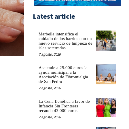
Latest article
Marbella intensifica el
cuidado de los barrios con un
nuevo servicio de limpieza de
islas soterradas
7 agosto, 2026
Asciende a 25.000 euros la
ayuda municipal a la
Asociación de Fibromialgia
de San Pedro
7 agosto, 2026
La Cena Benéfica a favor de
Infancia Sin Fronteras
recauda 43.000 euros
7 agosto, 2026