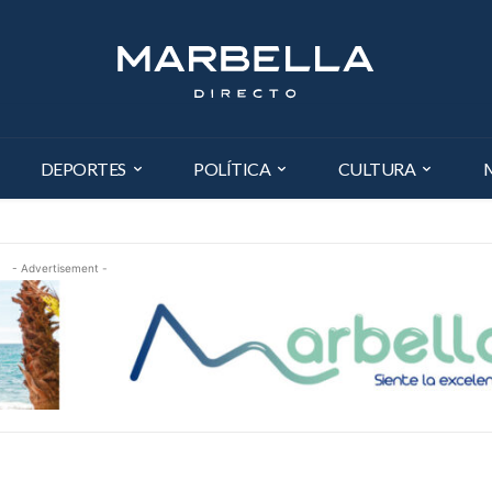
DEPORTES
POLÍTICA
CULTURA
- Advertisement -