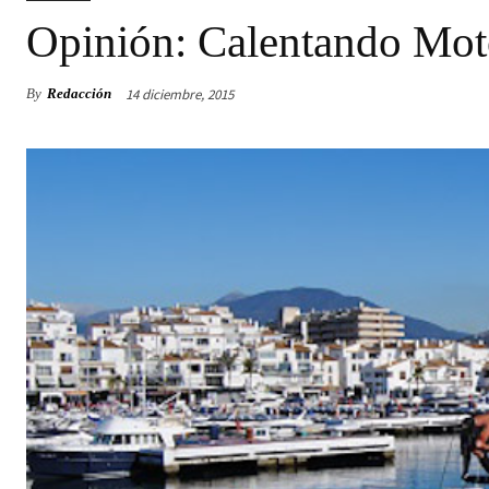
Opinión: Calentando Mot
14 diciembre, 2015
By
Redacción