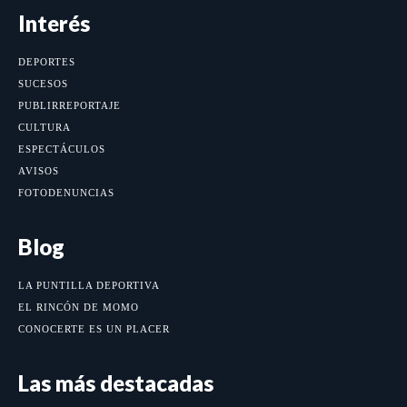
Interés
DEPORTES
SUCESOS
PUBLIRREPORTAJE
CULTURA
ESPECTÁCULOS
AVISOS
FOTODENUNCIAS
Blog
LA PUNTILLA DEPORTIVA
EL RINCÓN DE MOMO
CONOCERTE ES UN PLACER
Las más destacadas