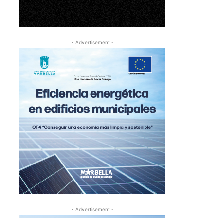
- Advertisement -
- Advertisement -