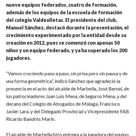
nueve equipos federados, cuatro de formación,
además de los equipos de la escuela de formación
del colegio Valdeolletas. El presidente del club,
Manuel Sánchez, destacó durante la presentación, el
crecimiento experimentado por la entidad desde su
creación en 2012, pues se comenzó con apenas 50
niños y un equipo federado, y ya ha superado los 200
jugadores.
“Vamos creciendo paso a paso, sin prisa pero sin pausa y de
una forma geométrica”, indicó Sánchez que agradeció la
presencia en el acto del alcalde de Marbella, José Bernal, de
los patrocinadores Juan Luis Mena, de Seguros Mena, y del
decano del Colegio de Abogados de Málaga, Francisco
Javier Lara, y del Delegado Provincial y Vicepresidente FAB
Ricardo Bandrés Marín.
El alcalde de Marbella hizo entrega a la jugadora del equipo