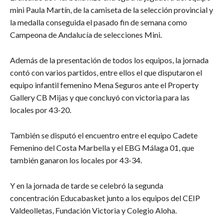
mini Paula Martín, de la camiseta de la selección provincial y
la medalla conseguida el pasado fin de semana como
Campeona de Andalucía de selecciones Mini.
Además de la presentación de todos los equipos, la jornada
contó con varios partidos, entre ellos el que disputaron el
equipo infantil femenino Mena Seguros ante el Property
Gallery CB Mijas y que concluyó con victoria para las
locales por 43-20.
También se disputó el encuentro entre el equipo Cadete
Femenino del Costa Marbella y el EBG Málaga 01, que
también ganaron los locales por 43-34.
Y en la jornada de tarde se celebró la segunda
concentración Educabasket junto a los equipos del CEIP
Valdeolletas, Fundación Victoria y Colegio Aloha.