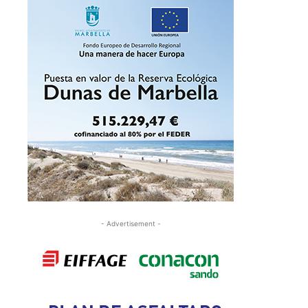
- Advertisement -