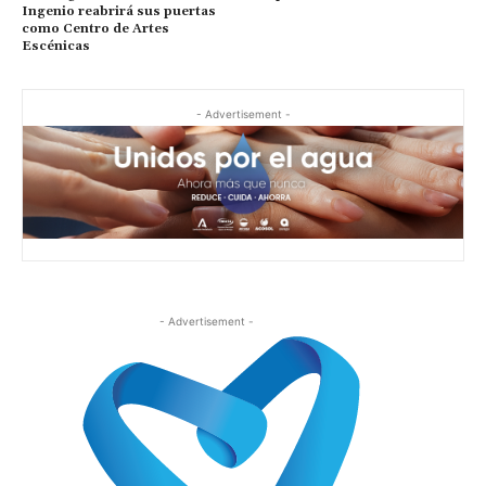
Ingenio reabrirá sus puertas
como Centro de Artes
Escénicas
- Advertisement -
- Advertisement -