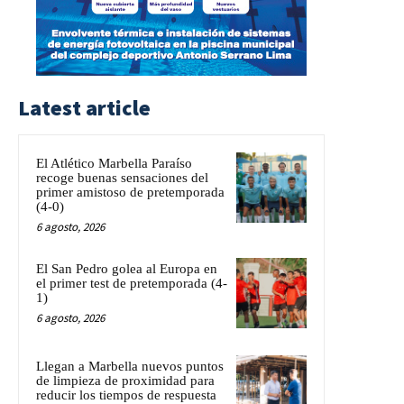
Latest article
El Atlético Marbella Paraíso
recoge buenas sensaciones del
primer amistoso de pretemporada
(4-0)
6 agosto, 2026
El San Pedro golea al Europa en
el primer test de pretemporada (4-
1)
6 agosto, 2026
Llegan a Marbella nuevos puntos
de limpieza de proximidad para
reducir los tiempos de respuesta