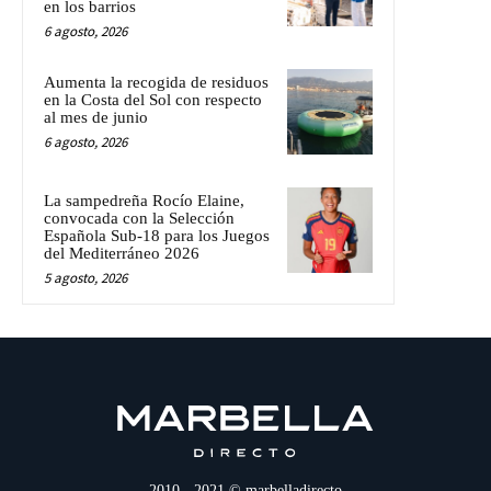
en los barrios
6 agosto, 2026
Aumenta la recogida de residuos
en la Costa del Sol con respecto
al mes de junio
6 agosto, 2026
La sampedreña Rocío Elaine,
convocada con la Selección
Española Sub-18 para los Juegos
del Mediterráneo 2026
5 agosto, 2026
2010 - 2021 © marbelladirecto