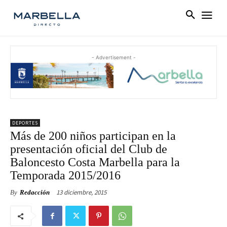
- Advertisement -
DEPORTES
Más de 200 niños participan en la
presentación oficial del Club de
Baloncesto Costa Marbella para la
Temporada 2015/2016
13 diciembre, 2015
By
Redacción