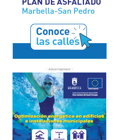
- Advertisement -