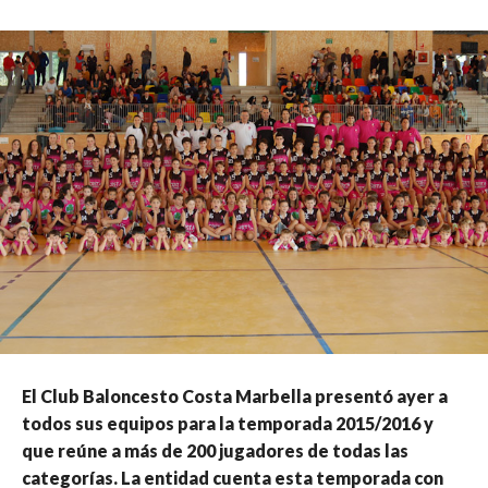
El Club Baloncesto Costa Marbella presentó ayer a
todos sus equipos para la temporada 2015/2016 y
que reúne a más de 200 jugadores de todas las
categorías. La entidad cuenta esta temporada con