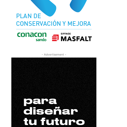
- Advertisement -