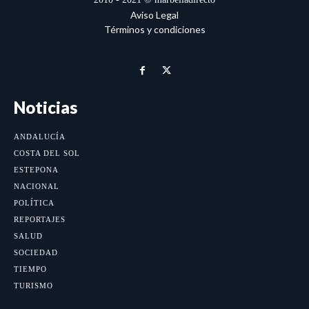
Aviso Legal
Términos y condiciones
Noticias
ANDALUCÍA
COSTA DEL SOL
ESTEPONA
NACIONAL
POLÍTICA
REPORTAJES
SALUD
SOCIEDAD
TIEMPO
TURISMO