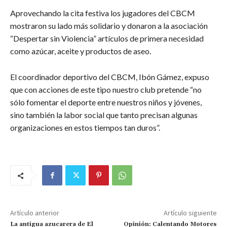
Aprovechando la cita festiva los jugadores del CBCM
mostraron su lado más solidario y donaron a la asociación
“Despertar sin Violencia” artículos de primera necesidad
como azúcar, aceite y productos de aseo.
El coordinador deportivo del CBCM, Ibón Gámez, expuso
que con acciones de este tipo nuestro club pretende “no
sólo fomentar el deporte entre nuestros niños y jóvenes,
sino también la labor social que tanto precisan algunas
organizaciones en estos tiempos tan duros”.
Artículo anterior
Artículo siguiente
La antigua azucarera de El
Opinión: Calentando Motores