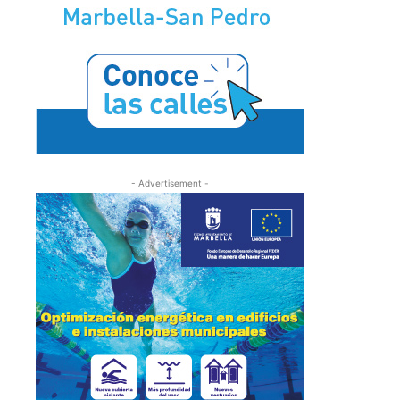
- Advertisement -