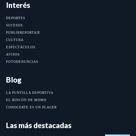
Interés
DEPORTES
SUCESOS
PUBLIRREPORTAJE
CULTURA
ESPECTÁCULOS
AVISOS
FOTODENUNCIAS
Blog
LA PUNTILLA DEPORTIVA
EL RINCÓN DE MOMO
CONOCERTE ES UN PLACER
Las más destacadas