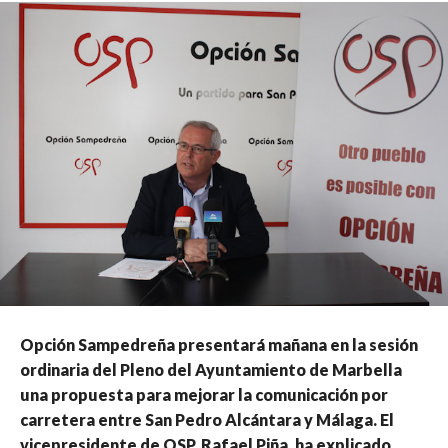
Opción Sampedreña presentará mañana en la sesión
ordinaria del Pleno del Ayuntamiento de Marbella
una propuesta para mejorar la comunicación por
carretera entre San Pedro Alcántara y Málaga. El
vicepresidente de OSP, Rafael Piña, ha explicado