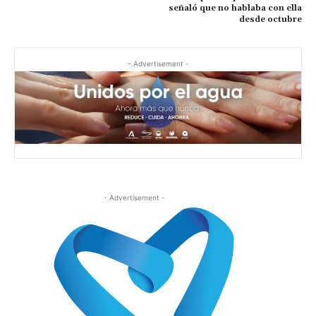
señaló que no hablaba con ella
desde octubre
- Advertisement -
- Advertisement -