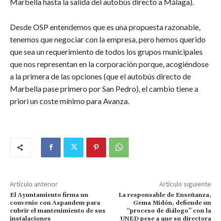
Marbella hasta la salida del autobús directo a Málaga).
Desde OSP entendemos que es una propuesta razonable,
tenemos que negociar con la empresa, pero hemos querido
que sea un requerimiento de todos los grupos municipales
que nos representan en la corporación porque, acogiéndose
a la primera de las opciones (que el autobús directo de
Marbella pase primero por San Pedro), el cambio tiene a
priori un coste mínimo para Avanza.
Artículo anterior
Artículo siguiente
El Ayuntamiento firma un
La responsable de Enseñanza,
convenio con Aspandem para
Gema Midón, defiende un
cubrir el mantenimiento de sus
“proceso de diálogo” con la
instalaciones
UNED pese a que su directora