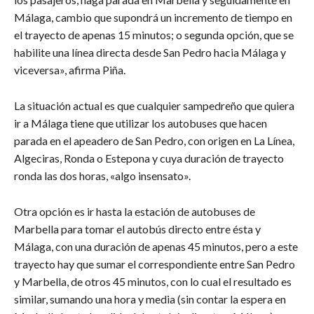
Málaga, cambio que supondrá un incremento de tiempo en
el trayecto de apenas 15 minutos; o segunda opción, que se
habilite una línea directa desde San Pedro hacia Málaga y
viceversa», afirma Piña.
La situación actual es que cualquier sampedreño que quiera
ir a Málaga tiene que utilizar los autobuses que hacen
parada en el apeadero de San Pedro, con origen en La Línea,
Algeciras, Ronda o Estepona y cuya duración de trayecto
ronda las dos horas, «algo insensato».
Otra opción es ir hasta la estación de autobuses de
Marbella para tomar el autobús directo entre ésta y
Málaga, con una duración de apenas 45 minutos, pero a este
trayecto hay que sumar el correspondiente entre San Pedro
y Marbella, de otros 45 minutos, con lo cual el resultado es
similar, sumando una hora y media (sin contar la espera en