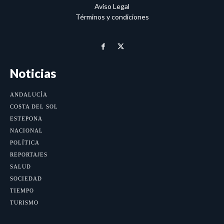
Aviso Legal
Términos y condiciones
Noticias
ANDALUCÍA
COSTA DEL SOL
ESTEPONA
NACIONAL
POLÍTICA
REPORTAJES
SALUD
SOCIEDAD
TIEMPO
TURISMO