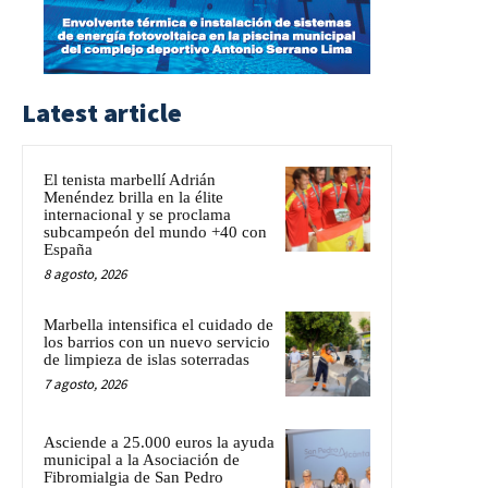
Latest article
El tenista marbellí Adrián
Menéndez brilla en la élite
internacional y se proclama
subcampeón del mundo +40 con
España
8 agosto, 2026
Marbella intensifica el cuidado de
los barrios con un nuevo servicio
de limpieza de islas soterradas
7 agosto, 2026
Asciende a 25.000 euros la ayuda
municipal a la Asociación de
Fibromialgia de San Pedro