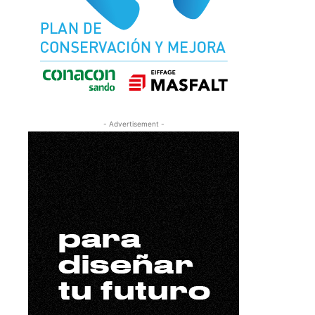
- Advertisement -