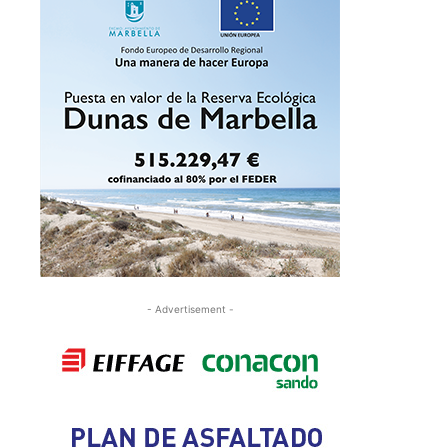
- Advertisement -