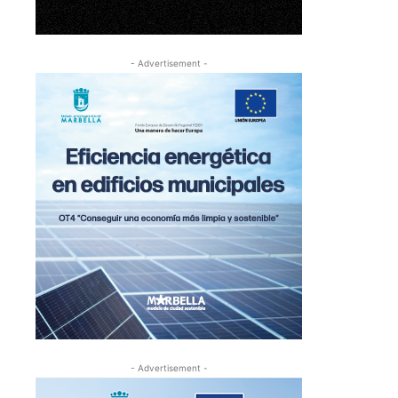
- Advertisement -
- Advertisement -