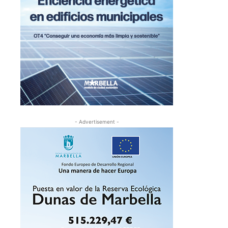
- Advertisement -