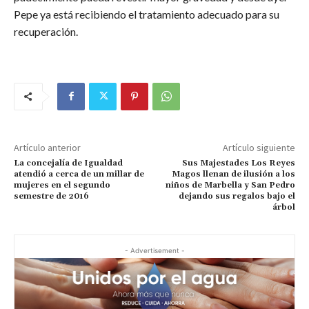
Pepe ya está recibiendo el tratamiento adecuado para su
recuperación.
Artículo anterior
Artículo siguiente
La concejalía de Igualdad
Sus Majestades Los Reyes
atendió a cerca de un millar de
Magos llenan de ilusión a los
mujeres en el segundo
niños de Marbella y San Pedro
semestre de 2016
dejando sus regalos bajo el
árbol
- Advertisement -