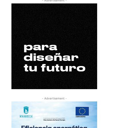
- Advertisement -
- Advertisement -