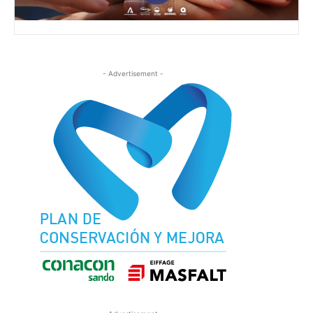
- Advertisement -