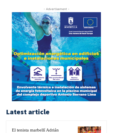
- Advertisement -
Latest article
El tenista marbellí Adrián