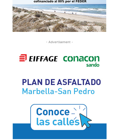
- Advertisement -