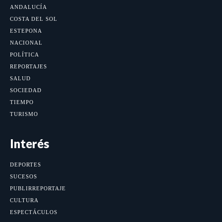
ANDALUCÍA
COSTA DEL SOL
ESTEPONA
NACIONAL
POLÍTICA
REPORTAJES
SALUD
SOCIEDAD
TIEMPO
TURISMO
Interés
DEPORTES
SUCESOS
PUBLIRREPORTAJE
CULTURA
ESPECTÁCULOS