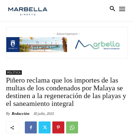
- Advertisement -
POLÍTICA
Piñero reclama que los importes de las
multas de los condenados por Malaya se
destinen a la regeneración de las playas y
el saneamiento integral
30 julio, 2015
By
Redacción