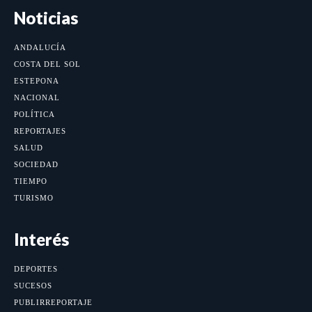
Noticias
ANDALUCÍA
COSTA DEL SOL
ESTEPONA
NACIONAL
POLÍTICA
REPORTAJES
SALUD
SOCIEDAD
TIEMPO
TURISMO
Interés
DEPORTES
SUCESOS
PUBLIRREPORTAJE