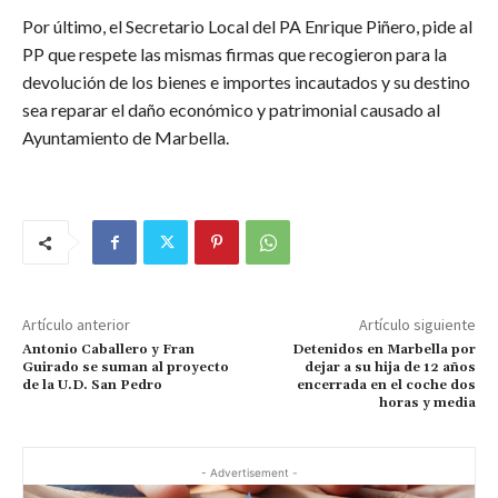
Por último, el Secretario Local del PA Enrique Piñero, pide al
PP que respete las mismas firmas que recogieron para la
devolución de los bienes e importes incautados y su destino
sea reparar el daño económico y patrimonial causado al
Ayuntamiento de Marbella.
Artículo anterior
Artículo siguiente
Antonio Caballero y Fran
Detenidos en Marbella por
Guirado se suman al proyecto
dejar a su hija de 12 años
de la U.D. San Pedro
encerrada en el coche dos
horas y media
- Advertisement -