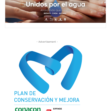
- Advertisement -