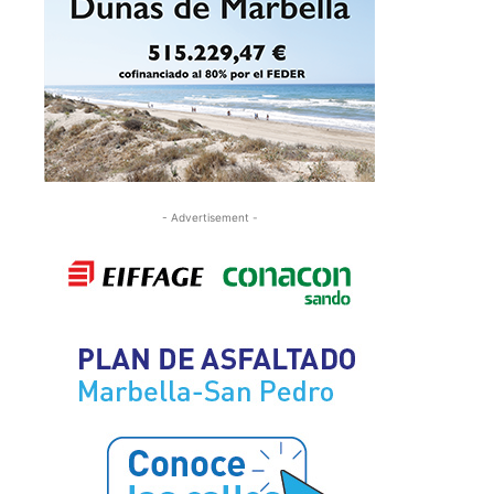
- Advertisement -