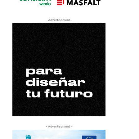
- Advertisement -
- Advertisement -