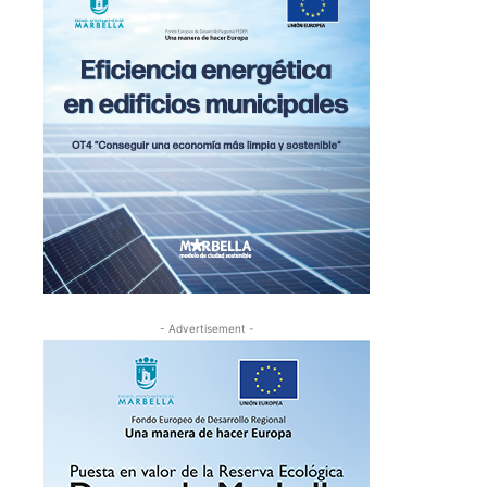
- Advertisement -