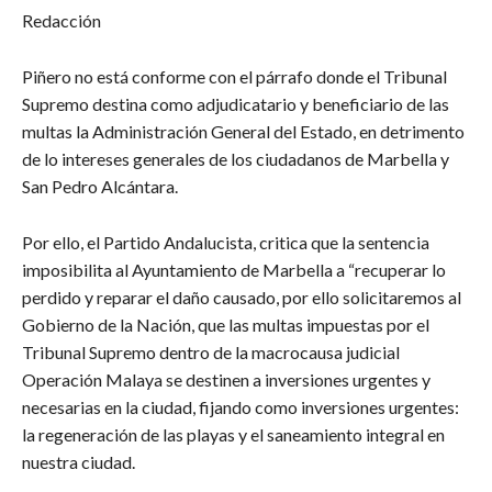
Redacción
Piñero no está conforme con el párrafo donde el Tribunal
Supremo destina como adjudicatario y beneficiario de las
multas la Administración General del Estado, en detrimento
de lo intereses generales de los ciudadanos de Marbella y
San Pedro Alcántara.
Por ello, el Partido Andalucista, critica que la sentencia
imposibilita al Ayuntamiento de Marbella a “recuperar lo
perdido y reparar el daño causado, por ello solicitaremos al
Gobierno de la Nación, que las multas impuestas por el
Tribunal Supremo dentro de la macrocausa judicial
Operación Malaya se destinen a inversiones urgentes y
necesarias en la ciudad, fijando como inversiones urgentes:
la regeneración de las playas y el saneamiento integral en
nuestra ciudad.