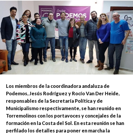
Los miembros de la coordinadora andaluza de
Podemos, Jesús Rodríguez y Rocío Van Der Heide,
responsables de la Secretaría Política y de
Municipalismo respectivamente, se han reunido en
Torremolinos con los portavoces y concejales de la
formación en la Costa del Sol. En esta reunión se han
perfilado los detalles para poner en marcha la