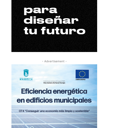
- Advertisement -