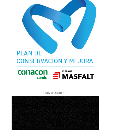
- Advertisement -