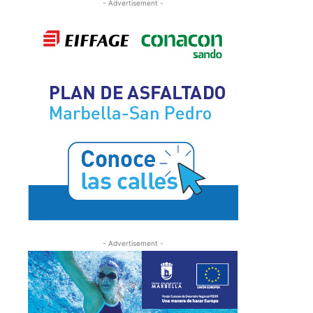
- Advertisement -
- Advertisement -