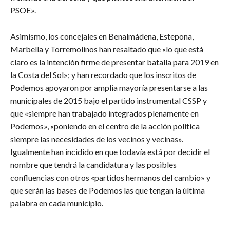
PSOE».
Asimismo, los concejales en Benalmádena, Estepona,
Marbella y Torremolinos han resaltado que «lo que está
claro es la intención firme de presentar batalla para 2019 en
la Costa del Sol»; y han recordado que los inscritos de
Podemos apoyaron por amplia mayoría presentarse a las
municipales de 2015 bajo el partido instrumental CSSP y
que «siempre han trabajado integrados plenamente en
Podemos», «poniendo en el centro de la acción política
siempre las necesidades de los vecinos y vecinas».
Igualmente han incidido en que todavía está por decidir el
nombre que tendrá la candidatura y las posibles
confluencias con otros «partidos hermanos del cambio» y
que serán las bases de Podemos las que tengan la última
palabra en cada municipio.