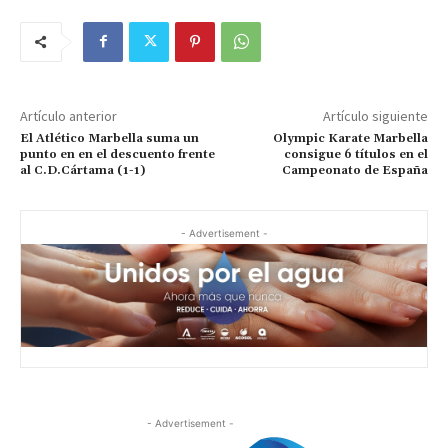
Artículo anterior
Artículo siguiente
El Atlético Marbella suma un
Olympic Karate Marbella
punto en en el descuento frente
consigue 6 títulos en el
al C.D.Cártama (1-1)
Campeonato de España
- Advertisement -
- Advertisement -