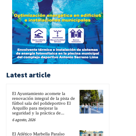
Latest article
El Ayuntamiento acomete la
renovación integral de la pista de
fútbol sala del polideportivo El
Arquillo para mejorar la
seguridad y la práctica de...
6 agosto, 2026
El Atlético Marbella Paraíso