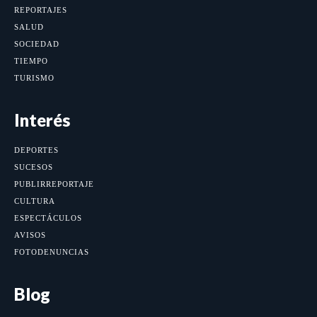
REPORTAJES
SALUD
SOCIEDAD
TIEMPO
TURISMO
Interés
DEPORTES
SUCESOS
PUBLIRREPORTAJE
CULTURA
ESPECTÁCULOS
AVISOS
FOTODENUNCIAS
Blog