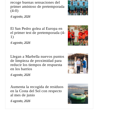
recoge buenas sensaciones del
primer amistoso de pretemporada
(4-0)
6 agosto, 2026
El San Pedro golea al Europa en
el primer test de pretemporada (4-
1)
6 agosto, 2026
Llegan a Marbella nuevos puntos
de limpieza de proximidad para
reducir los tiempos de respuesta
en los barrios
6 agosto, 2026
Aumenta la recogida de residuos
en la Costa del Sol con respecto
al mes de junio
6 agosto, 2026