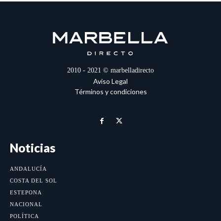
2010 - 2021 © marbelladirecto
Aviso Legal
Términos y condiciones
Noticias
ANDALUCÍA
COSTA DEL SOL
ESTEPONA
NACIONAL
POLÍTICA