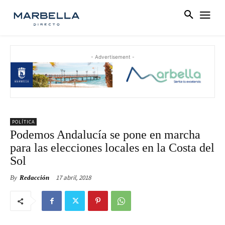
- Advertisement -
POLÍTICA
Podemos Andalucía se pone en marcha
para las elecciones locales en la Costa del
Sol
17 abril, 2018
By
Redacción