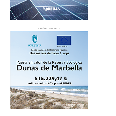
- Advertisement -