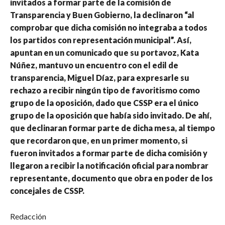
invitados a formar parte de la comisión de
Transparencia y Buen Gobierno, la declinaron “al
comprobar que dicha comisión no integraba a todos
los partidos con representación municipal”. Así,
apuntan en un comunicado que su portavoz, Kata
Núñez, mantuvo un encuentro con el edil de
transparencia, Miguel Díaz, para expresarle su
rechazo a recibir ningún tipo de favoritismo como
grupo de la oposición, dado que CSSP era el único
grupo de la oposición que había sido invitado. De ahí,
que declinaran formar parte de dicha mesa, al tiempo
que recordaron que, en un primer momento, si
fueron invitados a formar parte de dicha comisión y
llegaron a recibir la notificación oficial para nombrar
representante, documento que obra en poder de los
concejales de CSSP.
Redacción