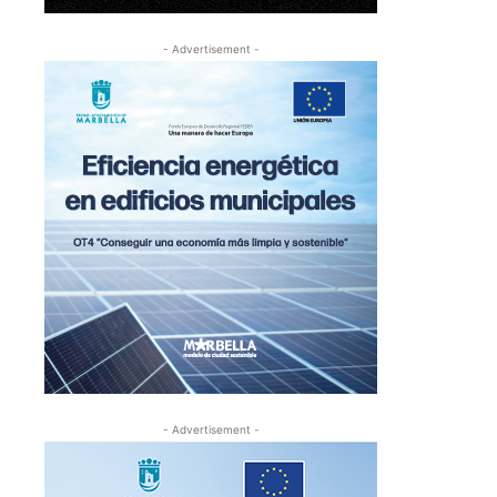
- Advertisement -
- Advertisement -