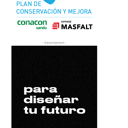
- Advertisement -