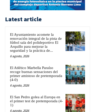
Latest article
El Ayuntamiento acomete la
renovación integral de la pista de
fútbol sala del polideportivo El
Arquillo para mejorar la
seguridad y la práctica de...
6 agosto, 2026
El Atlético Marbella Paraíso
recoge buenas sensaciones del
primer amistoso de pretemporada
(4-0)
6 agosto, 2026
El San Pedro golea al Europa en
el primer test de pretemporada (4-
1)
6 agosto, 2026