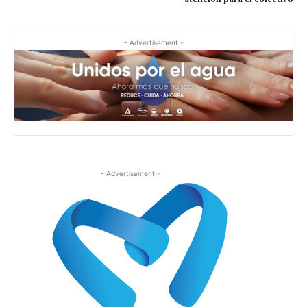
- Advertisement -
- Advertisement -