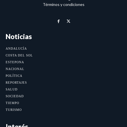
Términos y condiciones
Noticias
ANDALUCÍA
COSTA DEL SOL
ESTEPONA
NACIONAL
POLÍTICA
REPORTAJES
SALUD
SOCIEDAD
TIEMPO
TURISMO
Interés