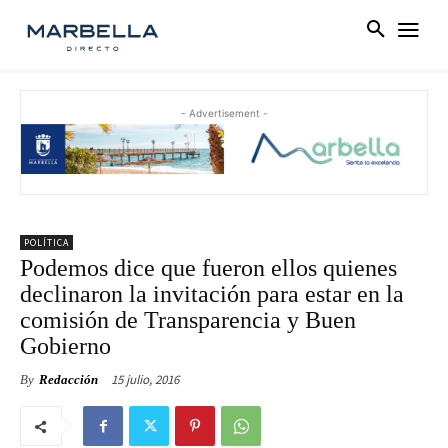
- Advertisement -
POLÍTICA
Podemos dice que fueron ellos quienes
declinaron la invitación para estar en la
comisión de Transparencia y Buen
Gobierno
15 julio, 2016
By
Redacción