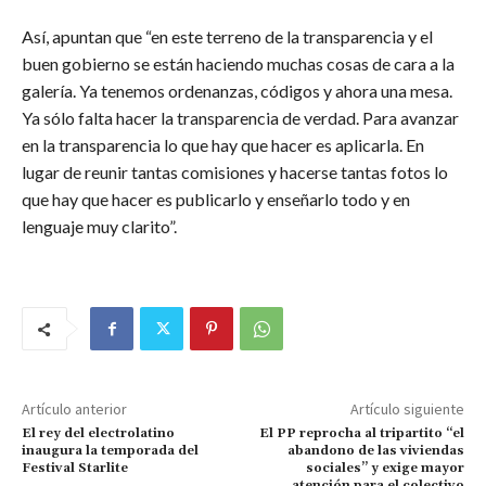
Así, apuntan que “en este terreno de la transparencia y el
buen gobierno se están haciendo muchas cosas de cara a la
galería. Ya tenemos ordenanzas, códigos y ahora una mesa.
Ya sólo falta hacer la transparencia de verdad. Para avanzar
en la transparencia lo que hay que hacer es aplicarla. En
lugar de reunir tantas comisiones y hacerse tantas fotos lo
que hay que hacer es publicarlo y enseñarlo todo y en
lenguaje muy clarito”.
Artículo anterior
Artículo siguiente
El rey del electrolatino
El PP reprocha al tripartito “el
inaugura la temporada del
abandono de las viviendas
Festival Starlite
sociales” y exige mayor
atención para el colectivo