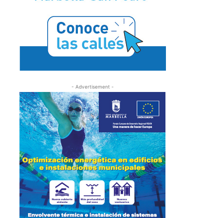
- Advertisement -