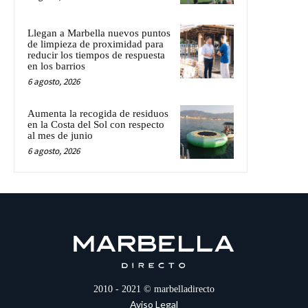
Llegan a Marbella nuevos puntos
de limpieza de proximidad para
reducir los tiempos de respuesta
en los barrios
6 agosto, 2026
Aumenta la recogida de residuos
en la Costa del Sol con respecto
al mes de junio
6 agosto, 2026
2010 - 2021 © marbelladirecto
Aviso Legal