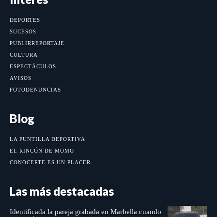
DEPORTES
SUCESOS
PUBLIRREPORTAJE
CULTURA
ESPECTÁCULOS
AVISOS
FOTODENUNCIAS
Blog
LA PUNTILLA DEPORTIVA
EL RINCÓN DE MOMO
CONOCERTE ES UN PLACER
Las más destacadas
Identificada la pareja grabada en Marbella cuando