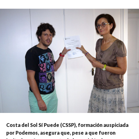
Costa del Sol Sí Puede (CSSP), formación auspiciada
por Podemos, asegura que, pese a que fueron