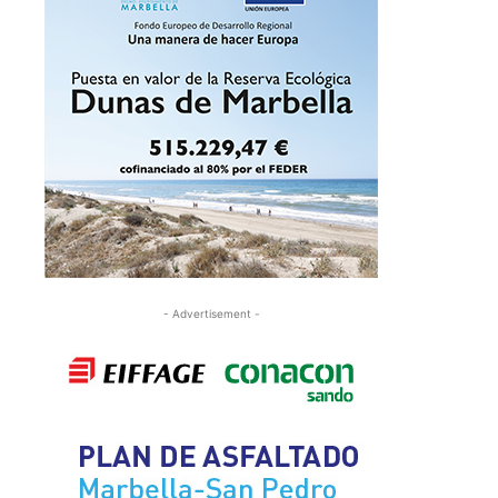
- Advertisement -