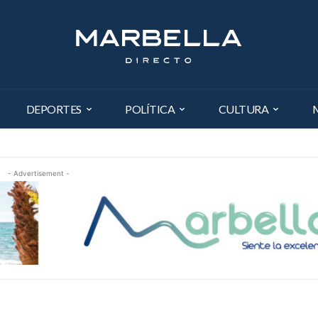
DEPORTES
POLÍTICA
CULTURA
- Advertisement -