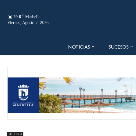
C
29.6
Marbella
Viernes, Agosto 7, 2026
NOTICIAS
SUCESOS
POLÍTICA