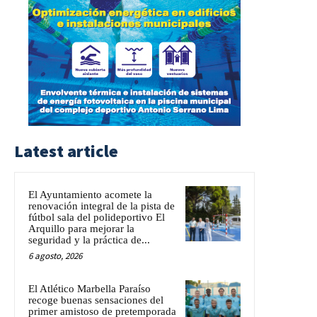
Latest article
El Ayuntamiento acomete la
renovación integral de la pista de
fútbol sala del polideportivo El
Arquillo para mejorar la
seguridad y la práctica de...
6 agosto, 2026
El Atlético Marbella Paraíso
recoge buenas sensaciones del
primer amistoso de pretemporada