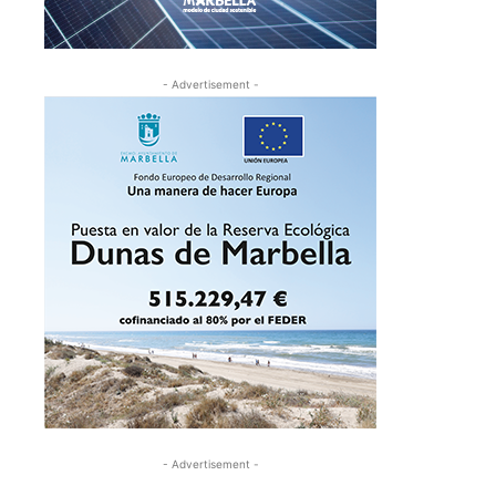
- Advertisement -
- Advertisement -