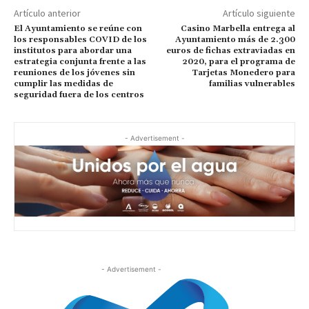
Artículo anterior
Artículo siguiente
El Ayuntamiento se reúne con
Casino Marbella entrega al
los responsables COVID de los
Ayuntamiento más de 2.300
institutos para abordar una
euros de fichas extraviadas en
estrategia conjunta frente a las
2020, para el programa de
reuniones de los jóvenes sin
Tarjetas Monedero para
cumplir las medidas de
familias vulnerables
seguridad fuera de los centros
- Advertisement -
- Advertisement -