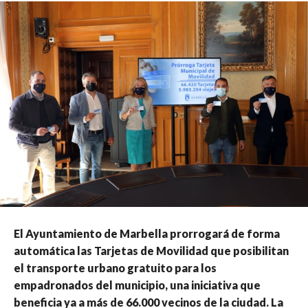
El Ayuntamiento de Marbella prorrogará de forma
automática las Tarjetas de Movilidad que posibilitan
el transporte urbano gratuito para los
empadronados del municipio, una iniciativa que
beneficia ya a más de 66.000 vecinos de la ciudad. La