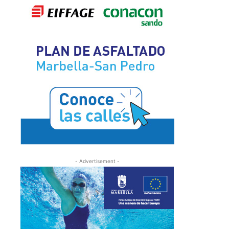
- Advertisement -