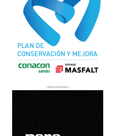
- Advertisement -