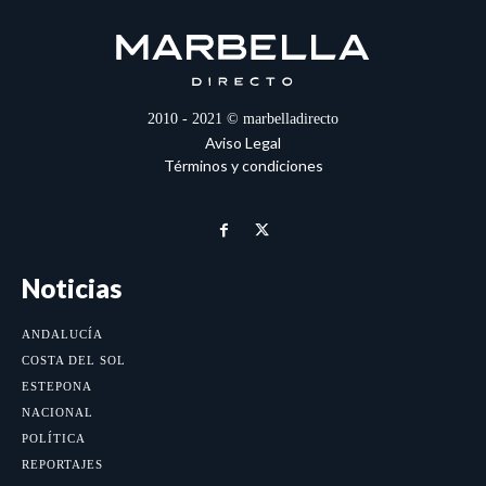
2010 - 2021 © marbelladirecto
Aviso Legal
Términos y condiciones
Noticias
ANDALUCÍA
COSTA DEL SOL
ESTEPONA
NACIONAL
POLÍTICA
REPORTAJES