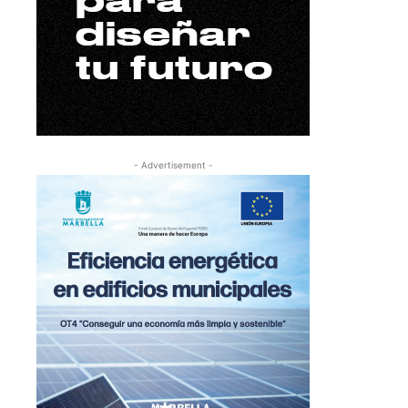
- Advertisement -