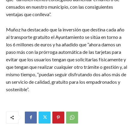
censados en nuestro municipio, con las consiguientes
ventajas que conlleva”.
Muñoz ha destacado que la inversión que destina cada año
al transporte gratuito el Ayuntamiento se sitúa en torno a
los 6 millones de euros y ha añadido que “ahora damos un
paso más con la prórroga automática de las tarjetas para
evitar que los usuarios tengan que solicitarlas físicamente y
que tengan que realizar cualquier otro trámite o gestión y, al
mismo tiempo, “puedan seguir disfrutando dos años más de
un servicio de calidad, gratuito para los empadronados y
sostenible”.