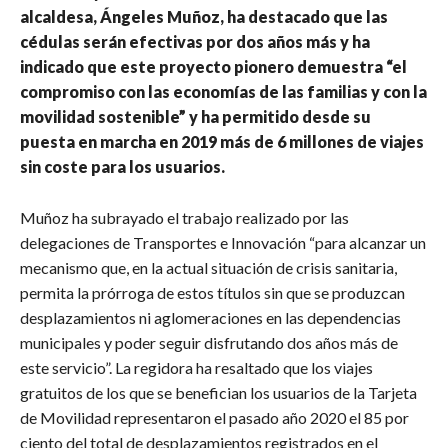
alcaldesa, Ángeles Muñoz, ha destacado que las
cédulas serán efectivas por dos años más y ha
indicado que este proyecto pionero demuestra “el
compromiso con las economías de las familias y con la
movilidad sostenible” y ha permitido desde su
puesta en marcha en 2019 más de 6 millones de viajes
sin coste para los usuarios.
Muñoz ha subrayado el trabajo realizado por las
delegaciones de Transportes e Innovación “para alcanzar un
mecanismo que, en la actual situación de crisis sanitaria,
permita la prórroga de estos títulos sin que se produzcan
desplazamientos ni aglomeraciones en las dependencias
municipales y poder seguir disfrutando dos años más de
este servicio”. La regidora ha resaltado que los viajes
gratuitos de los que se benefician los usuarios de la Tarjeta
de Movilidad representaron el pasado año 2020 el 85 por
ciento del total de desplazamientos registrados en el