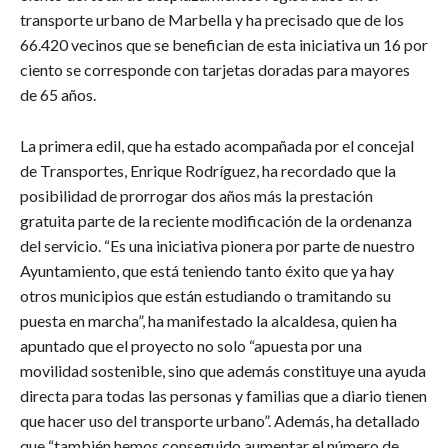
transporte urbano de Marbella y ha precisado que de los
66.420 vecinos que se benefician de esta iniciativa un 16 por
ciento se corresponde con tarjetas doradas para mayores
de 65 años.
La primera edil, que ha estado acompañada por el concejal
de Transportes, Enrique Rodríguez, ha recordado que la
posibilidad de prorrogar dos años más la prestación
gratuita parte de la reciente modificación de la ordenanza
del servicio. “Es una iniciativa pionera por parte de nuestro
Ayuntamiento, que está teniendo tanto éxito que ya hay
otros municipios que están estudiando o tramitando su
puesta en marcha”, ha manifestado la alcaldesa, quien ha
apuntado que el proyecto no solo “apuesta por una
movilidad sostenible, sino que además constituye una ayuda
directa para todas las personas y familias que a diario tienen
que hacer uso del transporte urbano”. Además, ha detallado
que “también hemos conseguido aumentar el número de