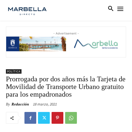
- Advertisement -
POLÍTICA
Prorrogada por dos años más la Tarjeta de
Movilidad de Transporte Urbano gratuito
para los empadronados
18 marzo, 2021
By
Redacción