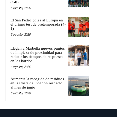
(4-0)
6 agosto, 2026
El San Pedro golea al Europa en
el primer test de pretemporada (4-
1)
6 agosto, 2026
Llegan a Marbella nuevos puntos
de limpieza de proximidad para
reducir los tiempos de respuesta
en los barrios
6 agosto, 2026
Aumenta la recogida de residuos
en la Costa del Sol con respecto
al mes de junio
6 agosto, 2026