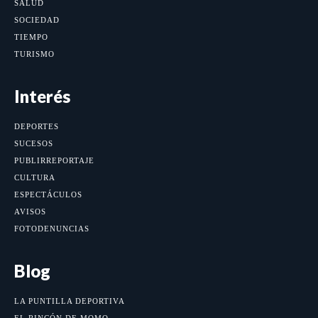
SALUD
SOCIEDAD
TIEMPO
TURISMO
Interés
DEPORTES
SUCESOS
PUBLIRREPORTAJE
CULTURA
ESPECTÁCULOS
AVISOS
FOTODENUNCIAS
Blog
LA PUNTILLA DEPORTIVA