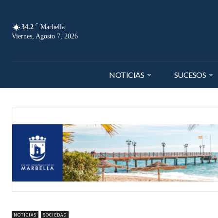
C
34.2
Marbella
Viernes, Agosto 7, 2026
NOTICIAS
SUCESOS
NOTICIAS
SOCIEDAD