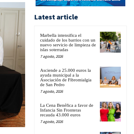
Latest article
Marbella intensifica el
cuidado de los barrios con un
nuevo servicio de limpieza de
islas soterradas
7 agosto, 2026
Asciende a 25.000 euros la
ayuda municipal a la
Asociación de Fibromialgia
de San Pedro
7 agosto, 2026
La Cena Benéfica a favor de
Infancia Sin Fronteras
recauda 43.000 euros
7 agosto, 2026