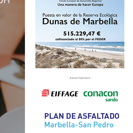
- Advertisement -