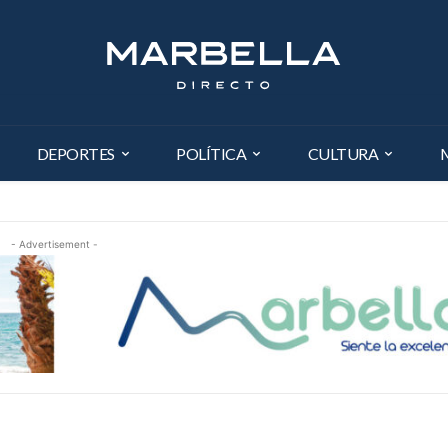
DEPORTES
POLÍTICA
CULTURA
- Advertisement -