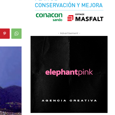
- Advertisement -