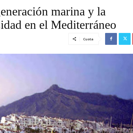
generación marina y la
sidad en el Mediterráneo
Cuota