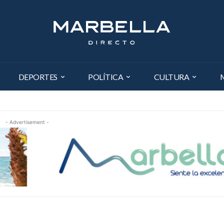
DEPORTES
POLÍTICA
CULTURA
- Advertisement -