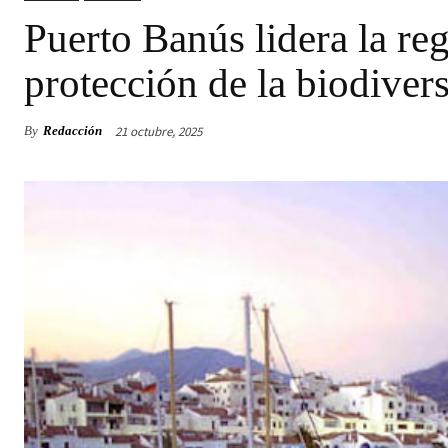
Puerto Banús lidera la re
protección de la biodiver
21 octubre, 2025
By
Redacción