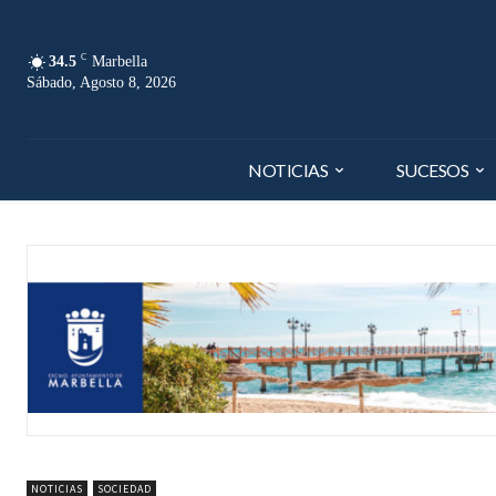
C
34.5
Marbella
Sábado, Agosto 8, 2026
NOTICIAS
SUCESOS
NOTICIAS
SOCIEDAD