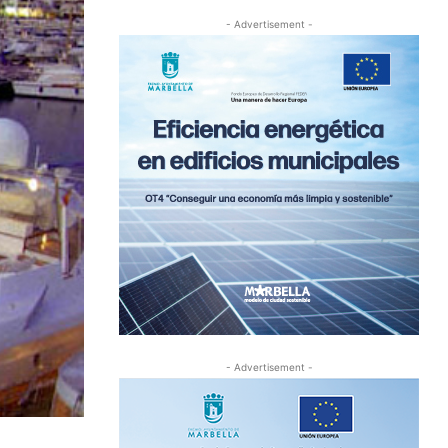
- Advertisement -
- Advertisement -